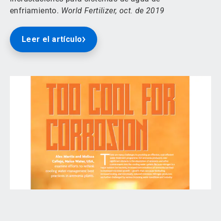
enfriamiento.
World Fertilizer, oct. de 2019
Leer el artículo