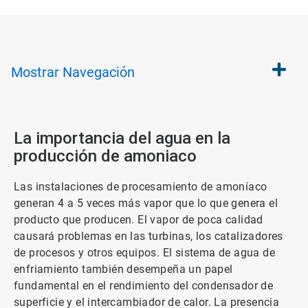
Mostrar
Navegación
La importancia del agua en la
producción de amoniaco
Las instalaciones de procesamiento de amoníaco
generan 4 a 5 veces más vapor que lo que genera el
producto que producen. El vapor de poca calidad
causará problemas en las turbinas, los catalizadores
de procesos y otros equipos. El sistema de agua de
enfriamiento también desempeña un papel
fundamental en el rendimiento del condensador de
superficie y el intercambiador de calor. La presencia