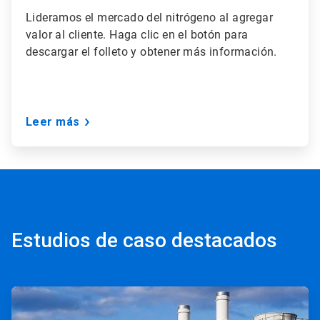
Lideramos el mercado del nitrógeno al agregar
valor al cliente. Haga clic en el botón para
descargar el folleto y obtener más información.
Leer más
Estudios de caso destacados
ArticleTile
1
de