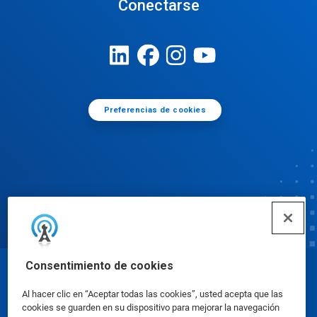
Conectarse
Preferencias de cookies
Consentimiento de cookies
© Ecolab Inc. 2025
Al hacer clic en “Aceptar todas las cookies”, usted acepta que las
cookies se guarden en su dispositivo para mejorar la navegación