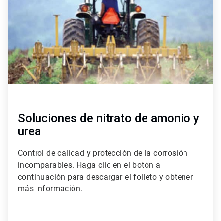
3
Soluciones de nitrato de amonio y
urea
Control de calidad y protección de la corrosión
incomparables. Haga clic en el botón a
continuación para descargar el folleto y obtener
más información.