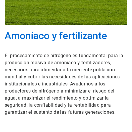
Amoníaco y fertilizante
El procesamiento de nitrógeno es fundamental para la
producción masiva de amoníaco y fertilizadores,
necesarios para alimentar a la creciente población
mundial y cubrir las necesidades de las aplicaciones
institucionales e industriales. Ayudamos a los
productores de nitrógeno a minimizar el riesgo del
agua, a maximizar el rendimiento y optimizar la
seguridad, la confiabilidad y la rentabilidad para
garantizar el sustento de las futuras generaciones.