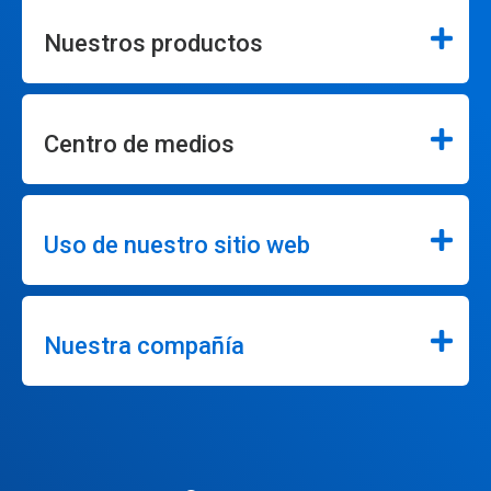
Nuestros productos
Centro de medios
Uso de nuestro sitio web
Nuestra compañía