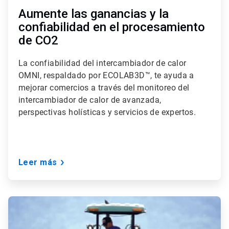
Aumente las ganancias y la
confiabilidad en el procesamiento
de CO2
La confiabilidad del intercambiador de calor
OMNI, respaldado por ECOLAB3D™, te ayuda a
mejorar comercios a través del monitoreo del
intercambiador de calor de avanzada,
perspectivas holísticas y servicios de expertos.
Leer más
ArticleTile
2
de