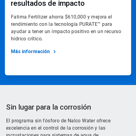
resultados de impacto
Fatima Fertilizer ahorra $610,000 y mejora el
rendimiento con la tecnología PURATE™ para
ayudar a tener un impacto positivo en un recurso
hídrico crítico.
Más información
Sin lugar para la corrosión
El programa sin fósforo de Nalco Water ofrece
excelencia en el control de la corrosión y las
incrustaciones para sistemas de agua de