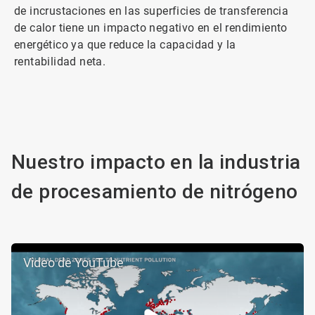
de incrustaciones en las superficies de transferencia
de calor tiene un impacto negativo en el rendimiento
energético ya que reduce la capacidad y la
rentabilidad neta.
Nuestro impacto en la industria
de procesamiento de nitrógeno
Video de YouTube