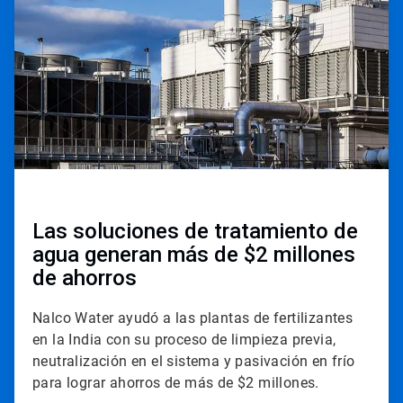
2
Las soluciones de tratamiento de
agua generan más de $2 millones
de ahorros
Nalco Water ayudó a las plantas de fertilizantes
en la India con su proceso de limpieza previa,
neutralización en el sistema y pasivación en frío
para lograr ahorros de más de $2 millones.