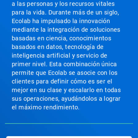
a las personas y los recursos vitales
para la vida. Durante más de un siglo,
Ecolab ha impulsado la innovación
mediante la integración de soluciones
basadas en ciencia, conocimientos
basados en datos, tecnología de
inteligencia artificial y servicio de
primer nivel. Esta combinación única
permite que Ecolab se asocie con los
clientes para definir cómo es ser el
mejor en su clase y escalarlo en todas
sus operaciones, ayudándolos a lograr
el máximo rendimiento.