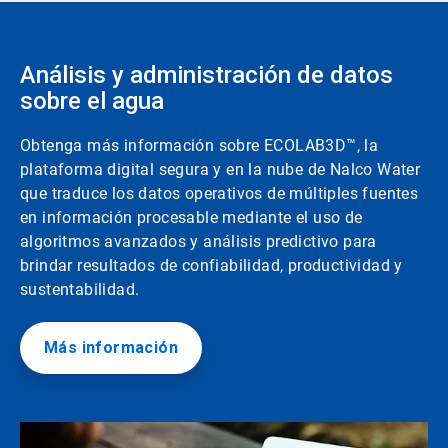
Análisis y administración de datos
sobre el agua
Obtenga más información sobre ECOLAB3D™, la
plataforma digital segura y en la nube de Nalco Water
que traduce los datos operativos de múltiples fuentes
en información procesable mediante el uso de
algoritmos avanzados y análisis predictivo para
brindar resultados de confiabilidad, productividad y
sustentabilidad.
Más información