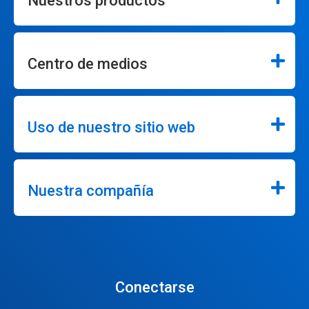
Nuestros productos
Centro de medios
Uso de nuestro sitio web
Nuestra compañía
Conectarse