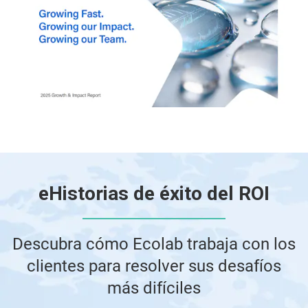
e
Historias de éxito del ROI
Descubra cómo Ecolab trabaja con los
clientes para resolver sus desafíos
más difíciles