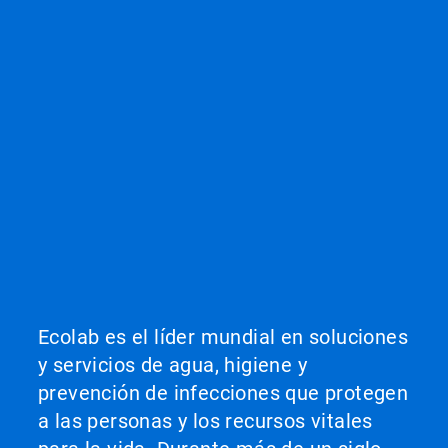
Ecolab es el líder mundial en soluciones
y servicios de agua, higiene y
prevención de infecciones que protegen
a las personas y los recursos vitales