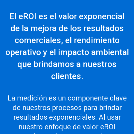
El eROI es el valor exponencial
de la mejora de los resultados
comerciales, el rendimiento
operativo y el impacto ambiental
que brindamos a nuestros
clientes.
La medición es un componente clave
de nuestros procesos para brindar
resultados exponenciales. Al usar
nuestro enfoque de valor eROI