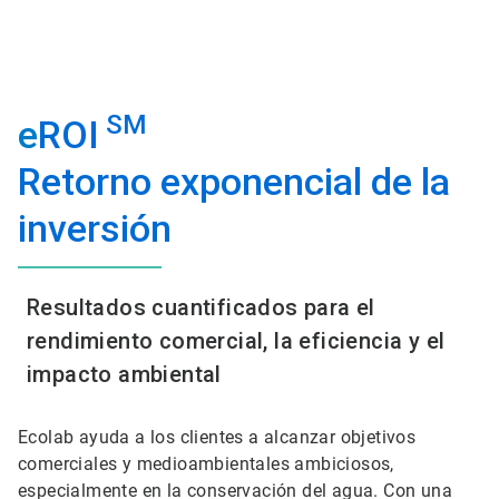
SM
e
ROI
Retorno exponencial de la
inversión
Resultados cuantificados para el
rendimiento comercial, la eficiencia y el
impacto ambiental
Ecolab ayuda a los clientes a alcanzar objetivos
comerciales y medioambientales ambiciosos,
especialmente en la conservación del agua. Con una