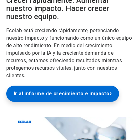
Crecer rápidamente. Aumentar
nuestro impacto. Hacer crecer
nuestro equipo.
Ecolab está creciendo rápidamente, potenciando
nuestro impacto y funcionando como un único equipo
de alto rendimiento.​​​​​​​ En medio del crecimiento
impulsado por la IA y la creciente demanda de
recursos, estamos ofreciendo resultados mientras
protegemos recursos vitales, junto con nuestros
clientes.
Ir al informe de crecimiento e impacto