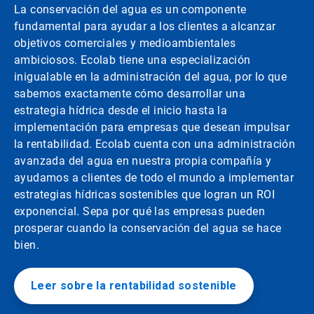
La conservación del agua es un componente
fundamental para ayudar a los clientes a alcanzar
objetivos comerciales y medioambientales
ambiciosos. Ecolab tiene una especialización
inigualable en la administración del agua, por lo que
sabemos exactamente cómo desarrollar una
estrategia hídrica desde el inicio hasta la
implementación para empresas que desean impulsar
la rentabilidad. Ecolab cuenta con una administración
avanzada del agua en nuestra propia compañía y
ayudamos a clientes de todo el mundo a implementar
estrategias hídricas sostenibles que logran un ROI
exponencial. Sepa por qué las empresas pueden
prosperar cuando la conservación del agua se hace
bien.
Leer sobre la rentabilidad sostenible