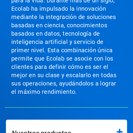
para la vida. Durante más de un siglo,
Ecolab ha impulsado la innovación
mediante la integración de soluciones
basadas en ciencia, conocimientos
basados en datos, tecnología de
inteligencia artificial y servicio de
primer nivel. Esta combinación única
permite que Ecolab se asocie con los
clientes para definir cómo es ser el
mejor en su clase y escalarlo en todas
sus operaciones, ayudándolos a lograr
el máximo rendimiento.