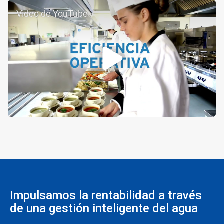
Video de YouTube
Impulsamos la rentabilidad a través
de una gestión inteligente del agua