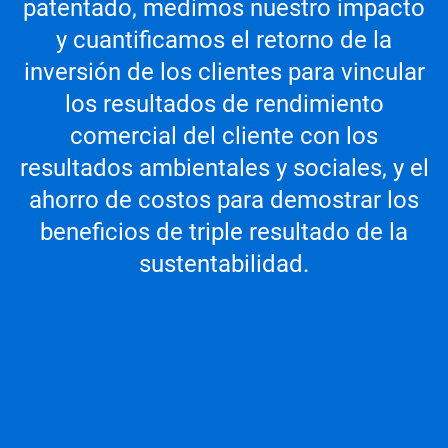
patentado, medimos nuestro impacto
y cuantificamos el retorno de la
inversión de los clientes para vincular
los resultados de rendimiento
comercial del cliente con los
resultados ambientales y sociales, y el
ahorro de costos para demostrar los
beneficios de triple resultado de la
sustentabilidad.