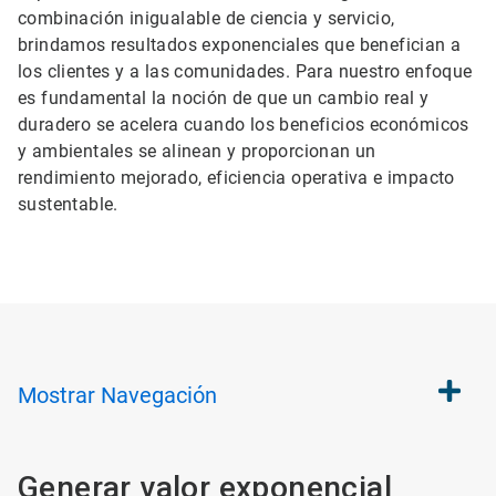
combinación inigualable de ciencia y servicio,
brindamos resultados exponenciales que benefician a
los clientes y a las comunidades. Para nuestro enfoque
es fundamental la noción de que un cambio real y
duradero se acelera cuando los beneficios económicos
y ambientales se alinean y proporcionan un
rendimiento mejorado, eficiencia operativa e impacto
sustentable.
Mostrar
Navegación
Generar valor exponencial