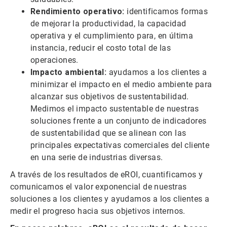
Rendimiento operativo:
identificamos formas
de mejorar la productividad, la capacidad
operativa y el cumplimiento para, en última
instancia, reducir el costo total de las
operaciones.​​​​​​​
Impacto ambiental:
ayudamos a los clientes a
minimizar el impacto en el medio ambiente para
alcanzar sus objetivos de sustentabilidad.
Medimos el impacto sustentable de nuestras
soluciones frente a un conjunto de indicadores
de sustentabilidad que se alinean con las
principales expectativas comerciales del cliente
en una serie de industrias diversas.
A través de los resultados de eROI, cuantificamos y
comunicamos el valor exponencial de nuestras
soluciones a los clientes y ayudamos a los clientes a
medir el progreso hacia sus objetivos internos.