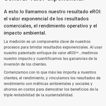
A esto lo llamamos nuestro resultado eROI:
el valor exponencial de los resultados
comerciales, el rendimiento operativo y el
impacto ambiental.
La medición es un componente clave de nuestros
procesos para brindar resultados exponenciales. Al usar
nuestro patentado enfoque de valor eROI
, medimos
SM
nuestro impacto y cuantificamos las ganancias de la
inversión de los clientes.
Comenzamos con lo que más les importa a nuestros
clientes, el rendimiento, y vinculamos los resultados de
rendimiento con métricas ambientales y sociales y
ahorros en costos para demostrar los beneficios de la
triple rentabilidad de la sustentabilidad.