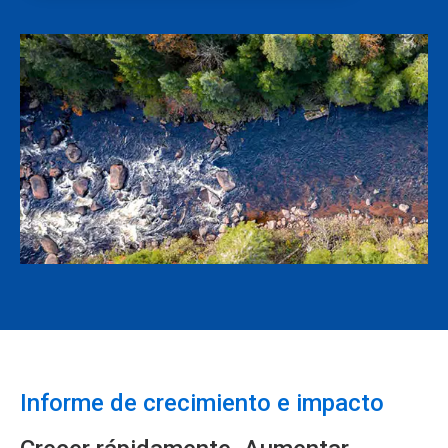
Informe de crecimiento e impacto