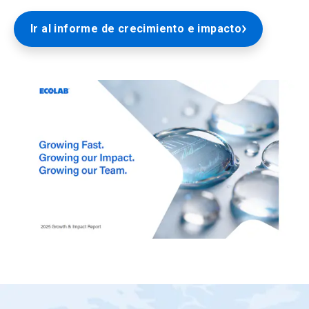
Ir al informe de crecimiento e impacto