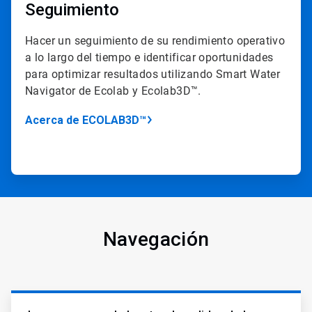
Seguimiento
Hacer un seguimiento de su rendimiento operativo
a lo largo del tiempo e identificar oportunidades
para optimizar resultados utilizando Smart Water
Navigator de Ecolab y Ecolab3D™.
Acerca de ECOLAB3D™
Navegación