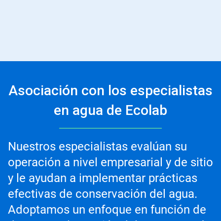
Asociación con los especialistas
en agua de Ecolab
Nuestros especialistas evalúan su
operación a nivel empresarial y de sitio
y le ayudan a implementar prácticas
efectivas de conservación del agua.
Adoptamos un enfoque en función de