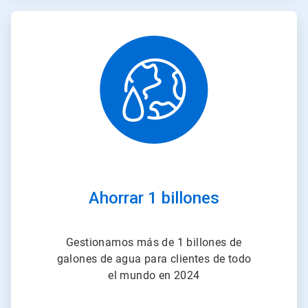
ArticleTile
2
de
2
Ahorrar 1 billones
Gestionamos más de 1 billones de
galones de agua para clientes de todo
el mundo en 2024