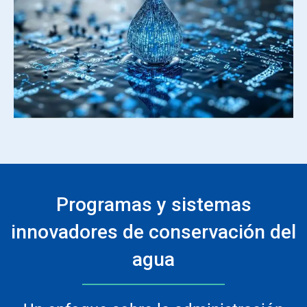
Programas y sistemas
innovadores de conservación del
agua