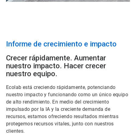
Informe de crecimiento e impacto
Crecer rápidamente. Aumentar
nuestro impacto. Hacer crecer
nuestro equipo.
Ecolab está creciendo rápidamente, potenciando
nuestro impacto y funcionando como un único equipo
de alto rendimiento.​​​​​​​ En medio del crecimiento
impulsado por la IA y la creciente demanda de
recursos, estamos ofreciendo resultados mientras
protegemos recursos vitales, junto con nuestros
clientes.