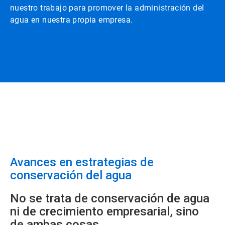
nuestro trabajo para promover la administración del
agua en nuestra propia empresa.
Avances en estrategias de
conservación del agua
No se trata de conservación de agua
ni de crecimiento empresarial, sino
de ambas cosas.