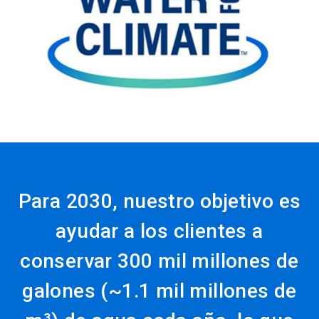
ArticleTile
3
de
3
Para 2030, nuestro objetivo es
ayudar a los clientes a
conservar 300 mil millones de
galones (~1.1 mil millones de