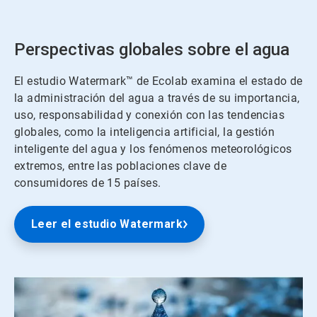
Perspectivas globales sobre el agua
El estudio Watermark™ de Ecolab examina el estado de
la administración del agua a través de su importancia,
uso, responsabilidad y conexión con las tendencias
globales, como la inteligencia artificial, la gestión
inteligente del agua y los fenómenos meteorológicos
extremos, entre las poblaciones clave de
consumidores de 15 países.
Leer el estudio Watermark