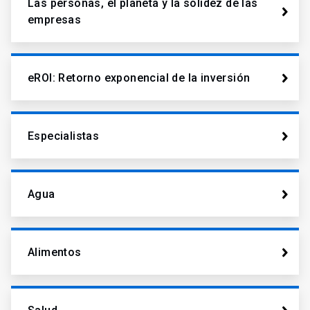
Las personas, el planeta y la solidez de las
empresas
eROI: Retorno exponencial de la inversión
Especialistas
Agua
Alimentos