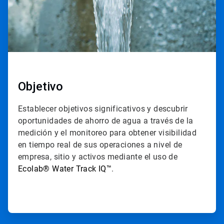
Objetivo
Establecer objetivos significativos y descubrir
oportunidades de ahorro de agua a través de la
medición y el monitoreo para obtener visibilidad
en tiempo real de sus operaciones a nivel de
empresa, sitio y activos mediante el uso de​​​​​​​
Ecolab
®
Water Track IQ
™
.