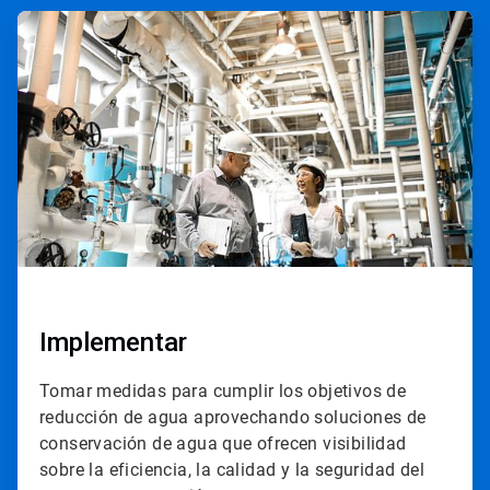
ArticleTile
3
de
4
Implementar
Tomar medidas para cumplir los objetivos de
reducción de agua aprovechando soluciones de
conservación de agua que ofrecen visibilidad
sobre la eficiencia, la calidad y la seguridad del