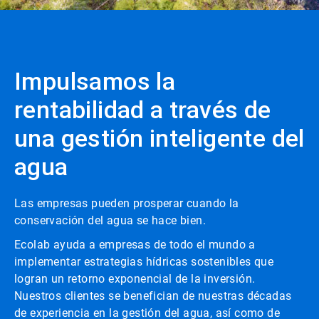
Impulsamos la
rentabilidad a través de
una gestión inteligente del
agua
Las empresas pueden prosperar cuando la
conservación del agua se hace bien.
Ecolab ayuda a empresas de todo el mundo a
implementar estrategias hídricas sostenibles que
logran un retorno exponencial de la inversión.
Nuestros clientes se benefician de nuestras décadas
de experiencia en la gestión del agua, así como de