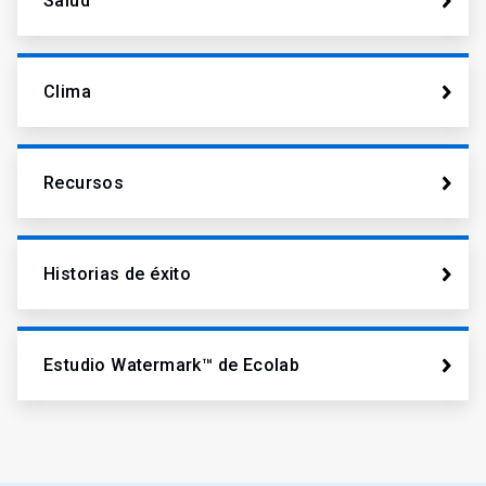
Salud
Clima
Recursos
Historias de éxito
Estudio Watermark™ de Ecolab