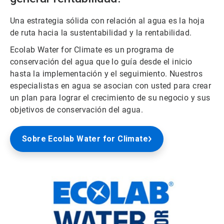
Una estrategia sólida con relación al agua es la hoja
de ruta hacia la sustentabilidad y la rentabilidad.
Ecolab Water for Climate es un programa de
conservación del agua que lo guía desde el inicio
hasta la implementación y el seguimiento. Nuestros
especialistas en agua se asocian con usted para crear
un plan para lograr el crecimiento de su negocio y sus
objetivos de conservación del agua.
Sobre Ecolab Water for Climate