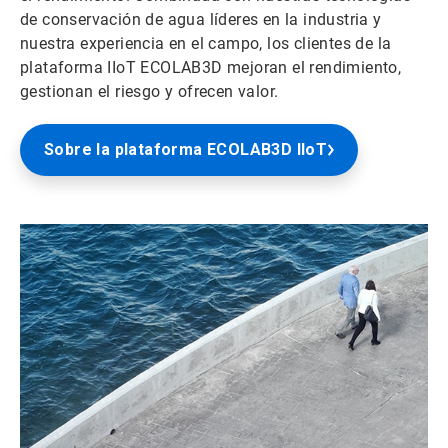
de conservación de agua líderes en la industria y
nuestra experiencia en el campo, los clientes de la
plataforma IIoT ECOLAB3D mejoran el rendimiento,
gestionan el riesgo y ofrecen valor.
Sobre la plataforma​​​​​​​ ECOLAB3D IIoT