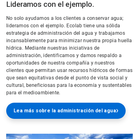
Lideramos con el ejemplo.
No solo ayudamos a los clientes a conservar agua;
lideramos con el ejemplo. Ecolab tiene una sólida
estrategia de administración del agua y trabajamos
incansablemente para minimizar nuestra propia huella
hídrica. Mediante nuestras iniciativas de
administración, identificamos y damos respaldo a
oportunidades de nuestra compañía y nuestros
clientes que permitan usar recursos hídricos de formas
que sean equitativas desde el punto de vista social y
cultural, beneficiosas para la economía y sustentables
para el medioambiente.
Lea más sobre la administración del agua