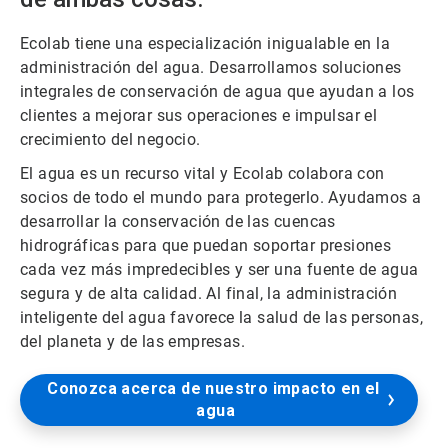
Ecolab tiene una especialización inigualable en la
administración del agua. Desarrollamos soluciones
integrales de conservación de agua que ayudan a los
clientes a mejorar sus operaciones e impulsar el
crecimiento del negocio.
El agua es un recurso vital y Ecolab colabora con
socios de todo el mundo para protegerlo. Ayudamos a
desarrollar la conservación de las cuencas
hidrográficas para que puedan soportar presiones
cada vez más impredecibles y ser una fuente de agua
segura y de alta calidad. Al final, la administración
inteligente del agua favorece la salud de las personas,
del planeta y de las empresas.
Conozca acerca de nuestro impacto en el 
agua