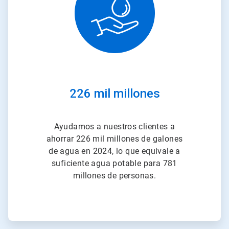
2
226 mil millones
Ayudamos a nuestros clientes a
ahorrar 226 mil millones de galones
de agua en 2024, lo que equivale a
suficiente agua potable para 781
millones de personas.