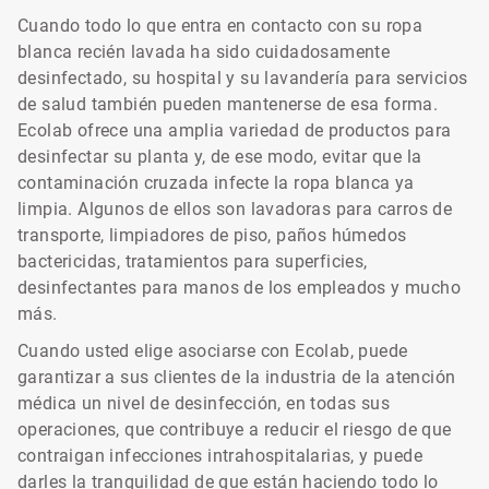
Cuando todo lo que entra en contacto con su ropa
blanca recién lavada ha sido cuidadosamente
desinfectado, su hospital y su lavandería para servicios
de salud también pueden mantenerse de esa forma.
Ecolab ofrece una amplia variedad de productos para
desinfectar su planta y, de ese modo, evitar que la
contaminación cruzada infecte la ropa blanca ya
limpia. Algunos de ellos son lavadoras para carros de
transporte, limpiadores de piso, paños húmedos
bactericidas, tratamientos para superficies,
desinfectantes para manos de los empleados y mucho
más.
Cuando usted elige asociarse con Ecolab, puede
garantizar a sus clientes de la industria de la atención
médica un nivel de desinfección, en todas sus
operaciones, que contribuye a reducir el riesgo de que
contraigan infecciones intrahospitalarias, y puede
darles la tranquilidad de que están haciendo todo lo