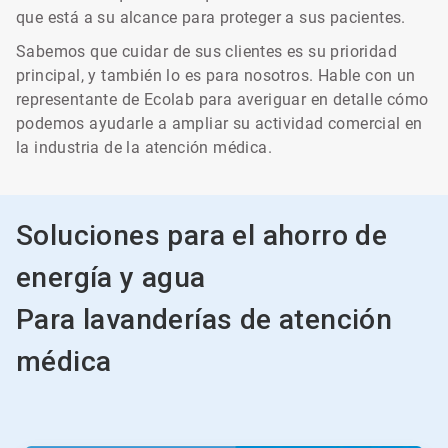
que está a su alcance para proteger a sus pacientes.
Sabemos que cuidar de sus clientes es su prioridad
principal, y también lo es para nosotros. Hable con un
representante de Ecolab para averiguar en detalle cómo
podemos ayudarle a ampliar su actividad comercial en
la industria de la atención médica.
Soluciones para el ahorro de
energía y agua
Para lavanderías de atención
médica