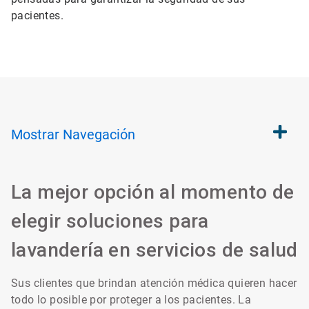
pacientes.
Mostrar
Navegación
La mejor opción al momento de
elegir soluciones para
lavandería en servicios de salud
Sus clientes que brindan atención médica quieren hacer
todo lo posible por proteger a los pacientes. La