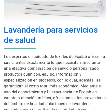
Lavandería para servicios
de salud
Los expertos en cuidado de textiles de Ecolab ofrecen a
sus clientes exactamente lo que necesitan, mediante
una efectiva combinación de servicio personalizado,
productos químicos, equipo, información y
especialización en procesos, con lo cual, además, les
garantizan el costo total más económico. Mediante el
uso del conocimiento y la experiencia de Ecolab en
cuanto a atención médica, ofrecemos a los proveedores
del ámbito de la salud soluciones de lavandería
pensadas para garantizar la seguridad de sus