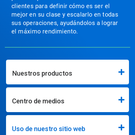
clientes para definir cómo es ser el
mejor en su clase y escalarlo en todas
sus operaciones, ayudándolos a lograr
el máximo rendimiento.
Nuestros productos
Centro de medios
Uso de nuestro sitio web