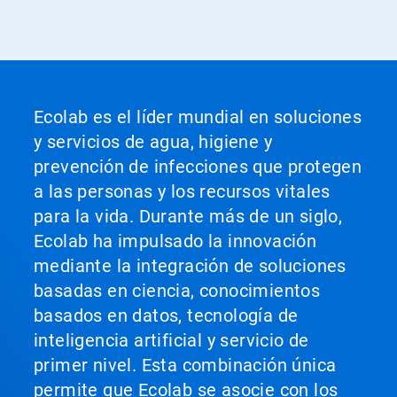
Ecolab es el líder mundial en soluciones
y servicios de agua, higiene y
prevención de infecciones que protegen
a las personas y los recursos vitales
para la vida. Durante más de un siglo,
Ecolab ha impulsado la innovación
mediante la integración de soluciones
basadas en ciencia, conocimientos
basados en datos, tecnología de
inteligencia artificial y servicio de
primer nivel. Esta combinación única
permite que Ecolab se asocie con los