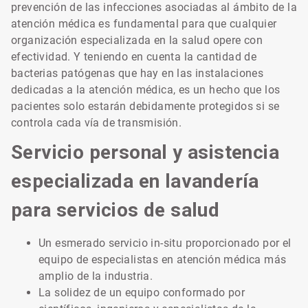
prevención de las infecciones asociadas al ámbito de la
atención médica es fundamental para que cualquier
organización especializada en la salud opere con
efectividad. Y teniendo en cuenta la cantidad de
bacterias patógenas que hay en las instalaciones
dedicadas a la atención médica, es un hecho que los
pacientes solo estarán debidamente protegidos si se
controla cada vía de transmisión.
Servicio personal y asistencia
especializada en lavandería
para servicios de salud
Un esmerado servicio in-situ proporcionado por el
equipo de especialistas en atención médica más
amplio de la industria.
La solidez de un equipo conformado por