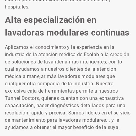
hospitales.
Alta especialización en
lavadoras modulares continuas
Aplicamos el conocimiento y la experiencia en la
industria de la atención médica de Ecolab a la creación
de soluciones de lavandería más inteligentes, con lo
cual ayudamos a nuestros clientes de la atención
médica a manejar más lavadoras modulares que
cualquier otra compañía de la industria. Nuestra
exclusiva caja de herramientas permite a nuestros
Tunnel Doctors, quienes cuentan con una exhaustiva
capacitación, hacer diagnósticos detallados para una
resolución rápida y precisa. Somos líderes en el servicio
de mantenimiento para lavadoras modulares... y le
ayudamos a obtener el mayor beneficio de la suya.