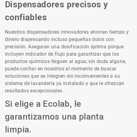
Dispensadores precisos y
confiables
Nuestros dispensadores innovadores ahorran tiempo y
dinero dispensando incluso pequeñas dosis con
precisión. Aseguran una dosificación óptima porque
incluyen indicador de flujo para garantizar que los
productos químicos lleguen al agua; sin duda alguna,
puede confiar en nosotros al momento de buscar
soluciones que se integren sin inconvenientes a su
sistema de lavandería ya instalado y que le ofrezcan
resultados excepcionales.
Si elige a Ecolab, le
garantizamos una planta
limpia.