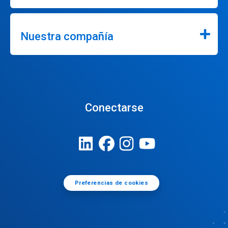
Nuestra compañía
Conectarse
Preferencias de cookies