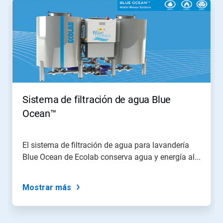
Sistema de filtración de agua Blue
Ocean™
El sistema de filtración de agua para lavandería
Blue Ocean de Ecolab conserva agua y energía al...
Mostrar más