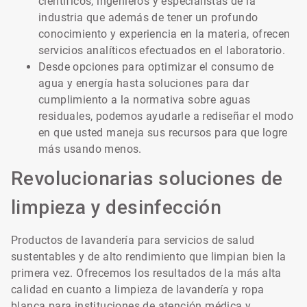
científicos, ingenieros y especialistas de la
industria que además de tener un profundo
conocimiento y experiencia en la materia, ofrecen
servicios analíticos efectuados en el laboratorio.
Desde opciones para optimizar el consumo de
agua y energía hasta soluciones para dar
cumplimiento a la normativa sobre aguas
residuales, podemos ayudarle a rediseñar el modo
en que usted maneja sus recursos para que logre
más usando menos.
Revolucionarias soluciones de
limpieza y desinfección
Productos de lavandería para servicios de salud
sustentables y de alto rendimiento que limpian bien la
primera vez. Ofrecemos los resultados de la más alta
calidad en cuanto a limpieza de lavandería y ropa
blanca para instituciones de atención médica y