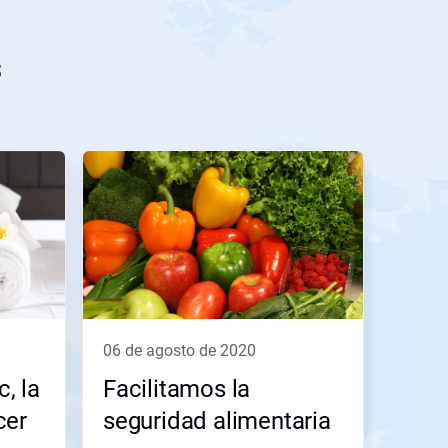
s
06 de agosto de 2020
, la
Facilitamos la
cer
seguridad alimentaria