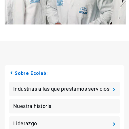
Sobre Ecolab:
Industrias a las que prestamos servicios
Nuestra historia
Liderazgo