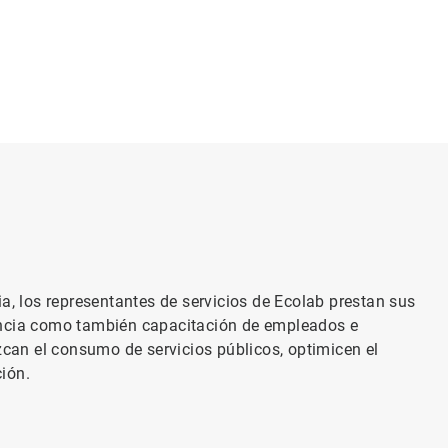
a, los representantes de servicios de Ecolab prestan sus
encia como también capacitación de empleados e
zcan el consumo de servicios públicos, optimicen el
ción.