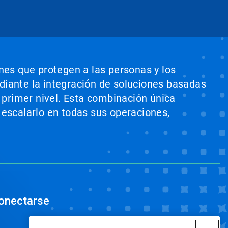
ones que protegen a las personas y los
ediante la integración de soluciones basadas
e primer nivel. Esta combinación única
 escalarlo en todas sus operaciones,
onectarse