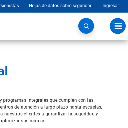
rsionistas
Hojas de datos sobre seguridad
Ingresar
Botó
de
nave
al
 y programas integrales que cumplen con las
entros de atención a largo plazo hasta escuelas,
a nuestros clientes a garantizar la seguridad y
 optimizar sus marcas.