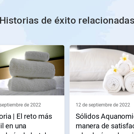
Historias de éxito relacionada
e septiembre de 2022
12 de septiembre de 2022
oria | El reto más
Sólidos Aquanomic
cil en una
manera de satisfa