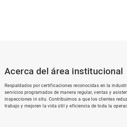
Acerca del área institucional
Respaldados por certificaciones reconocidas en la industri
servicios programados de manera regular, ventas y asist
inspecciones in situ. Contribuimos a que los clientes redu
trabajo y mejoren la vida útil y eficiencia de toda la opera