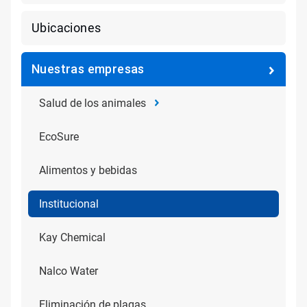
Ubicaciones
Nuestras empresas
Salud de los animales
EcoSure
Alimentos y bebidas
Institucional
Kay Chemical
Nalco Water
Eliminación de plagas