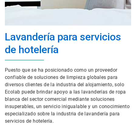
Lavandería para servicios
de hotelería
Puesto que se ha posicionado como un proveedor
confiable de soluciones de limpieza globales para
diversos clientes de la industria del alojamiento, solo
Ecolab puede brindar apoyo a las lavanderías de ropa
blanca del sector comercial mediante soluciones
insuperables, un servicio inigualable y un conocimiento
especializado sobre la industria de lavandería para
servicios de hotelería.