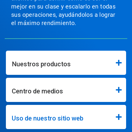
mejor en su clase y escalarlo en todas
sus operaciones, ayudándolos a lograr
el máximo rendimiento.
Nuestros productos
Centro de medios
Uso de nuestro sitio web