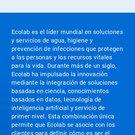
Ecolab es el líder mundial en soluciones
y servicios de agua, higiene y
prevención de infecciones que protegen
a las personas y los recursos vitales
para la vida. Durante más de un siglo,
Ecolab ha impulsado la innovación
mediante la integración de soluciones
basadas en ciencia, conocimientos
basados en datos, tecnología de
inteligencia artificial y servicio de
primer nivel. Esta combinación única
permite que Ecolab se asocie con los
clientes para definir cómo es ser el