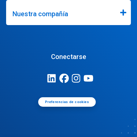
Nuestra compañía
Conectarse
Preferencias de cookies