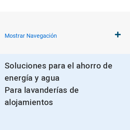
Mostrar
Navegación
Soluciones para el ahorro de
energía y agua
Para lavanderías de
alojamientos