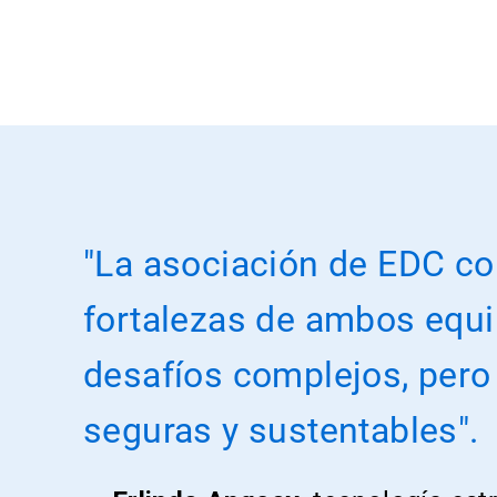
"La asociación de EDC co
fortalezas de ambos equi
desafíos complejos, pero
seguras y sustentables".