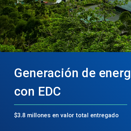
Generación de energ
con EDC
$3.8 millones en valor total entregado