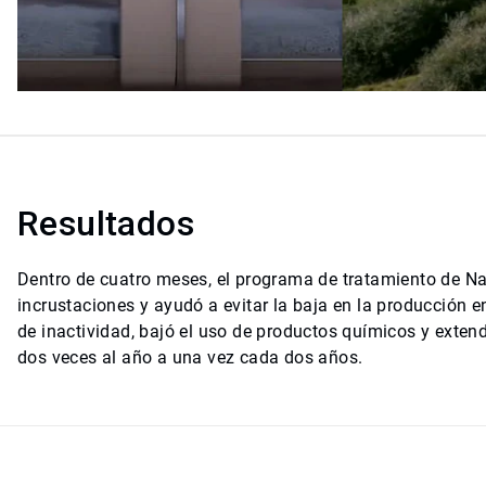
Resultados
Dentro de cuatro meses, el programa de tratamiento de Na
incrustaciones y ayudó a evitar la baja en la producción 
de inactividad, bajó el uso de productos químicos y extend
dos veces al año a una vez cada dos años.