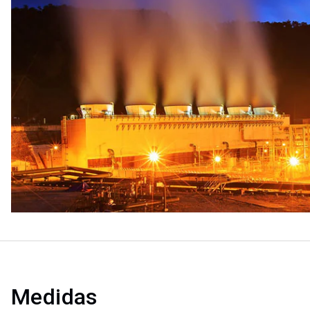
Medidas