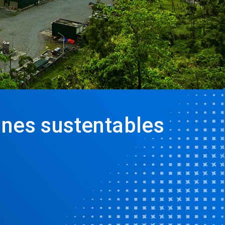
ones sustentables