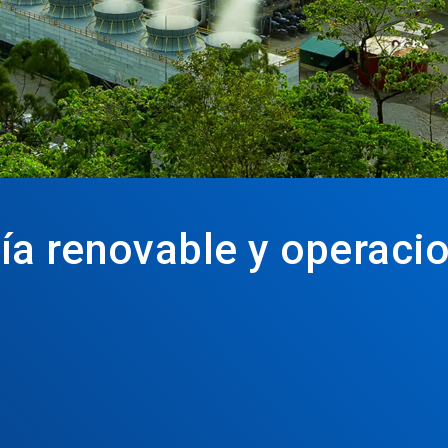
ía renovable y operaci