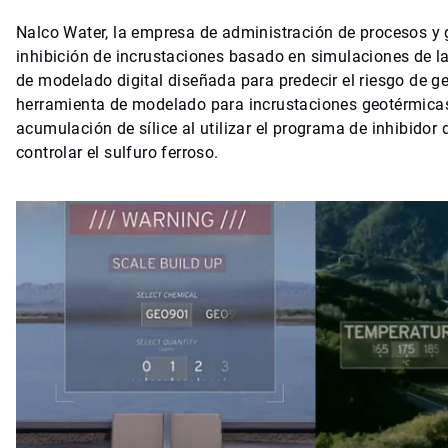
Nalco Water, la empresa de administración de procesos y
inhibición de incrustaciones basado en simulaciones de l
de modelado digital diseñada para predecir el riesgo de g
herramienta de modelado para incrustaciones geotérmicas
acumulación de sílice al utilizar el programa de inhibidor
controlar el sulfuro ferroso.