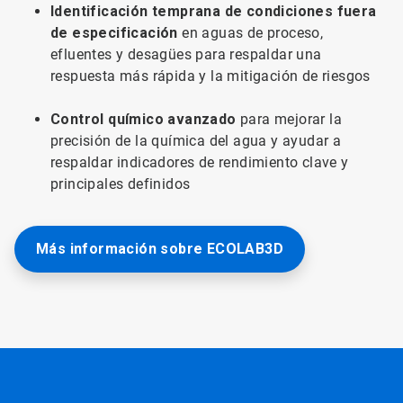
Identificación temprana de condiciones fuera
de especificación
en aguas de proceso,
efluentes y desagües para respaldar una
respuesta más rápida y la mitigación de riesgos
Control químico avanzado
para mejorar la
precisión de la química del agua y ayudar a
respaldar indicadores de rendimiento clave y
principales definidos
Más información sobre ECOLAB3D