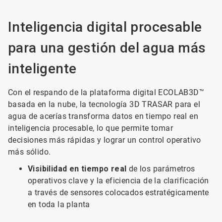
Inteligencia digital procesable
para una gestión del agua más
inteligente
Con el respando de la plataforma digital ECOLAB3D™
basada en la nube, la tecnología 3D TRASAR para el
agua de acerías transforma datos en tiempo real en
inteligencia procesable, lo que permite tomar
decisiones más rápidas y lograr un control operativo
más sólido.
Visibilidad en tiempo real
de los parámetros
operativos clave y la eficiencia de la clarificación
a través de sensores colocados estratégicamente
en toda la planta