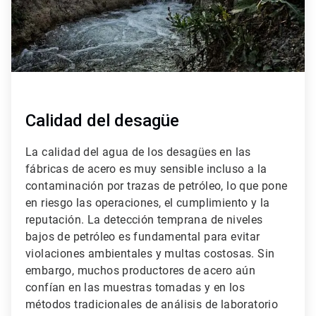
Calidad del desagüe
La calidad del agua de los desagües en las
fábricas de acero es muy sensible incluso a la
contaminación por trazas de petróleo, lo que pone
en riesgo las operaciones, el cumplimiento y la
reputación. La detección temprana de niveles
bajos de petróleo es fundamental para evitar
violaciones ambientales y multas costosas. Sin
embargo, muchos productores de acero aún
confían en las muestras tomadas y en los
métodos tradicionales de análisis de laboratorio