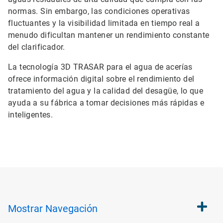
normas. Sin embargo, las condiciones operativas
fluctuantes y la visibilidad limitada en tiempo real a
menudo dificultan mantener un rendimiento constante
del clarificador.
La tecnología 3D TRASAR para el agua de acerías
ofrece información digital sobre el rendimiento del
tratamiento del agua y la calidad del desagüe, lo que
ayuda a su fábrica a tomar decisiones más rápidas e
inteligentes.
Mostrar
Navegación