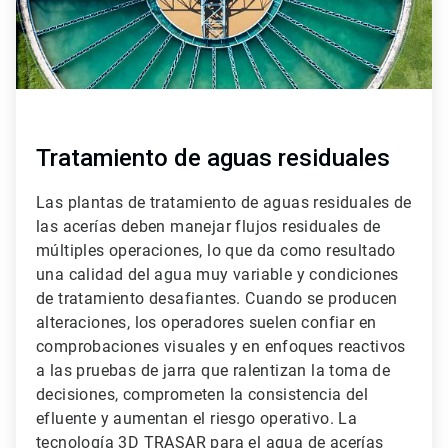
Tratamiento de aguas residuales
Las plantas de tratamiento de aguas residuales de
las acerías deben manejar flujos residuales de
múltiples operaciones, lo que da como resultado
una calidad del agua muy variable y condiciones
de tratamiento desafiantes. Cuando se producen
alteraciones, los operadores suelen confiar en
comprobaciones visuales y en enfoques reactivos
a las pruebas de jarra que ralentizan la toma de
decisiones, comprometen la consistencia del
efluente y aumentan el riesgo operativo. La
tecnología 3D TRASAR para el agua de acerías