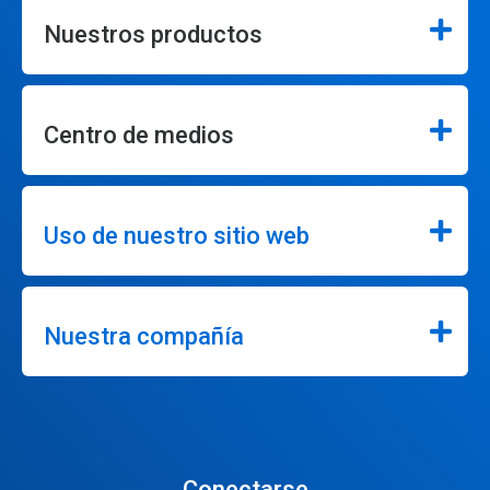
Nuestros productos
Centro de medios
Uso de nuestro sitio web
Nuestra compañía
Conectarse