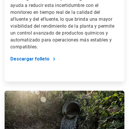
ayuda a reducir esta incertidumbre con el
monitoreo en tiempo real de la calidad del
afluente y del efluente, lo que brinda una mayor
visibilidad del rendimiento de la planta y permite
un control avanzado de productos químicos y
automatizado para operaciones más estables y
compatibles.
Descargar folleto
ArticleTile
2
de
2