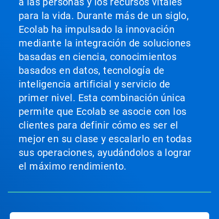
a las personas y los recursos vitales
para la vida. Durante más de un siglo,
Ecolab ha impulsado la innovación
mediante la integración de soluciones
basadas en ciencia, conocimientos
basados en datos, tecnología de
inteligencia artificial y servicio de
primer nivel. Esta combinación única
permite que Ecolab se asocie con los
clientes para definir cómo es ser el
mejor en su clase y escalarlo en todas
sus operaciones, ayudándolos a lograr
el máximo rendimiento.