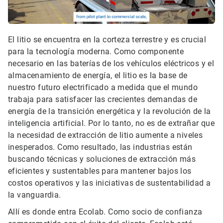
El litio se encuentra en la corteza terrestre y es crucial
para la tecnología moderna. Como componente
necesario en las baterías de los vehículos eléctricos y el
almacenamiento de energía, el litio es la base de
nuestro futuro electrificado a medida que el mundo
trabaja para satisfacer las crecientes demandas de
energía de la transición energética y la revolución de la
inteligencia artificial. Por lo tanto, no es de extrañar que
la necesidad de extracción de litio aumente a niveles
inesperados. Como resultado, las industrias están
buscando técnicas y soluciones de extracción más
eficientes y sustentables para mantener bajos los
costos operativos y las iniciativas de sustentabilidad a
la vanguardia.
Allí es donde entra Ecolab. Como socio de confianza