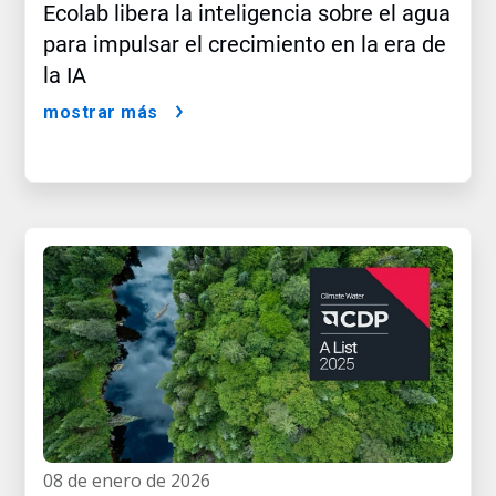
Ecolab libera la inteligencia sobre el agua
para impulsar el crecimiento en la era de
la IA
mostrar más
08 de enero de 2026