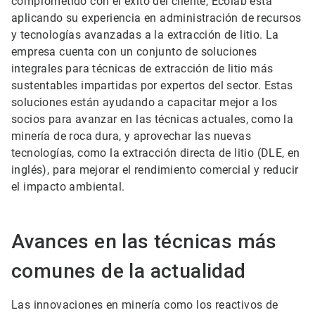
comprometido con el éxito del cliente, Ecolab está
aplicando su experiencia en administración de recursos
y tecnologías avanzadas a la extracción de litio. La
empresa cuenta con un conjunto de soluciones
integrales para técnicas de extracción de litio más
sustentables impartidas por expertos del sector. Estas
soluciones están ayudando a capacitar mejor a los
socios para avanzar en las técnicas actuales, como la
minería de roca dura, y aprovechar las nuevas
tecnologías, como la extracción directa de litio (DLE, en
inglés), para mejorar el rendimiento comercial y reducir
el impacto ambiental.
Avances en las técnicas más
comunes de la actualidad
Las innovaciones en minería como los reactivos de