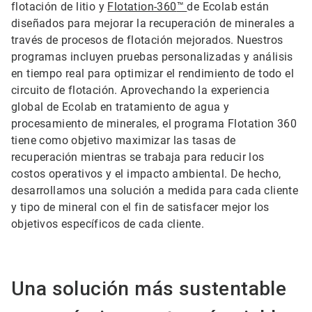
flotación de litio y
Flotation-360
™
de Ecolab están
diseñados para mejorar la recuperación de minerales a
través de procesos de flotación mejorados. Nuestros
programas incluyen pruebas personalizadas y análisis
en tiempo real para optimizar el rendimiento de todo el
circuito de flotación. Aprovechando la experiencia
global de Ecolab en tratamiento de agua y
procesamiento de minerales, el programa Flotation 360
tiene como objetivo maximizar las tasas de
recuperación mientras se trabaja para reducir los
costos operativos y el impacto ambiental. De hecho,
desarrollamos una solución a medida para cada cliente
y tipo de mineral con el fin de satisfacer mejor los
objetivos específicos de cada cliente.
Una solución más sustentable