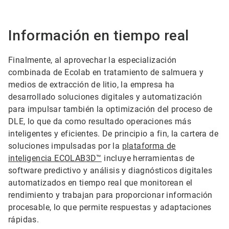
Información en tiempo real
Finalmente, al aprovechar la especialización
combinada de Ecolab en tratamiento de salmuera y
medios de extracción de litio, la empresa ha
desarrollado soluciones digitales y automatización
para impulsar también la optimización del proceso de
DLE, lo que da como resultado operaciones más
inteligentes y eficientes. De principio a fin, la cartera de
soluciones impulsadas por la
plataforma de
inteligencia ECOLAB3D™
incluye herramientas de
software predictivo y análisis y diagnósticos digitales
automatizados en tiempo real que monitorean el
rendimiento y trabajan para proporcionar información
procesable, lo que permite respuestas y adaptaciones
rápidas.