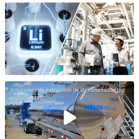
Soluciones de extracción de litio diseñadas por
especialistas