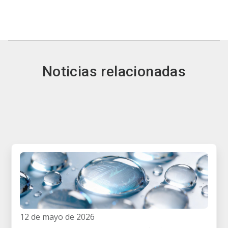
Noticias relacionadas
12 de mayo de 2026