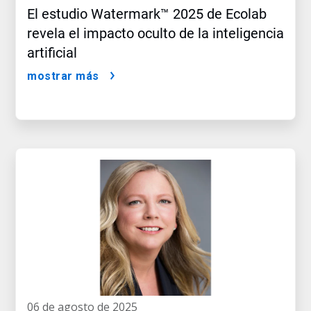
El estudio Watermark™ 2025 de Ecolab
revela el impacto oculto de la inteligencia
artificial
mostrar más
06 de agosto de 2025