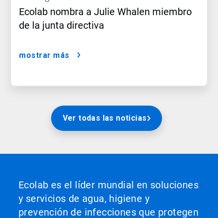
Ecolab nombra a Julie Whalen miembro
de la junta directiva
mostrar más
Ver todas las noticias
Ecolab es el líder mundial en soluciones
y servicios de agua, higiene y
prevención de infecciones que protegen