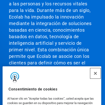
a las personas y los recursos vitales
para la vida. Durante más de un siglo,
Ecolab ha impulsado la innovación
mediante la integración de soluciones
basadas en ciencia, conocimientos
basados en datos, tecnología de
inteligencia artificial y servicio de
primer nivel. Esta combinación única
permite que Ecolab se asocie con los
clientes para definir cómo es ser el
mejor en su clase y escalarlo en todas
sus operaciones, ayudándolos a lograr
el máximo rendimiento.
Consentimiento de cookies
Al hacer clic en “Aceptar todas las cookies”, usted acepta que las
cookies se guarden en su dispositivo para mejorar la navegación