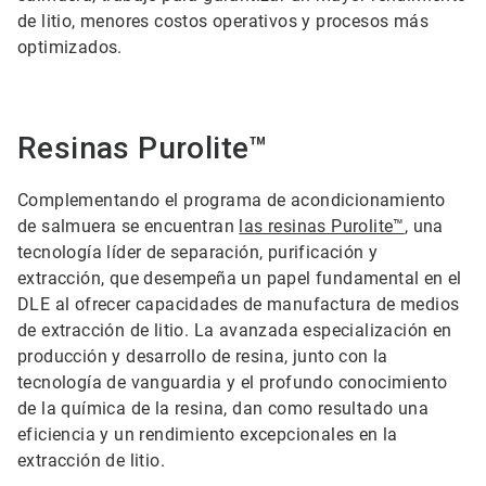
de litio, menores costos operativos y procesos más
optimizados.
Resinas Purolite™
Complementando el programa de acondicionamiento
de salmuera se encuentran
las resinas Purolite™
, una
tecnología líder de separación, purificación y
extracción, que desempeña un papel fundamental en el
DLE al ofrecer capacidades de manufactura de medios
de extracción de litio. La avanzada especialización en
producción y desarrollo de resina, junto con la
tecnología de vanguardia y el profundo conocimiento
de la química de la resina, dan como resultado una
eficiencia y un rendimiento excepcionales en la
extracción de litio.