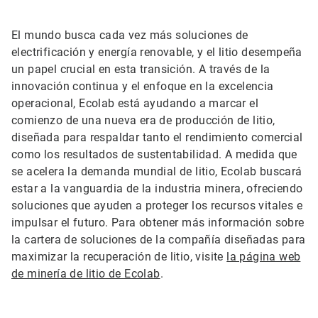
El mundo busca cada vez más soluciones de
electrificación y energía renovable, y el litio desempeña
un papel crucial en esta transición. A través de la
innovación continua y el enfoque en la excelencia
operacional, Ecolab está ayudando a marcar el
comienzo de una nueva era de producción de litio,
diseñada para respaldar tanto el rendimiento comercial
como los resultados de sustentabilidad. A medida que
se acelera la demanda mundial de litio, Ecolab buscará
estar a la vanguardia de la industria minera, ofreciendo
soluciones que ayuden a proteger los recursos vitales e
impulsar el futuro. Para obtener más información sobre
la cartera de soluciones de la compañía diseñadas para
maximizar la recuperación de litio, visite
la página web
de minería de litio de Ecolab
.