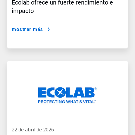
Ecolab ofrece un fuerte rendimiento e
impacto
mostrar más
22 de abril de 2026