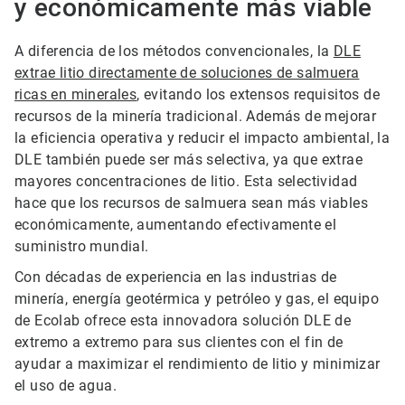
y económicamente más viable
A diferencia de los métodos convencionales, la
DLE
extrae litio directamente de soluciones de salmuera
ricas en minerales
, evitando los extensos requisitos de
recursos de la minería tradicional. Además de mejorar
la eficiencia operativa y reducir el impacto ambiental, la
DLE también puede ser más selectiva, ya que extrae
mayores concentraciones de litio. Esta selectividad
hace que los recursos de salmuera sean más viables
económicamente, aumentando efectivamente el
suministro mundial.
Con décadas de experiencia en las industrias de
minería, energía geotérmica y petróleo y gas, el equipo
de Ecolab ofrece esta innovadora solución DLE de
extremo a extremo para sus clientes con el fin de
ayudar a maximizar el rendimiento de litio y minimizar
el uso de agua.