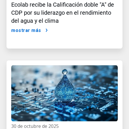
Ecolab recibe la Calificación doble "A" de
CDP por su liderazgo en el rendimiento
del agua y el clima
mostrar más
30 de octubre de 2025