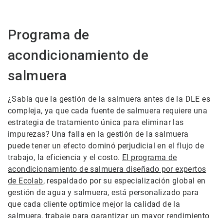
Programa de
acondicionamiento de
salmuera
¿Sabía que la gestión de la salmuera antes de la DLE es
compleja, ya que cada fuente de salmuera requiere una
estrategia de tratamiento única para eliminar las
impurezas? Una falla en la gestión de la salmuera
puede tener un efecto dominó perjudicial en el flujo de
trabajo, la eficiencia y el costo.
El programa de
acondicionamiento de salmuera diseñado por expertos
de Ecolab
, respaldado por su especialización global en
gestión de agua y salmuera, está personalizado para
que cada cliente optimice mejor la calidad de la
salmuera, trabaje para garantizar un mayor rendimiento