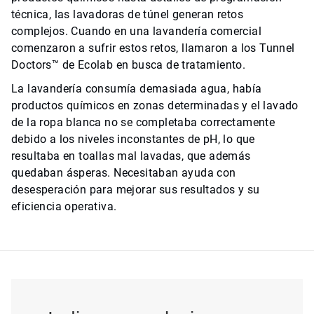
técnica, las lavadoras de túnel generan retos
complejos. Cuando en una lavandería comercial
comenzaron a sufrir estos retos, llamaron a los Tunnel
Doctors™ de Ecolab en busca de tratamiento.
La lavandería consumía demasiada agua, había
productos químicos en zonas determinadas y el lavado
de la ropa blanca no se completaba correctamente
debido a los niveles inconstantes de pH, lo que
resultaba en toallas mal lavadas, que además
quedaban ásperas. Necesitaban ayuda con
desesperación para mejorar sus resultados y su
eficiencia operativa.