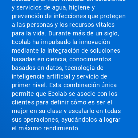
y servicios de agua, higiene y
prevención de infecciones que protegen
a las personas y los recursos vitales
para la vida. Durante más de un siglo,
Ecolab ha impulsado la innovación
mediante la integración de soluciones
basadas en ciencia, conocimientos
basados en datos, tecnología de
inteligencia artificial y servicio de
primer nivel. Esta combinación única
permite que Ecolab se asocie con los
clientes para definir cómo es ser el
mejor en su clase y escalarlo en todas
sus operaciones, ayudándolos a lograr
el máximo rendimiento.