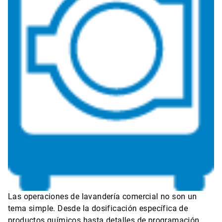
Las operaciones de lavandería comercial no son un
tema simple. Desde la dosificación específica de
productos químicos hasta detalles de programación