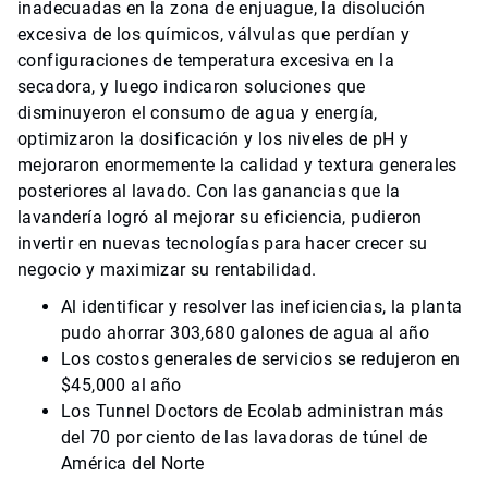
inadecuadas en la zona de enjuague, la disolución
excesiva de los químicos, válvulas que perdían y
configuraciones de temperatura excesiva en la
secadora, y luego indicaron soluciones que
disminuyeron el consumo de agua y energía,
optimizaron la dosificación y los niveles de pH y
mejoraron enormemente la calidad y textura generales
posteriores al lavado. Con las ganancias que la
lavandería logró al mejorar su eficiencia, pudieron
invertir en nuevas tecnologías para hacer crecer su
negocio y maximizar su rentabilidad.
Al identificar y resolver las ineficiencias, la planta
pudo ahorrar 303,680 galones de agua al año
Los costos generales de servicios se redujeron en
$45,000 al año
Los Tunnel Doctors de Ecolab administran más
del 70 por ciento de las lavadoras de túnel de
América del Norte