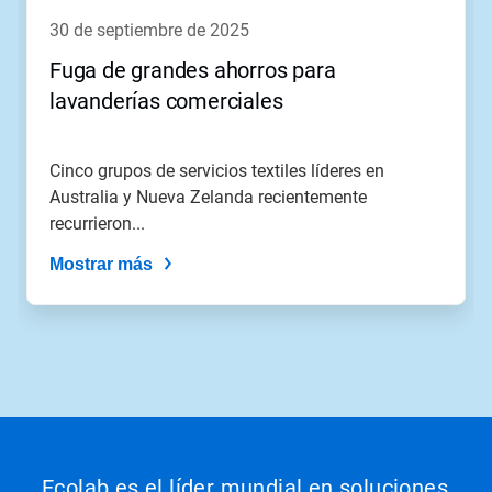
30 de septiembre de 2025
Fuga de grandes ahorros para
lavanderías comerciales
Cinco grupos de servicios textiles líderes en
Australia y Nueva Zelanda recientemente
recurrieron...
Mostrar más
Ecolab es el líder mundial en soluciones