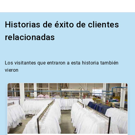
Historias de éxito de clientes
relacionadas
Los visitantes que entraron a esta historia también
vieron