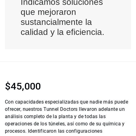
Indicamos soluciones
que mejoraron
sustancialmente la
calidad y la eficiencia.
$45,000
Con capacidades especializadas que nadie más puede
ofrecer, nuestros Tunnel Doctors llevaron adelante un
análisis completo de la planta y de todas las
operaciones de los túneles, así como de su química y
procesos. Identificaron las configuraciones