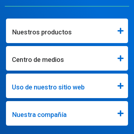
Nuestros productos
Centro de medios
Uso de nuestro sitio web
Nuestra compañía