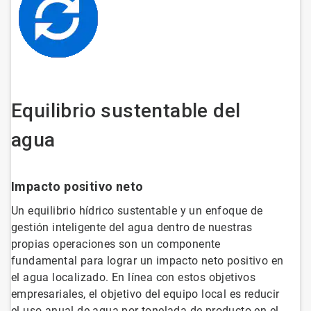
Equilibrio sustentable del
agua
Impacto positivo neto
Un equilibrio hídrico sustentable y un enfoque de
gestión inteligente del agua dentro de nuestras
propias operaciones son un componente
fundamental para lograr un impacto neto positivo en
el agua localizado. En línea con estos objetivos
empresariales, el objetivo del equipo local es reducir
el uso anual de agua por tonelada de producto en el