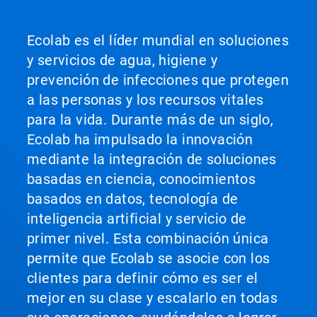
Ecolab es el líder mundial en soluciones
y servicios de agua, higiene y
prevención de infecciones que protegen
a las personas y los recursos vitales
para la vida. Durante más de un siglo,
Ecolab ha impulsado la innovación
mediante la integración de soluciones
basadas en ciencia, conocimientos
basados en datos, tecnología de
inteligencia artificial y servicio de
primer nivel. Esta combinación única
permite que Ecolab se asocie con los
clientes para definir cómo es ser el
mejor en su clase y escalarlo en todas