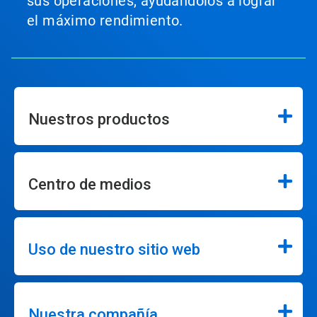
sus operaciones, ayudándolos a lograr
el máximo rendimiento.
Nuestros productos
Centro de medios
Uso de nuestro sitio web
Nuestra compañía