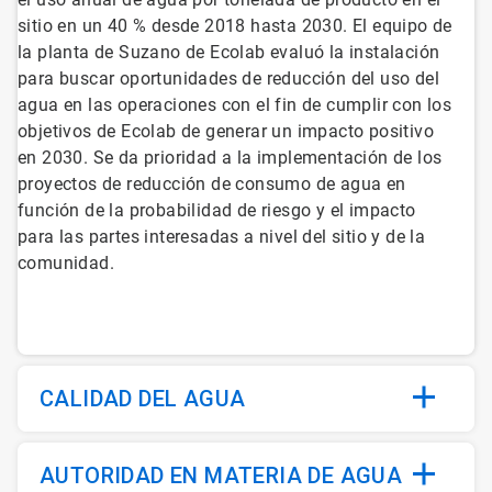
sitio en un 40 % desde 2018 hasta 2030. El equipo de
la planta de Suzano de Ecolab evaluó la instalación
para buscar oportunidades de reducción del uso del
agua en las operaciones con el fin de cumplir con los
objetivos de Ecolab de generar un impacto positivo
en 2030. Se da prioridad a la implementación de los
proyectos de reducción de consumo de agua en
función de la probabilidad de riesgo y el impacto
para las partes interesadas a nivel del sitio y de la
comunidad.
CALIDAD DEL AGUA
AUTORIDAD EN MATERIA DE AGUA