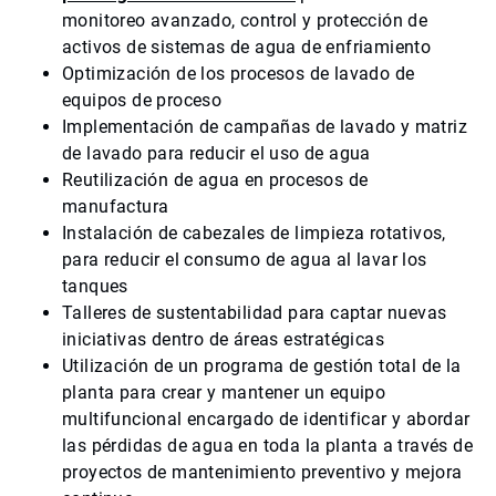
monitoreo avanzado, control y protección de
activos de sistemas de agua de enfriamiento
Optimización de los procesos de lavado de
equipos de proceso
Implementación de campañas de lavado y matriz
de lavado para reducir el uso de agua
Reutilización de agua en procesos de
manufactura
Instalación de cabezales de limpieza rotativos,
para reducir el consumo de agua al lavar los
tanques
Talleres de sustentabilidad para captar nuevas
iniciativas dentro de áreas estratégicas
Utilización de un programa de gestión total de la
planta para crear y mantener un equipo
multifuncional encargado de identificar y abordar
las pérdidas de agua en toda la planta a través de
proyectos de mantenimiento preventivo y mejora