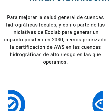
Para mejorar la salud general de cuencas
hidrográficas locales, y como parte de las
iniciativas de Ecolab para generar un
impacto positivo en 2030, hemos priorizado
la certificación de AWS en las cuencas
hidrográficas de alto riesgo en las que
operamos.​​​​​​​