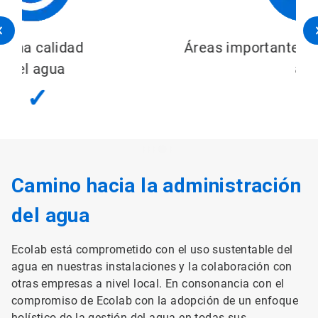
Áreas importantes relacionadas con el
agua
✓
Camino hacia la administración
del agua
Ecolab está comprometido con el uso sustentable del
agua en nuestras instalaciones y la colaboración con
otras empresas a nivel local. En consonancia con el
compromiso de Ecolab con la adopción de un enfoque
holístico de la gestión del agua en todas sus