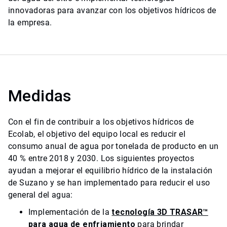
innovadoras para avanzar con los objetivos hídricos de
la empresa.
Medidas
Con el fin de contribuir a los objetivos hídricos de
Ecolab, el objetivo del equipo local es reducir el
consumo anual de agua por tonelada de producto en un
40 % entre 2018 y 2030. Los siguientes proyectos
ayudan a mejorar el equilibrio hídrico de la instalación
de Suzano y se han implementado para reducir el uso
general del agua:
Implementación de la
tecnología 3D TRASAR™
para agua de enfriamiento
para brindar