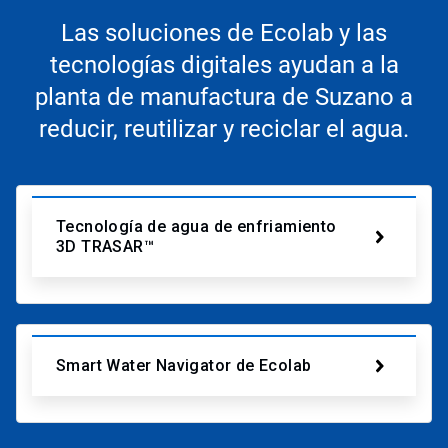
Las soluciones de Ecolab y las
tecnologías digitales ayudan a la
planta de manufactura de Suzano a
reducir, reutilizar y reciclar el agua.
Tecnología de agua de enfriamiento
3D TRASAR™
Smart Water Navigator de Ecolab