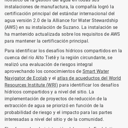
instalaciones de manufactura, la compañía logró la
certificación principal del estándar internacional del
agua versión 2.0 de la Alliance for Water Stewardship
(AWS) en su instalación de Suzano. La instalación se
ha mantenido actualizada sobre los requisitos de AWS
para mantener la certificación principal.
Para identificar los desafíos hídricos compartidos en la
cuenca del río Alto Tietê y la región circundante, se
realizó una evaluación de riesgos integral
aprovechando los conocimientos de
Smart Water
Navigator de Ecolab
y el
atlas de acueductos del World
Resources Institute (WRI)
para identificar los desafíos
hídricos compartidos y a nivel del sitio. La
implementación de proyectos de reducción de la
extracción de agua se priorizó en función de la
probabilidad de riesgo y el impacto para las partes
interesadas a nivel del sitio y de la comunidad.