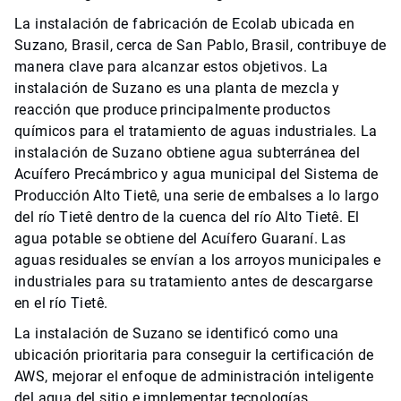
La instalación de fabricación de Ecolab ubicada en
Suzano, Brasil, cerca de San Pablo, Brasil, contribuye de
manera clave para alcanzar estos objetivos. La
instalación de Suzano es una planta de mezcla y
reacción que produce principalmente productos
químicos para el tratamiento de aguas industriales. La
instalación de Suzano obtiene agua subterránea del
Acuífero Precámbrico y agua municipal del Sistema de
Producción Alto Tietê, una serie de embalses a lo largo
del río Tietê dentro de la cuenca del río Alto Tietê. El
agua potable se obtiene del Acuífero Guaraní.​​​​​​​ Las
aguas residuales se envían a los arroyos municipales e
industriales para su tratamiento antes de descargarse
en el río Tietê.
La instalación de Suzano se identificó como una
ubicación prioritaria para conseguir la certificación de
AWS, mejorar el enfoque de administración inteligente
del agua del sitio e implementar tecnologías