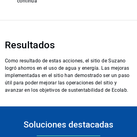
continua
Resultados
Como resultado de estas acciones, el sitio de Suzano
logró ahorros en el uso de agua y energía. Las mejoras
implementadas en el sitio han demostrado ser un paso
útil para poder mejorar las operaciones del sitio y
avanzar en los objetivos de sustentabilidad de Ecolab.
Soluciones destacadas