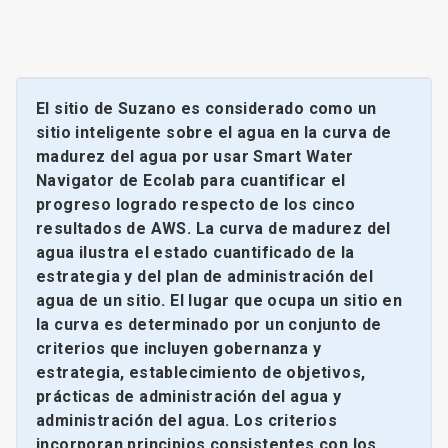
El sitio de Suzano es considerado como un
sitio inteligente sobre el agua en la curva de
madurez del agua por usar Smart Water
Navigator de Ecolab para cuantificar el
progreso logrado respecto de los cinco
resultados de AWS. La curva de madurez del
agua ilustra el estado cuantificado de la
estrategia y del plan de administración del
agua de un sitio. El lugar que ocupa un sitio en
la curva es determinado por un conjunto de
criterios que incluyen gobernanza y
estrategia, establecimiento de objetivos,
prácticas de administración del agua y
administración del agua. Los criterios
incorporan principios consistentes con los