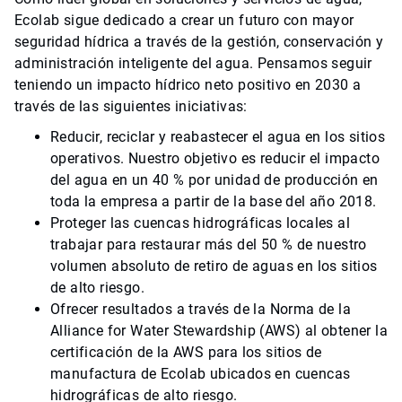
Ecolab sigue dedicado a crear un futuro con mayor
seguridad hídrica a través de la gestión, conservación y
administración inteligente del agua. Pensamos seguir
teniendo un impacto hídrico neto positivo en 2030 a
través de las siguientes iniciativas:
Reducir, reciclar y reabastecer el agua en los sitios
operativos. Nuestro objetivo es reducir el impacto
del agua en un 40 % por unidad de producción en
toda la empresa a partir de la base del año 2018.
Proteger las cuencas hidrográficas locales al
trabajar para restaurar más del 50 % de nuestro
volumen absoluto de retiro de aguas en los sitios
de alto riesgo.
Ofrecer resultados a través de la Norma de la
Alliance for Water Stewardship (AWS) al obtener la
certificación de la AWS para los sitios de
manufactura de Ecolab ubicados en cuencas
hidrográficas de alto riesgo.