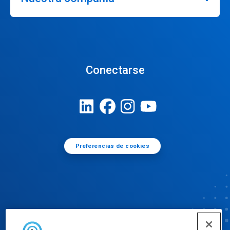
Conectarse
Preferencias de cookies