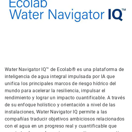
Water Navigator IQ™ de Ecolab® es una plataforma de
inteligencia de agua integral impulsada por IA que
unifica los principales marcos de riesgo hídrico del
mundo para acelerar la resiliencia, impulsar el
rendimiento y lograr un impacto cuantificable. A través
de su enfoque holístico y orientación a nivel de las
instalaciones, Water Navigator IQ permite a las
compañías traducir objetivos ambiciosos relacionados
con el agua en un progreso real y cuantificable que