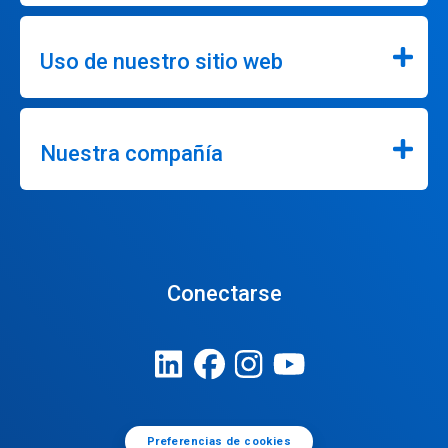
Uso de nuestro sitio web
Nuestra compañía
Conectarse
Preferencias de cookies