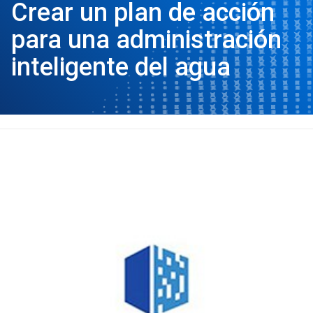
Crear un plan de acción
para una administración
inteligente del agua