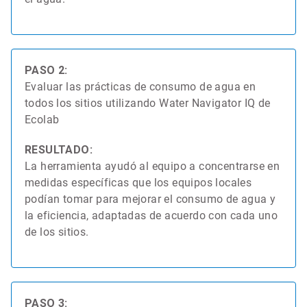
PASO 2:
Evaluar las prácticas de consumo de agua en
todos los sitios utilizando​​​​​​​ Water Navigator IQ de
Ecolab
RESULTADO:
La herramienta ayudó al equipo a concentrarse en
medidas específicas que los equipos locales
podían tomar para mejorar el consumo de agua y
la eficiencia, adaptadas de acuerdo con cada uno
de los sitios.
PASO 3: