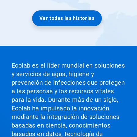
Ver todas las historias
Ecolab es el líder mundial en soluciones
y servicios de agua, higiene y
prevención de infecciones que protegen
a las personas y los recursos vitales
para la vida. Durante más de un siglo,
Ecolab ha impulsado la innovación
mediante la integración de soluciones
basadas en ciencia, conocimientos
basados en datos, tecnología de