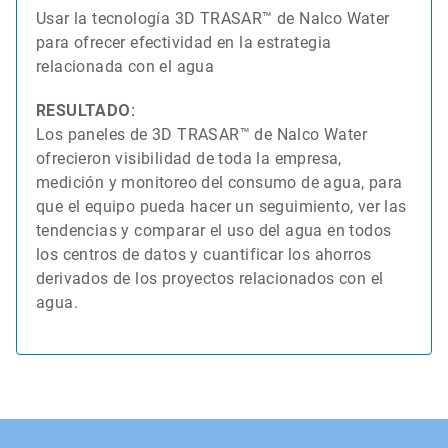
Usar la tecnología 3D TRASAR™ de Nalco Water
para ofrecer efectividad en la estrategia
relacionada con el agua
RESULTADO:
Los paneles de 3D TRASAR™ de Nalco Water
ofrecieron visibilidad de toda la empresa,
medición y monitoreo del consumo de agua, para
que el equipo pueda hacer un seguimiento, ver las
tendencias y comparar el uso del agua en todos
los centros de datos y cuantificar los ahorros
derivados de los proyectos relacionados con el
agua.