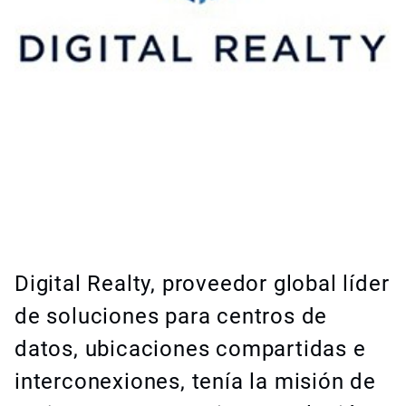
Digital Realty, proveedor global líder
de soluciones para centros de
datos, ubicaciones compartidas e
interconexiones, tenía la misión de