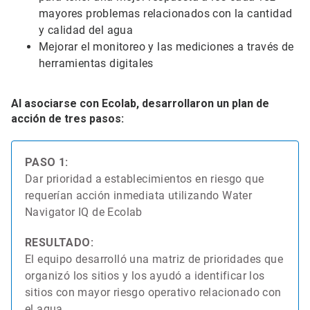
mayores problemas relacionados con la cantidad
y calidad del agua
Mejorar el monitoreo y las mediciones a través de
herramientas digitales
Al asociarse con Ecolab, desarrollaron un plan de
acción de tres pasos:
PASO 1:
Dar prioridad a establecimientos en riesgo que
requerían acción inmediata utilizando Water
Navigator IQ de Ecolab
RESULTADO:
El equipo desarrolló una matriz de prioridades que
organizó los sitios y los ayudó a identificar los
sitios con mayor riesgo operativo relacionado con
el agua.