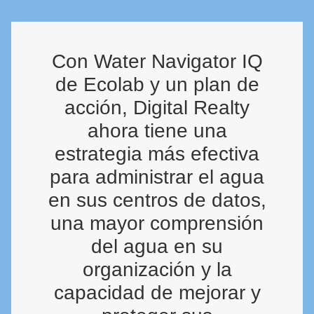
Con Water Navigator IQ​​​​​​​
de Ecolab y un plan de
acción, Digital Realty
ahora tiene una
estrategia más efectiva
para administrar el agua
en sus centros de datos,
una mayor comprensión
del agua en su
organización y la
capacidad de mejorar y