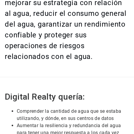
mejorar su estrategia con relación
al agua, reducir el consumo general
del agua, garantizar un rendimiento
confiable y proteger sus
operaciones de riesgos
relacionados con el agua.
Digital Realty quería:
Comprender la cantidad de agua que se estaba
utilizando, y dónde, en sus centros de datos
Aumentar la resiliencia y redundancia del agua
para tener una mejor respuesta a los cada vez