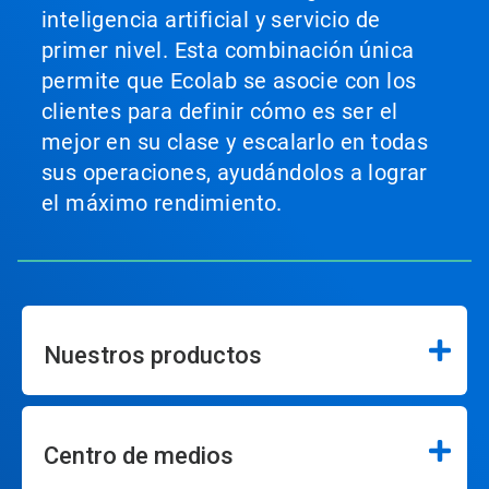
inteligencia artificial y servicio de
primer nivel. Esta combinación única
permite que Ecolab se asocie con los
clientes para definir cómo es ser el
mejor en su clase y escalarlo en todas
sus operaciones, ayudándolos a lograr
el máximo rendimiento.
Nuestros productos
Centro de medios