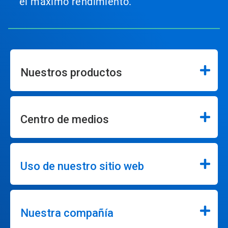
el máximo rendimiento.
Nuestros productos
Centro de medios
Uso de nuestro sitio web
Nuestra compañía