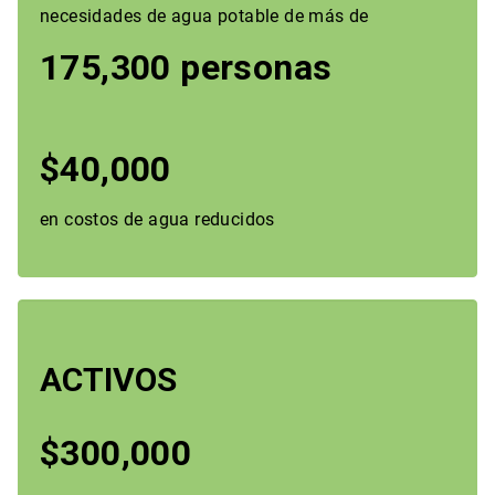
necesidades de agua potable de más de
175,300 personas
$40,000
en costos de agua reducidos
ACTIVOS
$300,000