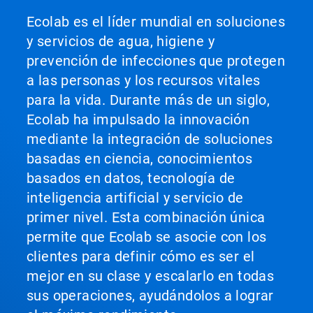
Ecolab es el líder mundial en soluciones
y servicios de agua, higiene y
prevención de infecciones que protegen
a las personas y los recursos vitales
para la vida. Durante más de un siglo,
Ecolab ha impulsado la innovación
mediante la integración de soluciones
basadas en ciencia, conocimientos
basados en datos, tecnología de
inteligencia artificial y servicio de
primer nivel. Esta combinación única
permite que Ecolab se asocie con los
clientes para definir cómo es ser el
mejor en su clase y escalarlo en todas
sus operaciones, ayudándolos a lograr