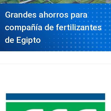
Grandes ahorros para
compañía de fertilizantes
de Egipto