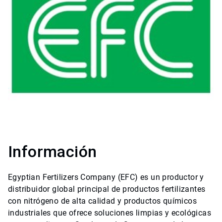
Información
Egyptian Fertilizers Company (EFC) es un productor y
distribuidor global principal de productos fertilizantes
con nitrógeno de alta calidad y productos químicos
industriales que ofrece soluciones limpias y ecológicas