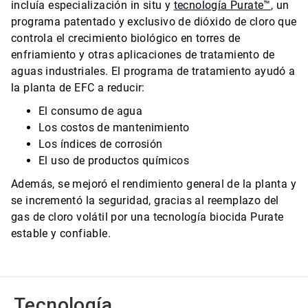
incluía especialización in situ y
tecnología Purate™
, un
programa patentado y exclusivo de dióxido de cloro que
controla el crecimiento biológico en torres de
enfriamiento y otras aplicaciones de tratamiento de
aguas industriales. El programa de tratamiento ayudó a
la planta de EFC a reducir:
El consumo de agua
Los costos de mantenimiento
Los índices de corrosión
El uso de productos químicos
Además, se mejoró el rendimiento general de la planta y
se incrementó la seguridad, gracias al reemplazo del
gas de cloro volátil por una tecnología biocida Purate
estable y confiable.
Tecnología