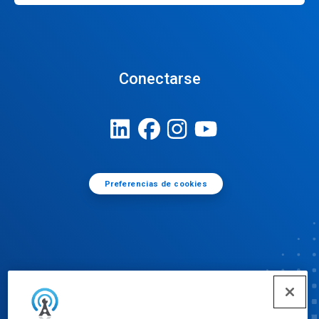
Conectarse
Preferencias de cookies