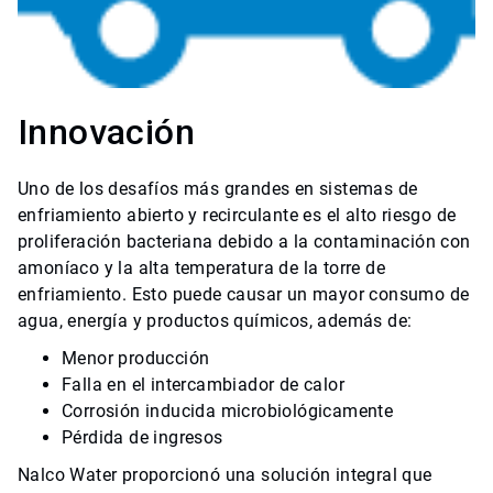
Innovación
Uno de los desafíos más grandes en sistemas de
enfriamiento abierto y recirculante es el alto riesgo de
proliferación bacteriana debido a la contaminación con
amoníaco y la alta temperatura de la torre de
enfriamiento. Esto puede causar un mayor consumo de
agua, energía y productos químicos, además de:
Menor producción
Falla en el intercambiador de calor
Corrosión inducida microbiológicamente
Pérdida de ingresos
Nalco Water proporcionó una solución integral que