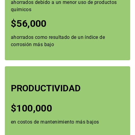
ahorrados debido a un menor uso de productos
químicos
$56,000
ahorrados como resultado de un índice de
corrosión más bajo
PRODUCTIVIDAD
$100,000
en costos de mantenimiento más bajos