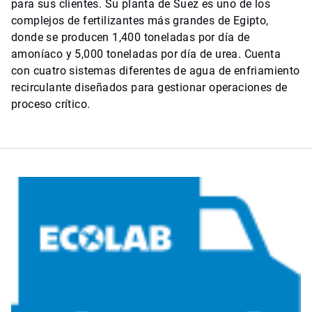
para sus clientes. Su planta de Suez es uno de los
complejos de fertilizantes más grandes de Egipto,
donde se producen 1,400 toneladas por día de
amoníaco y 5,000 toneladas por día de urea. Cuenta
con cuatro sistemas diferentes de agua de enfriamiento
recirculante diseñados para gestionar operaciones de
proceso crítico.