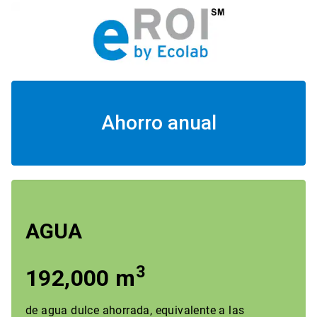
Ahorro anual
AGUA
3
192,000 m
de agua dulce ahorrada, equivalente a las