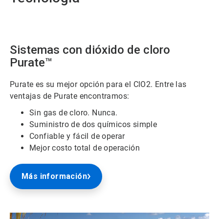
Sistemas con dióxido de cloro
Purate™
Purate es su mejor opción para el ClO2. Entre las
ventajas de Purate encontramos:
Sin gas de cloro. Nunca.
Suministro de dos químicos simple
Confiable y fácil de operar
Mejor costo total de operación
Más información