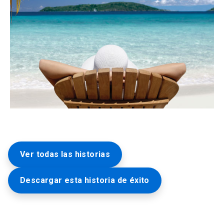
Ver todas las historias
Descargar esta historia de éxito