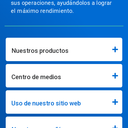
sus operaciones, ayudándolos a lograr
el máximo rendimiento.
Nuestros productos
Centro de medios
Uso de nuestro sitio web