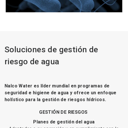
Soluciones de gestión de
riesgo de agua
Nalco Water es líder mundial en programas de
seguridad e higiene de agua y ofrece un enfoque
holístico para la gestión de riesgos hídricos.
GESTIÓN DE RIESGOS
Planes de gestión del agua