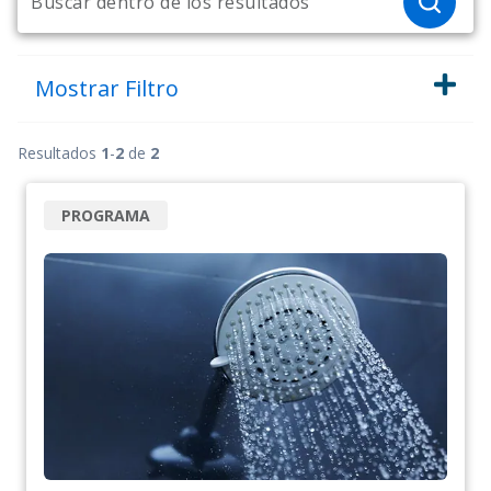
Mostrar
Filtro
Resultados
1
-
2
de
2
PROGRAMA