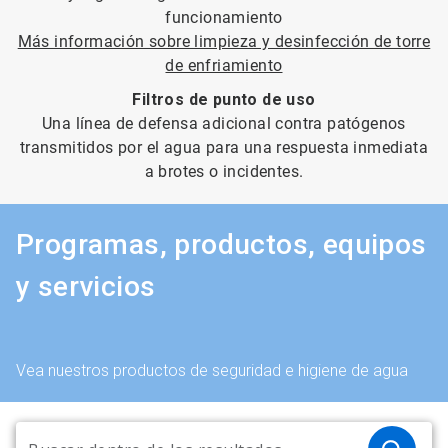
funcionamiento
Más información sobre limpieza y desinfección de torre
de enfriamiento
Filtros de punto de uso
Una línea de defensa adicional contra patógenos
transmitidos por el agua para una respuesta inmediata
a brotes o incidentes.
Programas, productos, equipos
y servicios
Vea nuestros productos de seguridad e higiene de agua