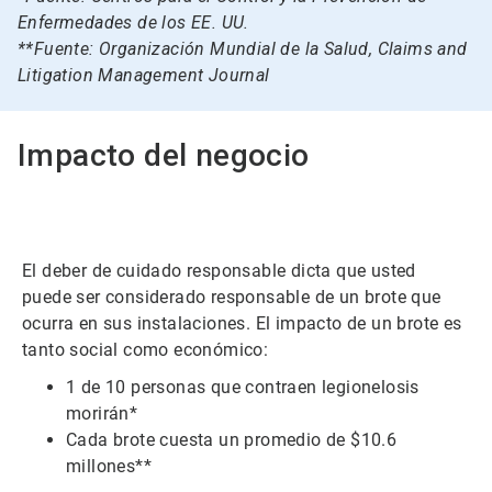
Enfermedades de los EE. UU.
**Fuente: Organización Mundial de la Salud, Claims and
Litigation Management Journal
Impacto del negocio
El deber de cuidado responsable dicta que usted
puede ser considerado responsable de un brote que
ocurra en sus instalaciones. El impacto de un brote es
tanto social como económico:
1 de 10 personas que contraen legionelosis
morirán*
Cada brote cuesta un promedio de $10.6
millones**