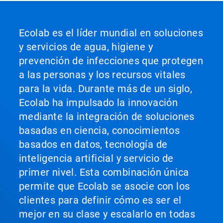
Ecolab es el líder mundial en soluciones
y servicios de agua, higiene y
prevención de infecciones que protegen
a las personas y los recursos vitales
para la vida. Durante más de un siglo,
Ecolab ha impulsado la innovación
mediante la integración de soluciones
basadas en ciencia, conocimientos
basados en datos, tecnología de
inteligencia artificial y servicio de
primer nivel. Esta combinación única
permite que Ecolab se asocie con los
clientes para definir cómo es ser el
mejor en su clase y escalarlo en todas