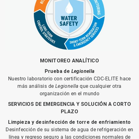
MONITOREO ANALÍTICO
Prueba de
Legionella
Nuestro laboratorio con certificación CDC-ELITE hace
más análisis de
Legionella
que cualquier otra
organización en el mundo
SERVICIOS DE EMERGENCIA Y SOLUCIÓN A CORTO
PLAZO
Limpieza y desinfección de torre de enfriamiento
Desinfección de su sistema de agua de refrigeración en
línea y regreso seguro a las condiciones normales de