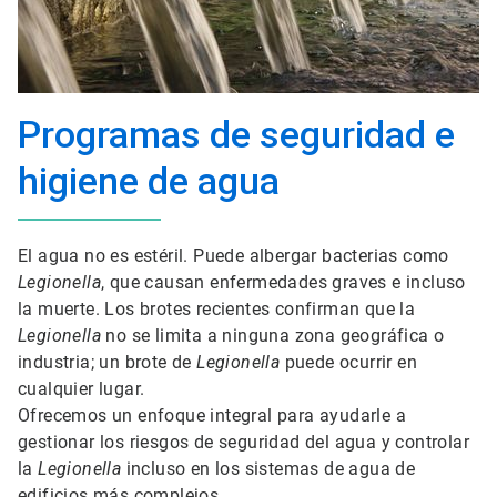
Programas de seguridad e
higiene de agua
El agua no es estéril. Puede albergar bacterias como
Legionella
, que causan enfermedades graves e incluso
la muerte. Los brotes recientes confirman que la
Legionella
no se limita a ninguna zona geográfica o
industria; un brote de
Legionella
puede ocurrir en
cualquier lugar.
Ofrecemos un enfoque integral para ayudarle a
gestionar los riesgos de seguridad del agua y controlar
la
Legionella
incluso en los sistemas de agua de
edificios más complejos.