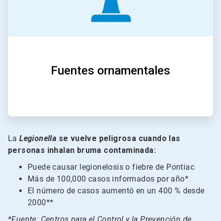
Fuentes ornamentales
La
Legionella
se vuelve peligrosa cuando las
personas inhalan bruma contaminada:
Puede causar legionelosis o fiebre de Pontiac
Más de 100,000 casos informados por año*
El número de casos aumentó en un 400 % desde
2000**
*Fuente: Centros para el Control y la Prevención de