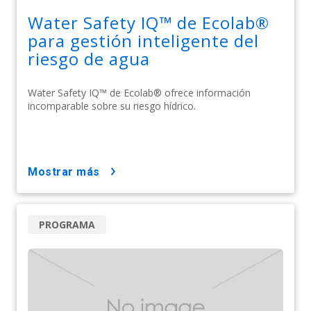
Water Safety IQ™ de Ecolab®
para gestión inteligente del
riesgo de agua
Water Safety IQ™ de Ecolab® ofrece información
incomparable sobre su riesgo hídrico.
mostrar más
PROGRAMA