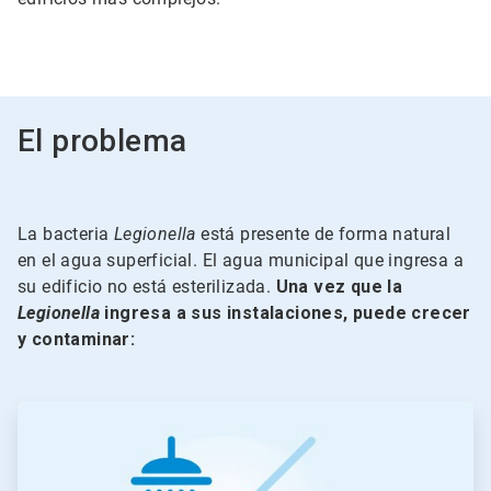
El problema
La bacteria
Legionella
está presente de forma natural
en el agua superficial. El agua municipal que ingresa a
su edificio no está esterilizada.
Una vez que la
Legionella
ingresa a sus instalaciones, puede crecer
y contaminar:
ArticleTile
1
de
5