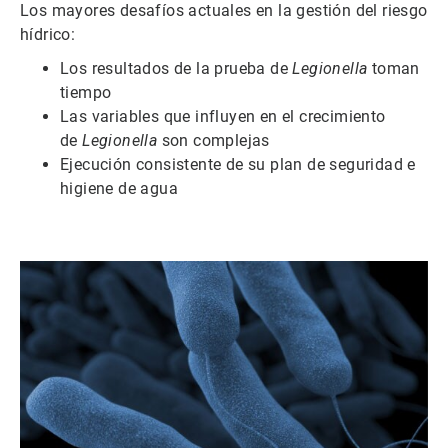
Los mayores desafíos actuales en la gestión del riesgo
hídrico:
Los resultados de la prueba de
Legionella
toman
tiempo
Las variables que influyen en el crecimiento
de
Legionella
son complejas
Ejecución consistente de su plan de seguridad e
higiene de agua