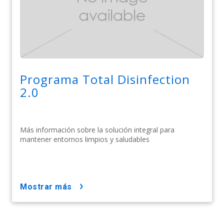
Programa Total Disinfection
2.0
Más información sobre la solución integral para
mantener entornos limpios y saludables
mostrar más