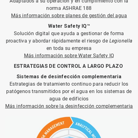
Adaptados a su operación y en cumplimiento con la
norma ASHRAE 188
Más información sobre planes de gestión del agua
Water Safety IQ™
Solución digital que ayuda a gestionar de forma
proactiva y abordar rápidamente el riesgo de
Legionella
en toda su empresa
Más información sobre Water Safety IQ​​​​​​​
ESTRATEGIAS DE CONTROL A LARGO PLAZO
Sistemas de desinfección complementaria
Estrategias de tratamiento continuo para reducir los
patógenos transmitidos por el agua en los sistemas de
agua de edificios
Más información sobre la desinfección complementaria