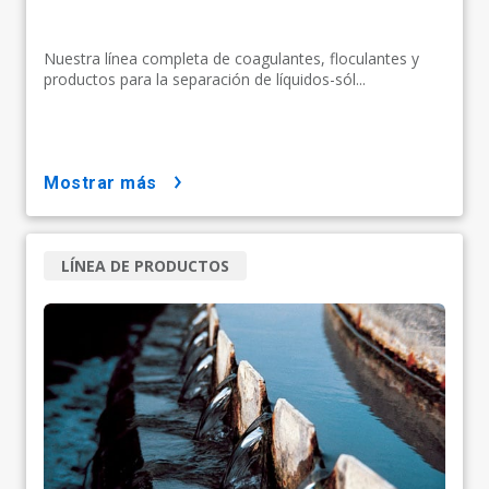
Nuestra línea completa de coagulantes, floculantes y
productos para la separación de líquidos-sól...
mostrar más
LÍNEA DE PRODUCTOS