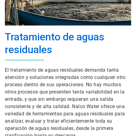
Tratamiento de aguas
residuales
El tratamiento de aguas residuales demanda tanta
atención y soluciones integradas como cualquier otro
proceso dentro de sus operaciones. No hay muchos
otros procesos que presenten tanta variabilidad en la
entrada, y que sin embargo requieran una salida
consistente y de alta calidad. Nalco Water ofrece una
variedad de herramientas para aguas residuales para
analizar, evaluar y tratar eficientemente toda su
operación de aguas residuales, desde la primera
clarificación hasta su descarga.