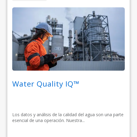
Water Quality IQ™
Los datos y análisis de la calidad del agua son una parte
esencial de una operación. Nuestra...