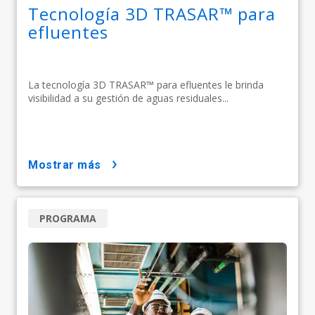
Tecnología 3D TRASAR™ para
efluentes
La tecnología 3D TRASAR™ para efluentes le brinda
visibilidad a su gestión de aguas residuales...
mostrar más
PROGRAMA