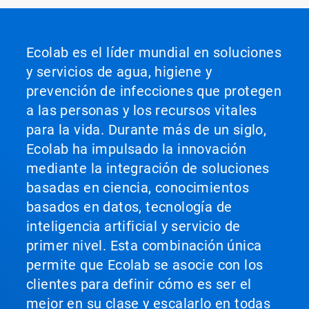
Ecolab es el líder mundial en soluciones
y servicios de agua, higiene y
prevención de infecciones que protegen
a las personas y los recursos vitales
para la vida. Durante más de un siglo,
Ecolab ha impulsado la innovación
mediante la integración de soluciones
basadas en ciencia, conocimientos
basados en datos, tecnología de
inteligencia artificial y servicio de
primer nivel. Esta combinación única
permite que Ecolab se asocie con los
clientes para definir cómo es ser el
mejor en su clase y escalarlo en todas