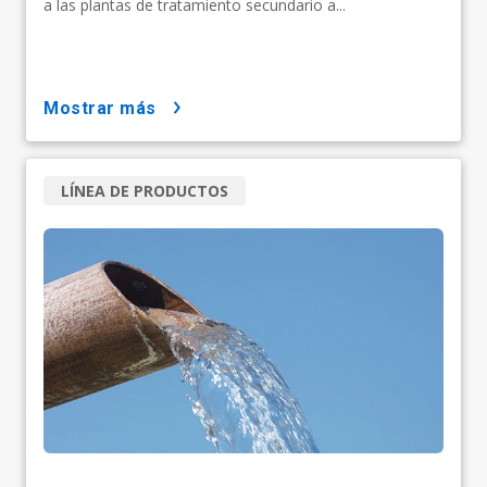
a las plantas de tratamiento secundario a...
mostrar más
LÍNEA DE PRODUCTOS