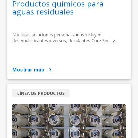
Productos químicos para
aguas residuales
Nuestras soluciones personalizadas incluyen
desemulsificantes inversos, floculantes Core Shell y...
mostrar más
LÍNEA DE PRODUCTOS