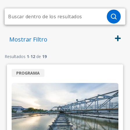
Mostrar
Filtro
Resultados
1
-
12
de
19
PROGRAMA