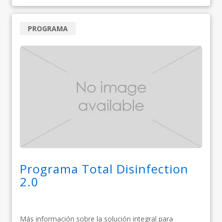
PROGRAMA
Programa Total Disinfection
2.0
Más información sobre la solución integral para