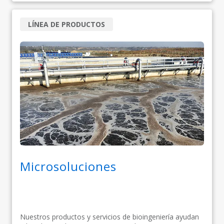
LÍNEA DE PRODUCTOS
Microsoluciones
Nuestros productos y servicios de bioingeniería ayudan