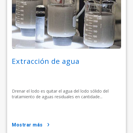
Extracción de agua
Drenar el lodo es quitar el agua del lodo sólido del
tratamiento de aguas residuales en cantidade...
mostrar más