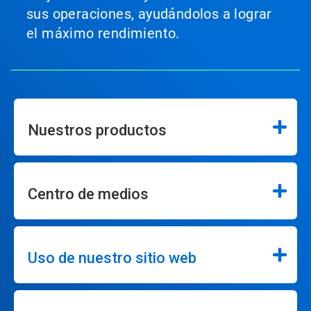
sus operaciones, ayudándolos a lograr
el máximo rendimiento.
Nuestros productos
Centro de medios
Uso de nuestro sitio web