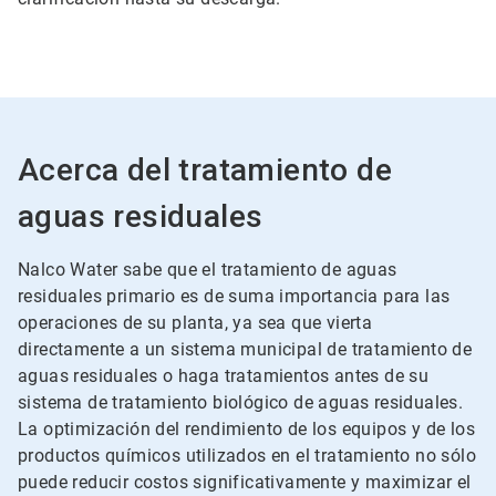
Acerca del tratamiento de
aguas residuales
Nalco Water sabe que el tratamiento de aguas
residuales primario es de suma importancia para las
operaciones de su planta, ya sea que vierta
directamente a un sistema municipal de tratamiento de
aguas residuales o haga tratamientos antes de su
sistema de tratamiento biológico de aguas residuales.
La optimización del rendimiento de los equipos y de los
productos químicos utilizados en el tratamiento no sólo
puede reducir costos significativamente y maximizar el