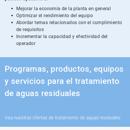
Mejorar la economía de la planta en general
Optimizar el rendimiento del equipo
Abordar temas relacionados con el cumplimiento
de requisitos
Incrementar la capacidad y efectividad del
operador
Programas, productos, equipos
y servicios para el tratamiento
de aguas residuales
Vea nuestras ofertas de tratamiento de aguas residuales