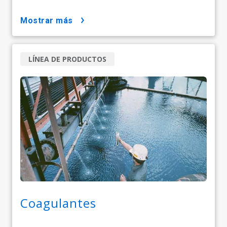
mostrar más
LÍNEA DE PRODUCTOS
Coagulantes