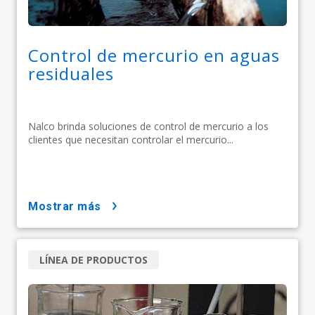
Control de mercurio en aguas
residuales
Nalco brinda soluciones de control de mercurio a los
clientes que necesitan controlar el mercurio...
mostrar más
LÍNEA DE PRODUCTOS