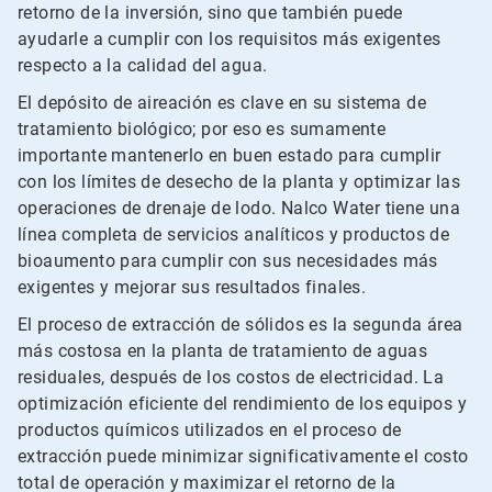
retorno de la inversión, sino que también puede
ayudarle a cumplir con los requisitos más exigentes
respecto a la calidad del agua.
El depósito de aireación es clave en su sistema de
tratamiento biológico; por eso es sumamente
importante mantenerlo en buen estado para cumplir
con los límites de desecho de la planta y optimizar las
operaciones de drenaje de lodo. Nalco Water tiene una
línea completa de servicios analíticos y productos de
bioaumento para cumplir con sus necesidades más
exigentes y mejorar sus resultados finales.
El proceso de extracción de sólidos es la segunda área
más costosa en la planta de tratamiento de aguas
residuales, después de los costos de electricidad. La
optimización eficiente del rendimiento de los equipos y
productos químicos utilizados en el proceso de
extracción puede minimizar significativamente el costo
total de operación y maximizar el retorno de la