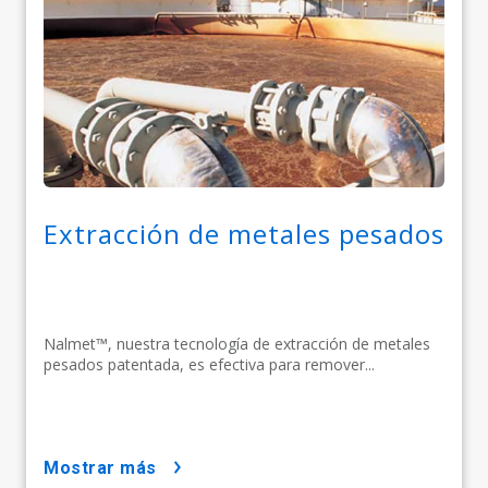
Extracción de metales pesados
Nalmet™, nuestra tecnología de extracción de metales
pesados patentada, es efectiva para remover...
mostrar más