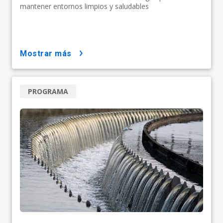
mantener entornos limpios y saludables
mostrar más
PROGRAMA