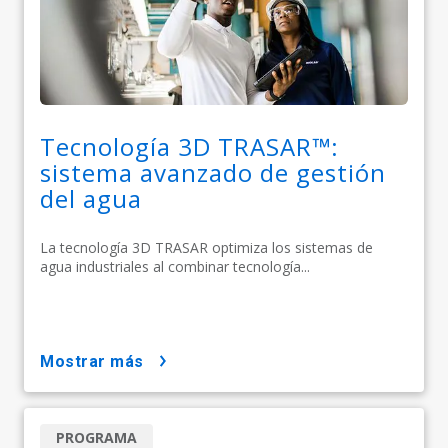
Tecnología 3D TRASAR™:
sistema avanzado de gestión
del agua
La tecnología 3D TRASAR optimiza los sistemas de
agua industriales al combinar tecnología...
mostrar más
PROGRAMA