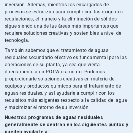
inversión. Además, mientras los encargados de
procesos se esfuerzan para cumplir con las exigentes
regulaciones, el manejo y la eliminación de sólidos
sigue siendo una de las áreas más importantes que
requiere soluciones creativas y sostenibles a nivel de
tecnología.
También sabemos que el tratamiento de aguas
residuales secundario efectivo es fundamental para las
operaciones de su planta, ya sea que vierta
directamente a un POTW o a un río. Podemos
proporcionarle soluciones creativas en materia de
equipos y productos químicos para el tratamiento de
aguas residuales, y así ayudarle a cumplir con los
requisitos más exigentes respecto a la calidad del agua
y maximizar el retorno de su inversión.
Nuestros programas de aguas residuales
generalmente se centran en los siguientes puntos y
pueden ayudarle a: