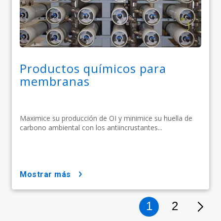
Productos químicos para
membranas
Maximice su producción de OI y minimice su huella de
carbono ambiental con los antiincrustantes...
mostrar más
1
2