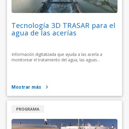
Tecnología 3D TRASAR para el
agua de las acería​​​​​​​s
Información digitalizada que ayuda a las acería a
monitorear el tratamiento del agua, las aguas...
mostrar más
PROGRAMA