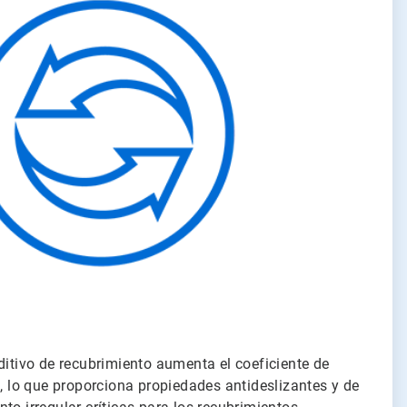
ditivo de recubrimiento aumenta el coeficiente de
e, lo que proporciona propiedades antideslizantes y de