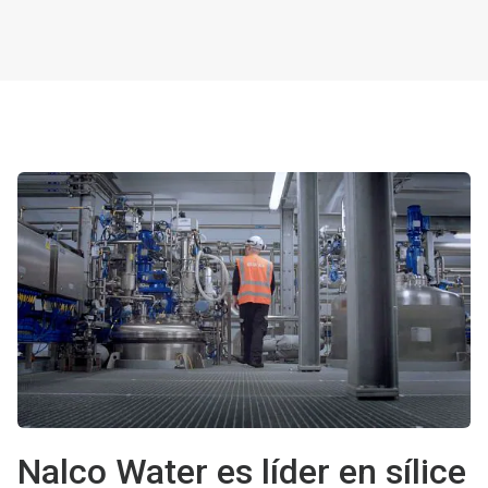
Nalco Water es líder en sílice