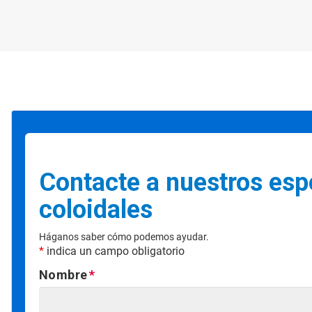
Contacte a nuestros espe
coloidales
Háganos saber cómo podemos ayudar.
*
indica un campo obligatorio
Nombre