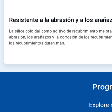
Resistente a la abrasión y a los araña
La sílice coloidal como aditivo de recubrimiento mejora 
abrasión, los arañazos y la corrosión de los recubrimie
los recubrimientos duren más.
Progr
Explore 