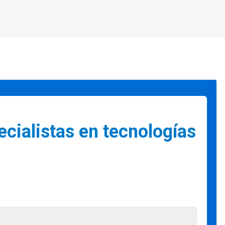
cialistas en tecnologías