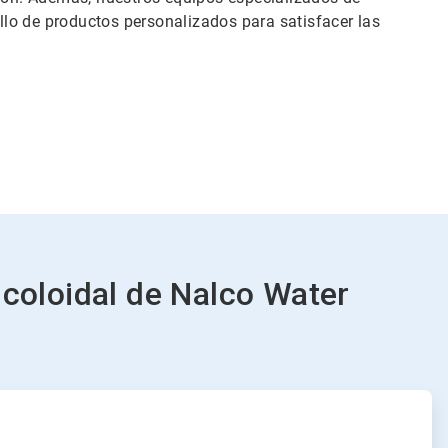
ollo de productos personalizados para satisfacer las
e coloidal de Nalco Water