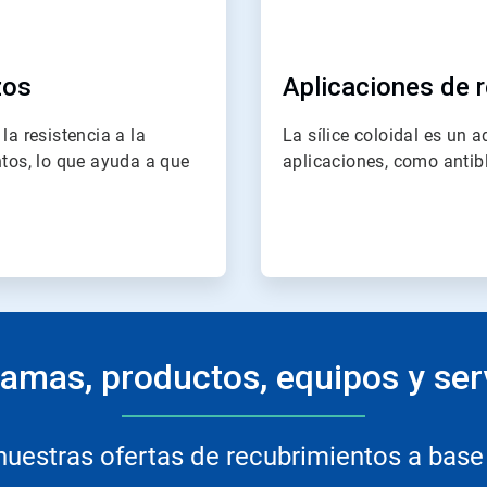
zos
Aplicaciones de 
la resistencia a la
La sílice coloidal es un 
ntos, lo que ayuda a que
aplicaciones, como antibl
amas, productos, equipos y ser
nuestras ofertas de recubrimientos a base 