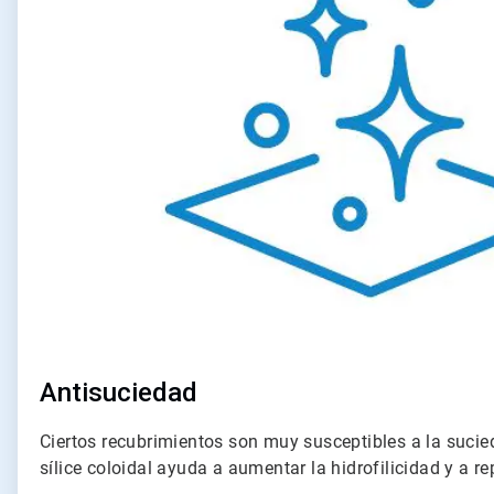
4
Antisuciedad
Ciertos recubrimientos son muy susceptibles a la suci
sílice coloidal ayuda a aumentar la hidrofilicidad y a re