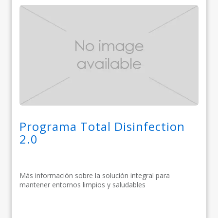
Programa Total Disinfection
2.0
Más información sobre la solución integral para
mantener entornos limpios y saludables