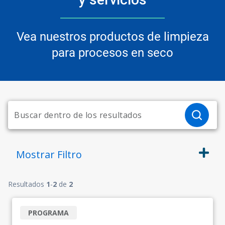
Vea nuestros productos de limpieza
para procesos en seco
Mostrar
Filtro
Resultados
1
-
2
de
2
PROGRAMA