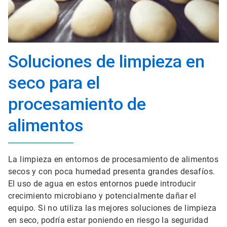
Soluciones de limpieza en
seco para el
procesamiento de
alimentos
La limpieza en entornos de procesamiento de alimentos
secos y con poca humedad presenta grandes desafíos.
El uso de agua en estos entornos puede introducir
crecimiento microbiano y potencialmente dañar el
equipo. Si no utiliza las mejores soluciones de limpieza
en seco, podría estar poniendo en riesgo la seguridad