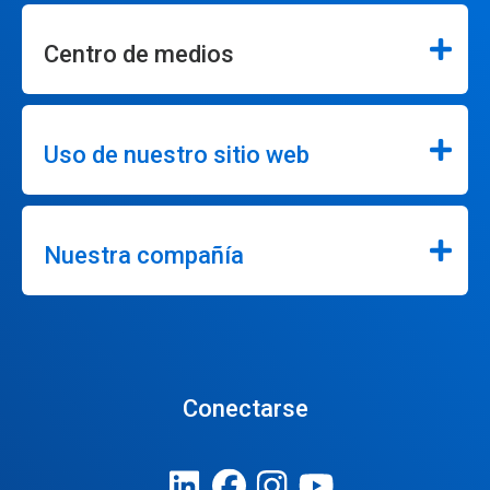
Centro de medios
Uso de nuestro sitio web
Nuestra compañía
Conectarse