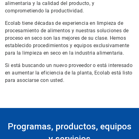
alimentaria y la calidad del producto, y
comprometiendo la productividad.
Ecolab tiene décadas de experiencia en limpieza de
procesamiento de alimentos y nuestras soluciones de
proceso en seco son las mejores de su clase. Hemos
establecido procedimientos y equipos exclusivamente
para la limpieza en seco en la industria alimentaria.
Si está buscando un nuevo proveedor o está interesado
en aumentar la eficiencia de la planta, Ecolab está listo
para asociarse con usted.
Programas, productos, equipos
y servicios