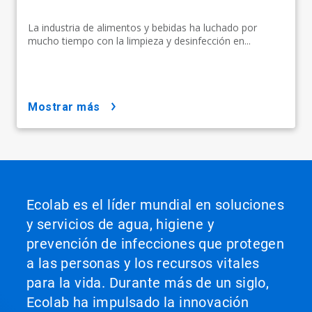
La industria de alimentos y bebidas ha luchado por
mucho tiempo con la limpieza y desinfección en...
mostrar más
Ecolab es el líder mundial en soluciones
y servicios de agua, higiene y
prevención de infecciones que protegen
a las personas y los recursos vitales
para la vida. Durante más de un siglo,
Ecolab ha impulsado la innovación