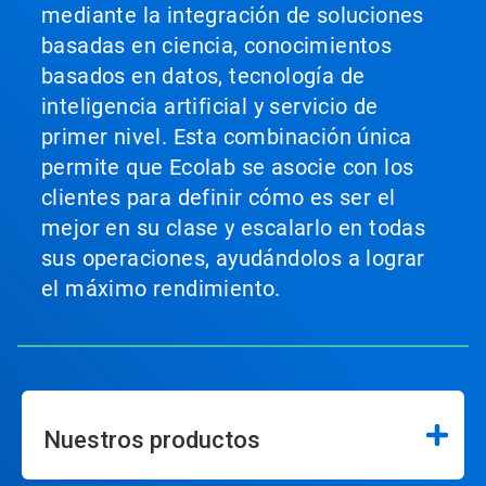
mediante la integración de soluciones
basadas en ciencia, conocimientos
basados en datos, tecnología de
inteligencia artificial y servicio de
primer nivel. Esta combinación única
permite que Ecolab se asocie con los
clientes para definir cómo es ser el
mejor en su clase y escalarlo en todas
sus operaciones, ayudándolos a lograr
el máximo rendimiento.
Nuestros productos