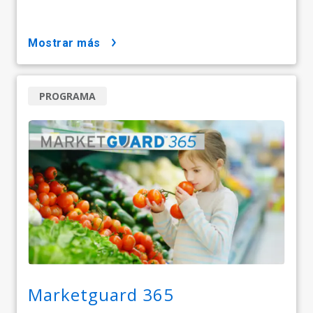
mostrar más
PROGRAMA
Marketguard 365