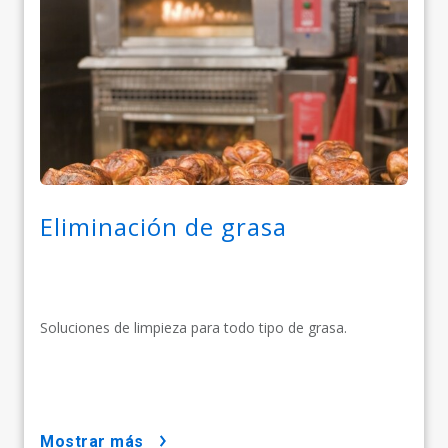
Eliminación de grasa
Soluciones de limpieza para todo tipo de grasa.
mostrar más