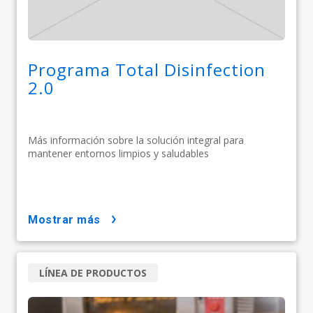
Programa Total Disinfection
2.0
Más información sobre la solución integral para
mantener entornos limpios y saludables
mostrar más
LÍNEA DE PRODUCTOS