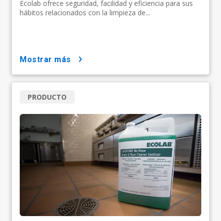
Ecolab ofrece seguridad, facilidad y eficiencia para sus
hábitos relacionados con la limpieza de...
mostrar más
PRODUCTO