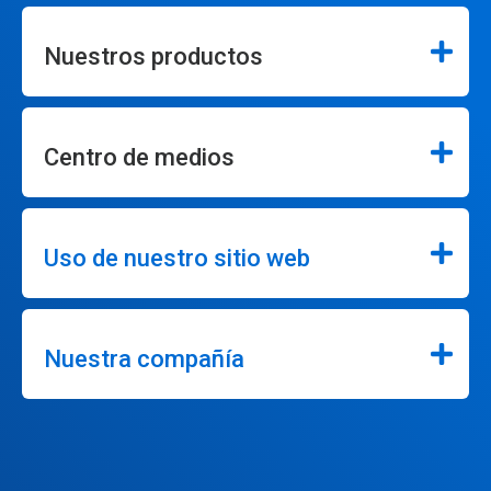
Nuestros productos
Centro de medios
Uso de nuestro sitio web
Nuestra compañía