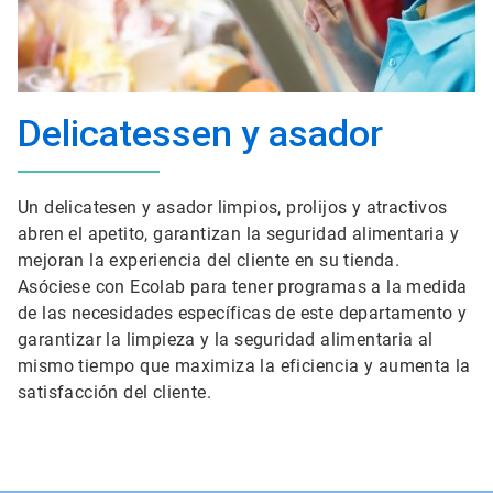
Delicatessen y asador
Un delicatesen y asador limpios, prolijos y atractivos
abren el apetito, garantizan la seguridad alimentaria y
mejoran la experiencia del cliente en su tienda.
Asóciese con Ecolab para tener programas a la medida
de las necesidades específicas de este departamento y
garantizar la limpieza y la seguridad alimentaria al
mismo tiempo que maximiza la eficiencia y aumenta la
satisfacción del cliente.