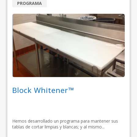
PROGRAMA
Block Whitener™
Hemos desarrollado un programa para mantener sus
tablas de cortar limpias y blancas; y al mismo...