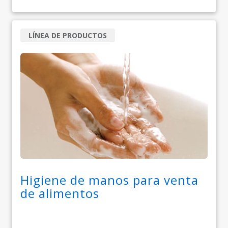
LÍNEA DE PRODUCTOS
Higiene de manos para venta
de alimentos