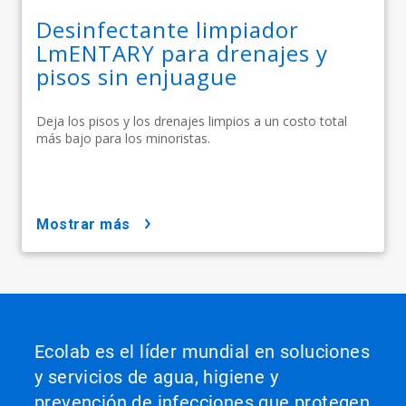
Desinfectante limpiador
LmENTARY para drenajes y
pisos sin enjuague
Deja los pisos y los drenajes limpios a un costo total
más bajo para los minoristas.
mostrar más
Ecolab es el líder mundial en soluciones
y servicios de agua, higiene y
prevención de infecciones que protegen