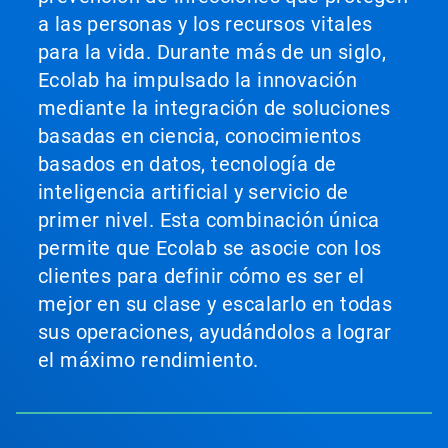
a las personas y los recursos vitales
para la vida. Durante más de un siglo,
Ecolab ha impulsado la innovación
mediante la integración de soluciones
basadas en ciencia, conocimientos
basados en datos, tecnología de
inteligencia artificial y servicio de
primer nivel. Esta combinación única
permite que Ecolab se asocie con los
clientes para definir cómo es ser el
mejor en su clase y escalarlo en todas
sus operaciones, ayudándolos a lograr
el máximo rendimiento.