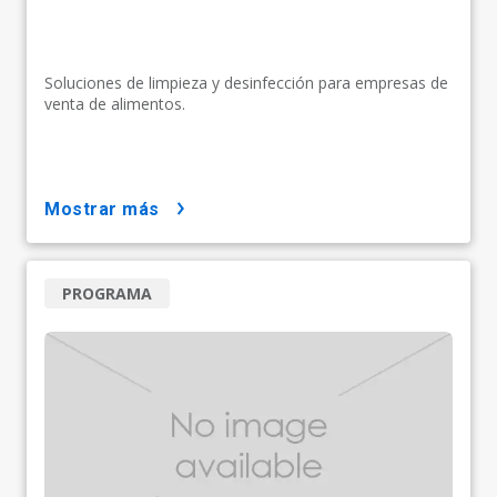
Soluciones de limpieza y desinfección para empresas de
venta de alimentos.
mostrar más
PROGRAMA