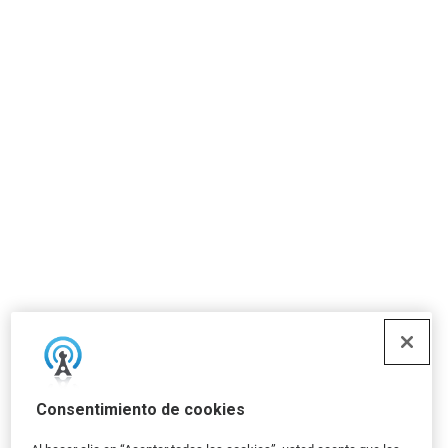
Consentimiento de cookies