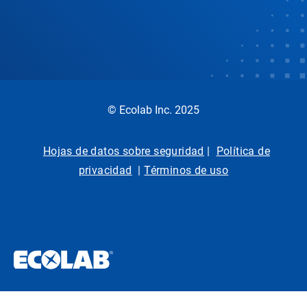
© Ecolab Inc. 2025
Hojas de datos sobre seguridad
|
Política de
privacidad
|
Términos de uso