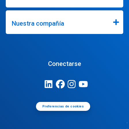
Nuestra compañía
Conectarse
Preferencias de cookies