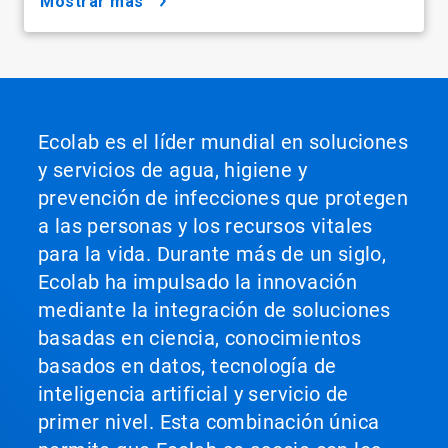
mostrar más
Ecolab es el líder mundial en soluciones
y servicios de agua, higiene y
prevención de infecciones que protegen
a las personas y los recursos vitales
para la vida. Durante más de un siglo,
Ecolab ha impulsado la innovación
mediante la integración de soluciones
basadas en ciencia, conocimientos
basados en datos, tecnología de
inteligencia artificial y servicio de
primer nivel. Esta combinación única