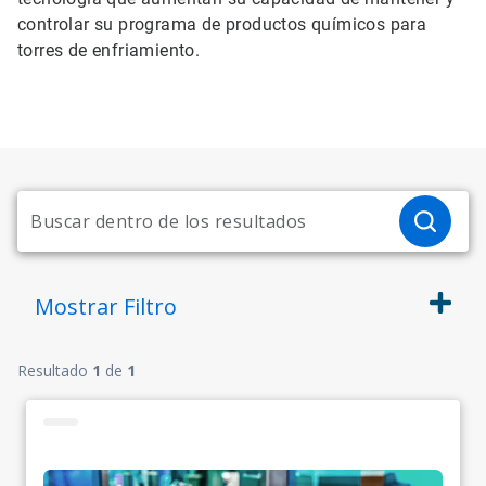
controlar su programa de productos químicos para
torres de enfriamiento.
Mostrar
Filtro
Resultado
1
de
1