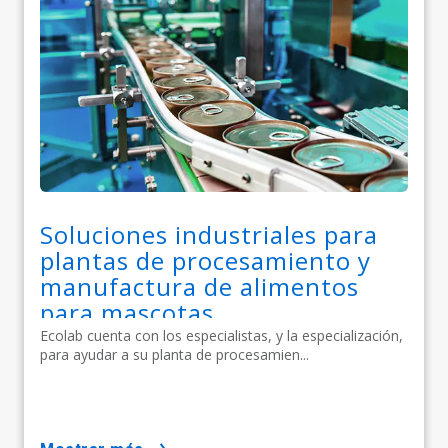
Soluciones industriales para
plantas de procesamiento y
manufactura de alimentos
para mascotas
Ecolab cuenta con los especialistas, y la especialización,
para ayudar a su planta de procesamien...