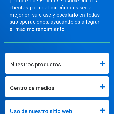
permite que Ecolab se asocie con los
clientes para definir cómo es ser el
mejor en su clase y escalarlo en todas
sus operaciones, ayudándolos a lograr
el máximo rendimiento.
Nuestros productos
Centro de medios
Uso de nuestro sitio web