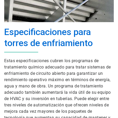
Especificaciones para
torres de enfriamiento
Estas especificaciones cubren los programas de
tratamiento químico adecuado para tratar sistemas de
enfriamiento de circuito abierto para garantizar un
rendimiento operativo máximo en términos de energía,
agua y mano de obra. Un programa de tratamiento
adecuado también aumentará la vida útil de su equipo
de HVAC y su inversión en tuberías. Puede elegir entre
tres niveles de automatización que ofrecen niveles de
mejora cada vez mayores de los paquetes de
tecnología que aumentan su capacidad de mantener y