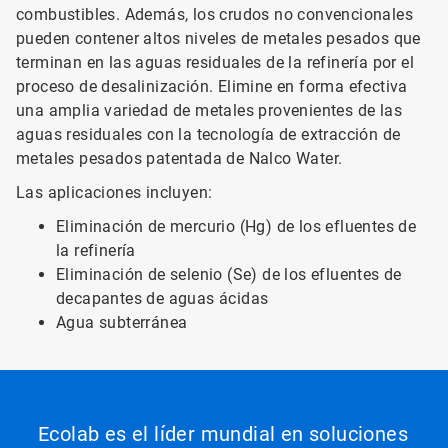
combustibles. Además, los crudos no convencionales
pueden contener altos niveles de metales pesados que
terminan en las aguas residuales de la refinería por el
proceso de desalinización. Elimine en forma efectiva
una amplia variedad de metales provenientes de las
aguas residuales con la tecnología de extracción de
metales pesados patentada de Nalco Water.
Las aplicaciones incluyen:
Eliminación de mercurio (Hg) de los efluentes de
la refinería
Eliminación de selenio (Se) de los efluentes de
decapantes de aguas ácidas
Agua subterránea
Ecolab es el líder mundial en soluciones