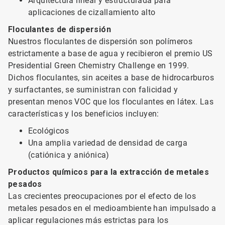
Arquitectura lineal y estructurada para
aplicaciones de cizallamiento alto
Floculantes de dispersión
Nuestros floculantes de dispersión son polímeros
estrictamente a base de agua y recibieron el premio US
Presidential Green Chemistry Challenge en 1999.
Dichos floculantes, sin aceites a base de hidrocarburos
y surfactantes, se suministran con falicidad y
presentan menos VOC que los floculantes en látex. Las
características y los beneficios incluyen:
Ecológicos
Una amplia variedad de densidad de carga
(catiónica y aniónica)
Productos químicos para la extracción de metales
pesados
Las crecientes preocupaciones por el efecto de los
metales pesados en el medioambiente han impulsado a
aplicar regulaciones más estrictas para los