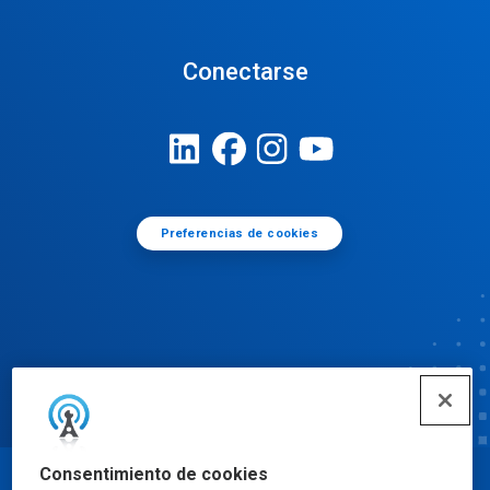
Conectarse
Preferencias de cookies
Consentimiento de cookies