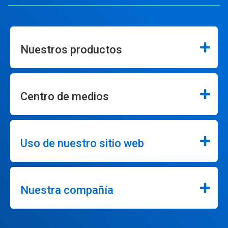
Nuestros productos
Centro de medios
Uso de nuestro sitio web
Nuestra compañía