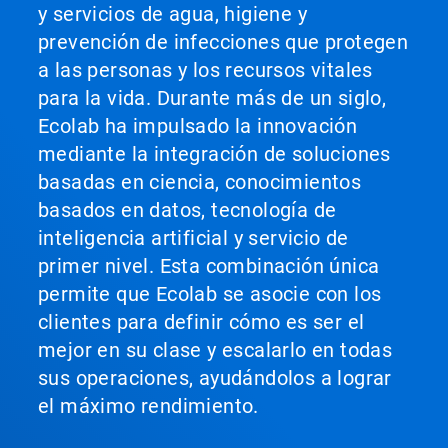
y servicios de agua, higiene y
prevención de infecciones que protegen
a las personas y los recursos vitales
para la vida. Durante más de un siglo,
Ecolab ha impulsado la innovación
mediante la integración de soluciones
basadas en ciencia, conocimientos
basados en datos, tecnología de
inteligencia artificial y servicio de
primer nivel. Esta combinación única
permite que Ecolab se asocie con los
clientes para definir cómo es ser el
mejor en su clase y escalarlo en todas
sus operaciones, ayudándolos a lograr
el máximo rendimiento.