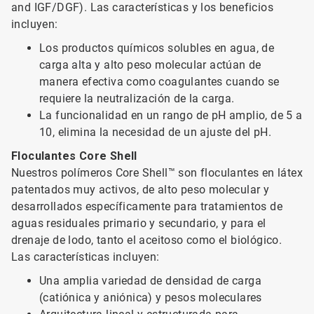
and IGF/DGF). Las características y los beneficios
incluyen:
Los productos químicos solubles en agua, de
carga alta y alto peso molecular actúan de
manera efectiva como coagulantes cuando se
requiere la neutralización de la carga.
La funcionalidad en un rango de pH amplio, de 5 a
10, elimina la necesidad de un ajuste del pH.
Floculantes Core Shell
Nuestros polímeros Core Shell™ son floculantes en látex
patentados muy activos, de alto peso molecular y
desarrollados específicamente para tratamientos de
aguas residuales primario y secundario, y para el
drenaje de lodo, tanto el aceitoso como el biológico.
Las características incluyen:
Una amplia variedad de densidad de carga
(catiónica y aniónica) y pesos moleculares