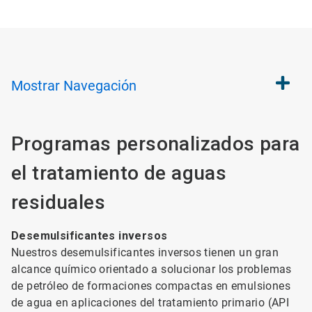
Mostrar
Navegación
Programas personalizados para
el tratamiento de aguas
residuales
Desemulsificantes inversos
Nuestros desemulsificantes inversos tienen un gran
alcance químico orientado a solucionar los problemas
de petróleo de formaciones compactas en emulsiones
de agua en aplicaciones del tratamiento primario (API