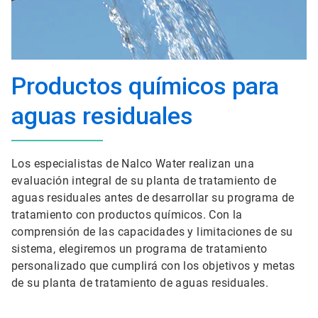
Productos químicos para
aguas residuales
Los especialistas de Nalco Water realizan una
evaluación integral de su planta de tratamiento de
aguas residuales antes de desarrollar su programa de
tratamiento con productos químicos. Con la
comprensión de las capacidades y limitaciones de su
sistema, elegiremos un programa de tratamiento
personalizado que cumplirá con los objetivos y metas
de su planta de tratamiento de aguas residuales.