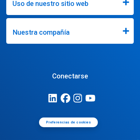
Uso de nuestro sitio web
Nuestra compañía
Conectarse
Preferencias de cookies