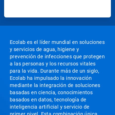
Ecolab es el líder mundial en soluciones
y servicios de agua, higiene y
prevención de infecciones que protegen
a las personas y los recursos vitales
para la vida. Durante más de un siglo,
Ecolab ha impulsado la innovación
mediante la integración de soluciones
basadas en ciencia, conocimientos
basados en datos, tecnología de
inteligencia artificial y servicio de
primer nivel. Esta combinación única