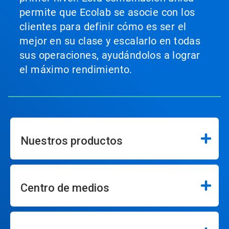
permite que Ecolab se asocie con los
clientes para definir cómo es ser el
mejor en su clase y escalarlo en todas
sus operaciones, ayudándolos a lograr
el máximo rendimiento.
Nuestros productos
Centro de medios