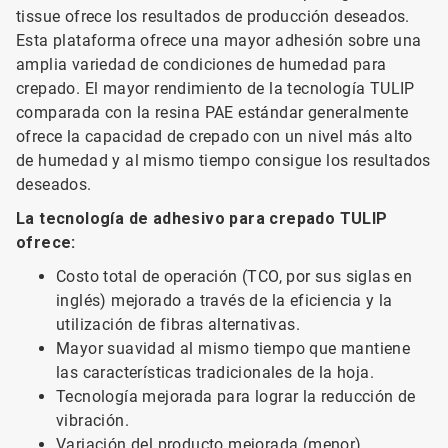
tissue ofrece los resultados de producción deseados.
Esta plataforma ofrece una mayor adhesión sobre una
amplia variedad de condiciones de humedad para
crepado. El mayor rendimiento de la tecnología TULIP
comparada con la resina PAE estándar generalmente
ofrece la capacidad de crepado con un nivel más alto
de humedad y al mismo tiempo consigue los resultados
deseados.
La tecnología de adhesivo para crepado TULIP
ofrece:
Costo total de operación (TCO, por sus siglas en
inglés) mejorado a través de la eficiencia y la
utilización de fibras alternativas.
Mayor suavidad al mismo tiempo que mantiene
las características tradicionales de la hoja.
Tecnología mejorada para lograr la reducción de
vibración.
Variación del producto mejorada (menor).