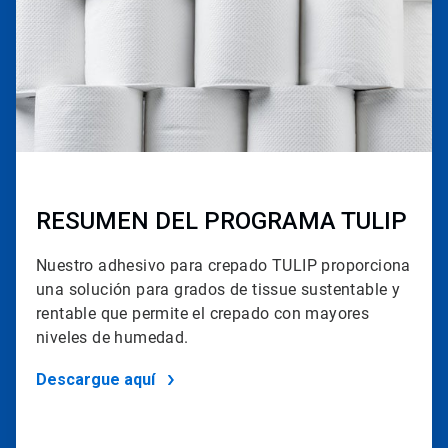
RESUMEN DEL PROGRAMA TULIP
Nuestro adhesivo para crepado TULIP proporciona
una solución para grados de tissue sustentable y
rentable que permite el crepado con mayores
niveles de humedad.
Descargue aquí