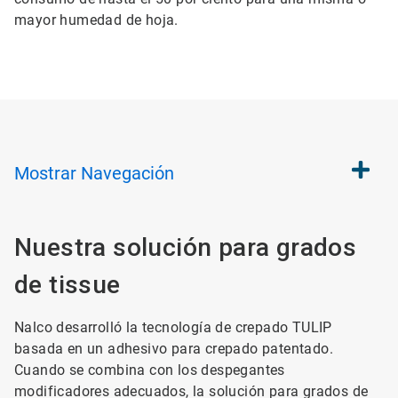
mayor humedad de hoja.
Mostrar
Navegación
Nuestra solución para grados
de tissue
Nalco desarrolló la tecnología de crepado TULIP
basada en un adhesivo para crepado patentado.
Cuando se combina con los despegantes
modificadores adecuados, la solución para grados de