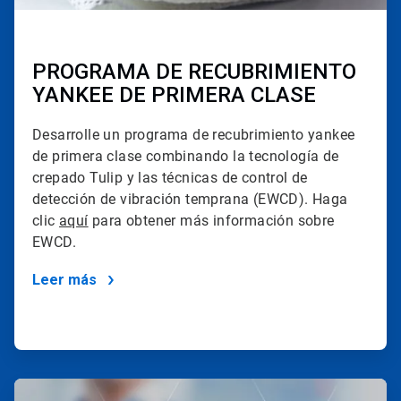
PROGRAMA DE RECUBRIMIENTO
YANKEE DE PRIMERA CLASE
Desarrolle un programa de recubrimiento yankee
de primera clase combinando la tecnología de
crepado Tulip y las técnicas de control de
detección de vibración temprana (EWCD). Haga
clic
aquí
para obtener más información sobre
EWCD.
Leer más
ArticleTile