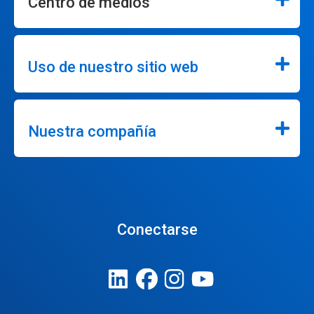
Centro de medios
Uso de nuestro sitio web
Nuestra compañía
Conectarse