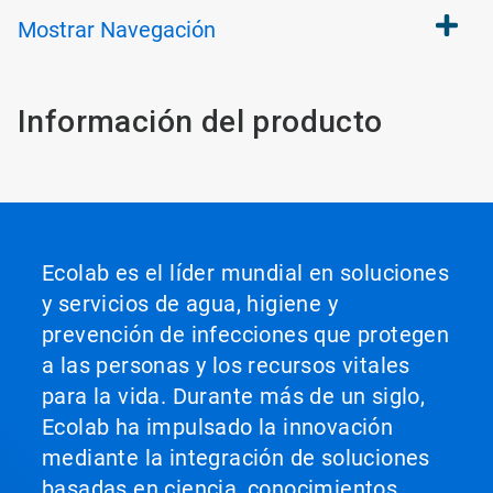
Mostrar
Navegación
Información del producto
Ecolab es el líder mundial en soluciones
y servicios de agua, higiene y
prevención de infecciones que protegen
a las personas y los recursos vitales
para la vida. Durante más de un siglo,
Ecolab ha impulsado la innovación
mediante la integración de soluciones
basadas en ciencia, conocimientos