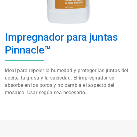
Impregnador para juntas
Pinnacle™
Ideal para repeler la humedad y proteger las juntas del
aceite, la grasa y la suciedad. El impregnador se
absorbe en los poros y no cambia el aspecto del
mosaico. Usar según sea necesario.