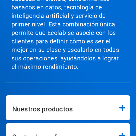
basados en datos, tecnología de
inteligencia artificial y servicio de
primer nivel. Esta combinación única
permite que Ecolab se asocie con los
clientes para definir cómo es ser el
mejor en su clase y escalarlo en todas
sus operaciones, ayudándolos a lograr
el máximo rendimiento.
Nuestros productos