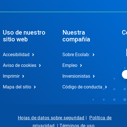
Uso de nuestro
Nuestra
C
sitio web
compañía
Accesibilidad
Sobre Ecolab:
Aviso de cookies
Empleo
Imprimir
Inversionistas
Mapa del sitio
Código de conducta
Hojas de datos sobre seguridad
|
Política de
privacidad
|
Términos de uso