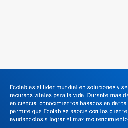
Ecolab es el líder mundial en soluciones y s
recursos vitales para la vida. Durante más d
en ciencia, conocimientos basados en datos, t
permite que Ecolab se asocie con los cliente
ayudándolos a lograr el máximo rendimiento