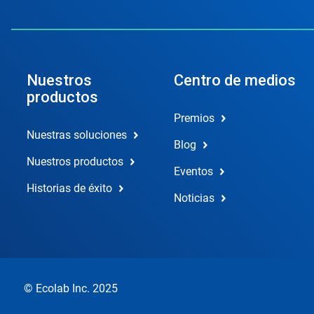
Nuestros
Centro de medios
productos
Premios
Nuestras soluciones
Blog
Nuestros productos
Eventos
Historias de éxito
Noticias
© Ecolab Inc. 2025