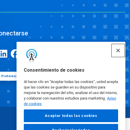
onectarse
Consentimiento de cookies
Preferencias de cookies
Al hacer clic en “Aceptar todas las cookies”, usted acepta
que las cookies se guarden en su dispositivo para
mejorar la navegación del sitio, analizar el uso del mismo,
y colaborar con nuestros estudios para marketing.
Aviso
de cookies
Aceptar todas las cookies