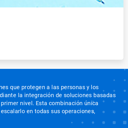
ones que protegen a las personas y los
ediante la integración de soluciones basadas
e primer nivel. Esta combinación única
 escalarlo en todas sus operaciones,