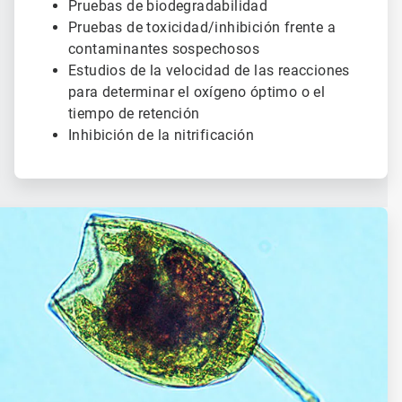
Pruebas de biodegradabilidad
Pruebas de toxicidad/inhibición frente a
contaminantes sospechosos
Estudios de la velocidad de las reacciones
para determinar el oxígeno óptimo o el
tiempo de retención
Inhibición de la nitrificación