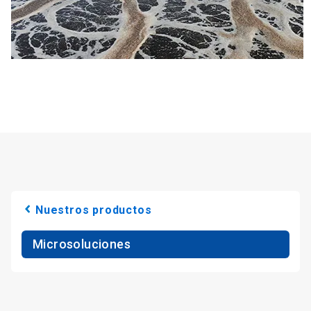
Nuestros productos
Microsoluciones