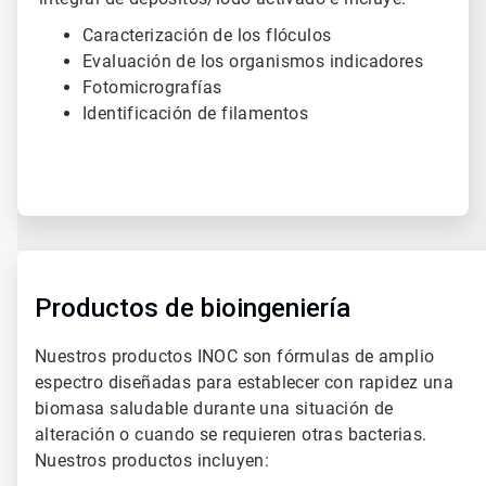
Caracterización de los flóculos
Evaluación de los organismos indicadores
Fotomicrografías
Identificación de filamentos
ArticleTile
3
de
Productos de bioingeniería
3
Nuestros productos INOC son fórmulas de amplio
espectro diseñadas para establecer con rapidez una
biomasa saludable durante una situación de
alteración o cuando se requieren otras bacterias.
Nuestros productos incluyen: