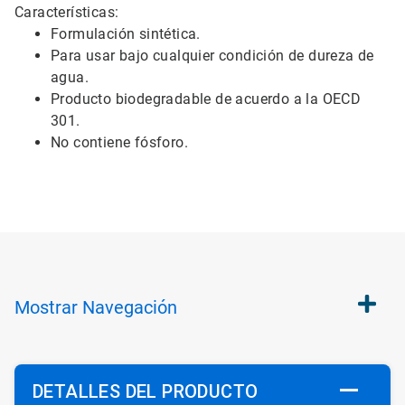
Características:
Formulación sintética.
Para usar bajo cualquier condición de dureza de
agua.
Producto biodegradable de acuerdo a la OECD
301.
No contiene fósforo.
Mostrar
Navegación
DETALLES DEL PRODUCTO