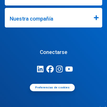
Nuestra compañía
Conectarse
Preferencias de cookies