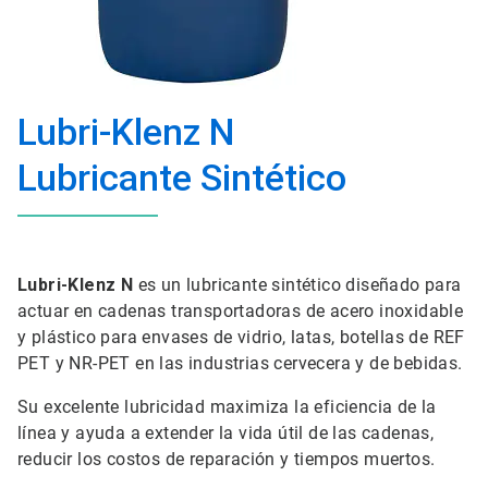
Lubri-Klenz N
Lubricante Sintético
Lubri-Klenz N
es un lubricante sintético diseñado para
actuar en cadenas transportadoras de acero inoxidable
y plástico para envases de vidrio, latas, botellas de REF
PET y NR-PET en las industrias cervecera y de bebidas.
Su excelente lubricidad maximiza la eficiencia de la
línea y ayuda a extender la vida útil de las cadenas,
reducir los costos de reparación y tiempos muertos.