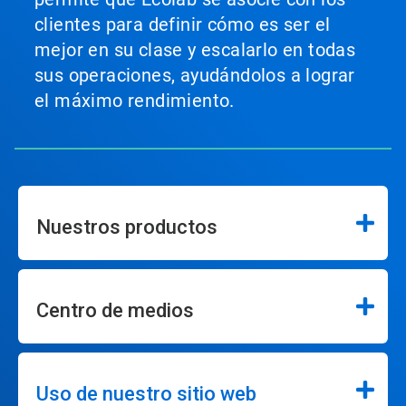
clientes para definir cómo es ser el
mejor en su clase y escalarlo en todas
sus operaciones, ayudándolos a lograr
el máximo rendimiento.
Nuestros productos
Centro de medios
Uso de nuestro sitio web