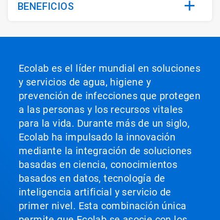
BENEFICIOS
Ecolab es el líder mundial en soluciones
y servicios de agua, higiene y
prevención de infecciones que protegen
a las personas y los recursos vitales
para la vida. Durante más de un siglo,
Ecolab ha impulsado la innovación
mediante la integración de soluciones
basadas en ciencia, conocimientos
basados en datos, tecnología de
inteligencia artificial y servicio de
primer nivel. Esta combinación única
permite que Ecolab se asocie con los