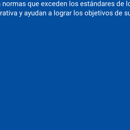
 normas que exceden los estándares de lo
rativa y ayudan a lograr los objetivos de s