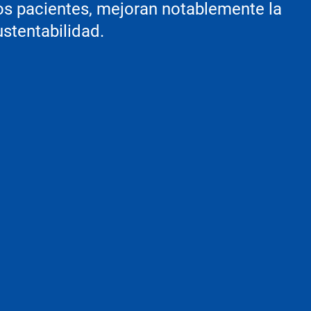
s pacientes, mejoran notablemente la
ustentabilidad.