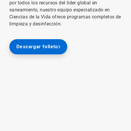
por todos los recursos del líder global en
saneamiento, nuestro equipo especializado en
Ciencias de la Vida ofrece programas completos de
limpieza y desinfección.
Descargar folleto