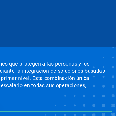
ones que protegen a las personas y los
ediante la integración de soluciones basadas
e primer nivel. Esta combinación única
 escalarlo en todas sus operaciones,