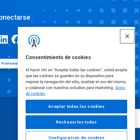
onectarse
Consentimiento de cookies
Preferencias de cookies
Al hacer clic en “Aceptar todas las cookies”, usted acepta
que las cookies se guarden en su dispositivo para
mejorar la navegación del sitio, analizar el uso del mismo,
y colaborar con nuestros estudios para marketing.
Aviso
de cookies
Aceptar todas las cookies
Rechazarlas todas
Configuración de cookies