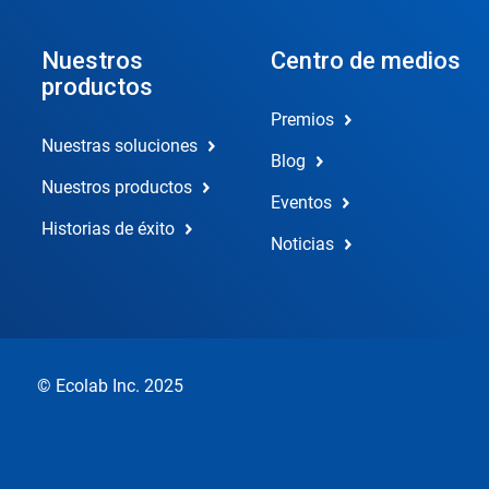
Nuestros
Centro de medios
productos
Premios
Nuestras soluciones
Blog
Nuestros productos
Eventos
Historias de éxito
Noticias
© Ecolab Inc. 2025