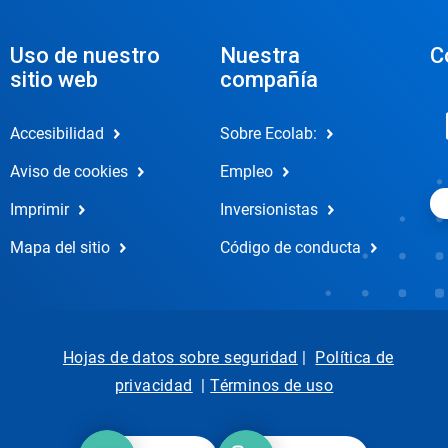
Uso de nuestro
Nuestra
C
sitio web
compañía
Accesibilidad
Sobre Ecolab:
Aviso de cookies
Empleo
Imprimir
Inversionistas
Mapa del sitio
Código de conducta
Hojas de datos sobre seguridad
|
Política de
privacidad
|
Términos de uso