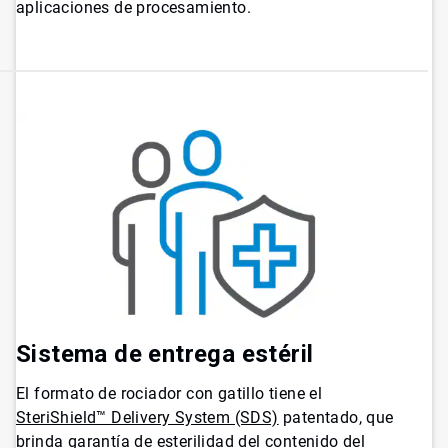
aplicaciones de procesamiento.
Sistema de entrega estéril
El formato de rociador con gatillo tiene el
SteriShield™ Delivery System (SDS)
patentado, que
brinda garantía de esterilidad del contenido del