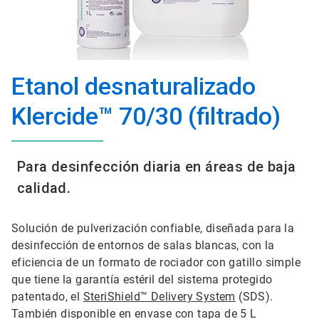
Etanol desnaturalizado
Klercide™ 70/30 (filtrado)
Para desinfección diaria en áreas de baja
calidad.
Solución de pulverización confiable, diseñada para la
desinfección de entornos de salas blancas, con la
eficiencia de un formato de rociador con gatillo simple
que tiene la garantía estéril del sistema protegido
patentado, el
SteriShield™ Delivery System
(SDS).
También disponible en envase con tapa de 5 L