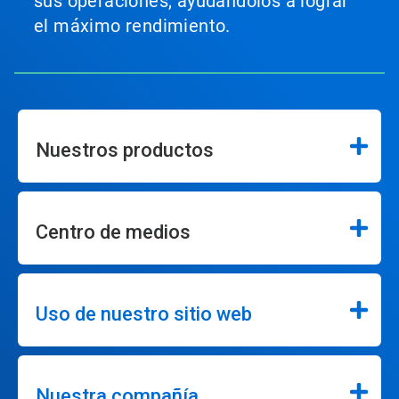
sus operaciones, ayudándolos a lograr
el máximo rendimiento.
Nuestros productos
Centro de medios
Uso de nuestro sitio web
Nuestra compañía