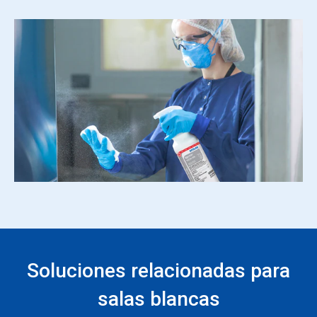
Soluciones relacionadas para
salas blancas