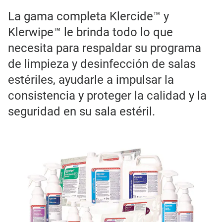
La gama completa Klercide™ y
Klerwipe™ le brinda todo lo que
necesita para respaldar su programa
de limpieza y desinfección de salas
estériles, ayudarle a impulsar la
consistencia y proteger la calidad y la
seguridad en su sala estéril.