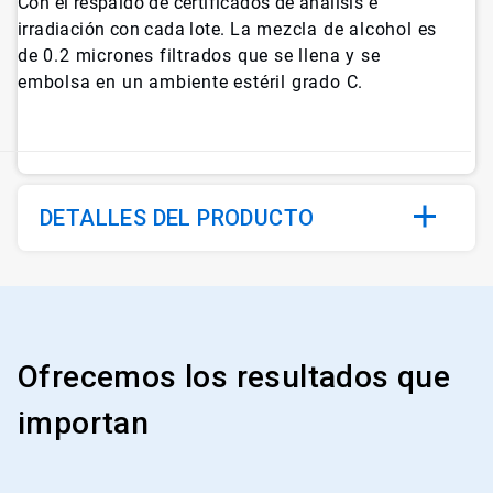
Con el respaldo de certificados de análisis e
irradiación con cada lote.
La mezcla de alcohol es
de 0.2 micrones filtrados que se llena y se
embolsa en un ambiente estéril grado C.
DETALLES DEL PRODUCTO
Ofrecemos los resultados que
importan