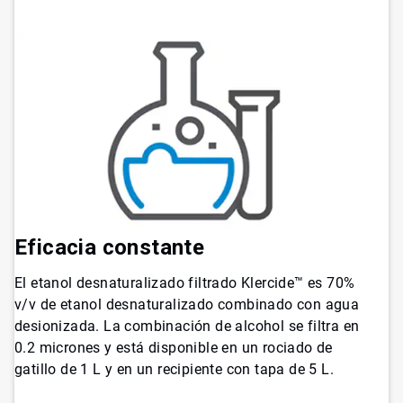
Eficacia constante
El etanol desnaturalizado filtrado Klercide™ es 70%
v/v de etanol desnaturalizado combinado con agua
desionizada. La combinación de alcohol se filtra en
0.2 micrones y está disponible en un rociado de
gatillo de 1 L y en un recipiente con tapa de 5 L.