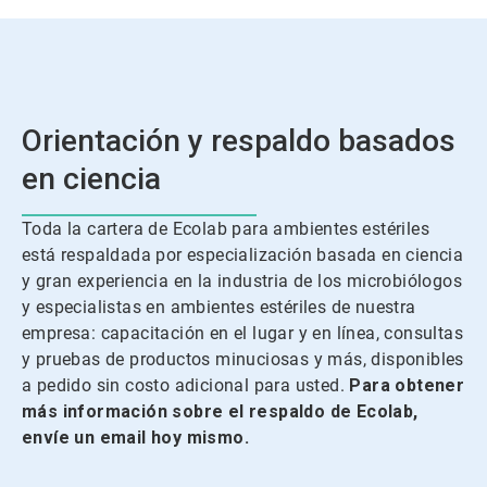
Orientación y respaldo basados
en ciencia
Toda la cartera de Ecolab para ambientes estériles
está respaldada por especialización basada en ciencia
y gran experiencia en la industria de los microbiólogos
y especialistas en ambientes estériles de nuestra
empresa: capacitación en el lugar y en línea, consultas
y pruebas de productos minuciosas y más, disponibles
a pedido sin costo adicional para usted.
Para obtener
más información sobre el respaldo de Ecolab,
envíe un email hoy mismo.