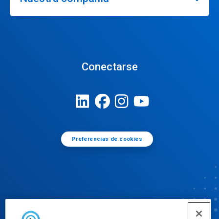
Conectarse
Preferencias de cookies