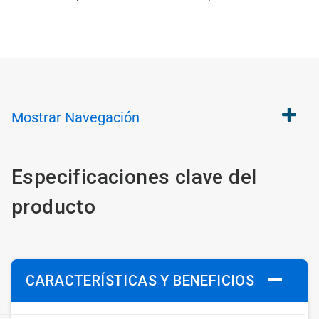
Mostrar
Navegación
Especificaciones clave del
producto
CARACTERÍSTICAS Y BENEFICIOS