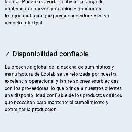
blanca. Podemos ayudar a aliviar la carga de
implementar nuevos productos y brindamos
tranquilidad para que pueda concentrarse en su
negocio principal.
ArticleTile
3
✓ Disponibilidad confiable​​​​​​​
de
4
La presencia global de la cadena de suministros y
manufactura de Ecolab se ve reforzada por nuestra
excelencia operacional y las relaciones establecidas
con los proveedores, lo que brinda a nuestros clientes
una disponibilidad confiable de los productos críticos
que necesitan para mantener el cumplimiento y
optimizar la producción.