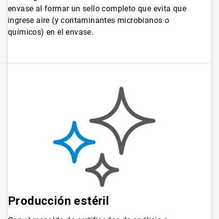
envase al formar un sello completo que evita que
ingrese aire (y contaminantes microbianos o
químicos) en el envase.
Producción estéril