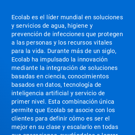
Ecolab es el líder mundial en soluciones
y servicios de agua, higiene y
prevención de infecciones que protegen
a las personas y los recursos vitales
para la vida. Durante más de un siglo,
Ecolab ha impulsado la innovación
mediante la integración de soluciones
basadas en ciencia, conocimientos
basados en datos, tecnología de
inteligencia artificial y servicio de
primer nivel. Esta combinación única
permite que Ecolab se asocie con los
clientes para definir cómo es ser el
mejor en su clase y escalarlo en todas