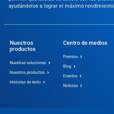
ayudándolos a lograr el máximo rendimiento
Nuestros
Centro de medios
productos
Premios
Nuestras soluciones
Blog
Nuestros productos
Eventos
Historias de éxito
Noticias