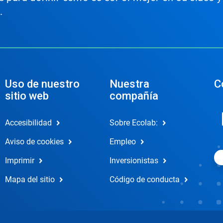
.
Uso de nuestro
Nuestra
C
sitio web
compañía
Accesibilidad
Sobre Ecolab:
Aviso de cookies
Empleo
Imprimir
Inversionistas
Mapa del sitio
Código de conducta