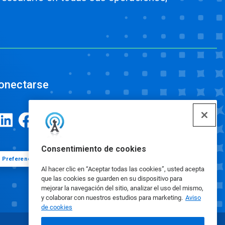
onectarse
Consentimiento de cookies
Preferencias de cookies
Al hacer clic en “Aceptar todas las cookies”, usted acepta
que las cookies se guarden en su dispositivo para
mejorar la navegación del sitio, analizar el uso del mismo,
y colaborar con nuestros estudios para marketing.
Aviso
de cookies