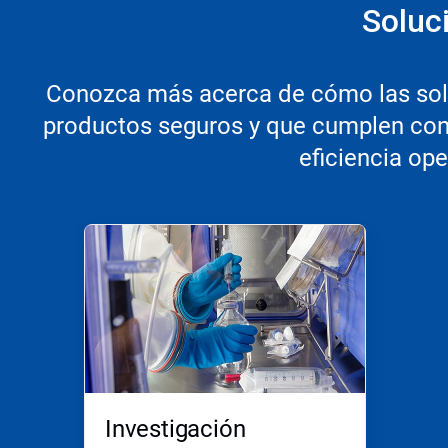
Soluc
Conozca más acerca de cómo las solu
productos seguros y que cumplen con
eficiencia ope
Investigación