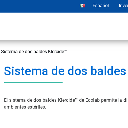
Español
Inve
Sistema de dos baldes Klercide™
Sistema de dos baldes
El sistema de dos baldes Klercide™ de Ecolab permite la di
ambientes estériles.