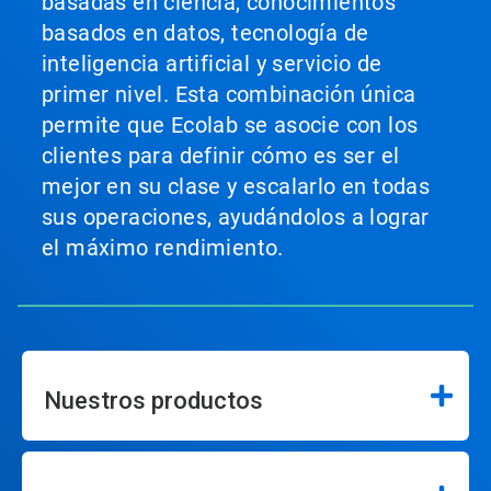
basadas en ciencia, conocimientos
basados en datos, tecnología de
inteligencia artificial y servicio de
primer nivel. Esta combinación única
permite que Ecolab se asocie con los
clientes para definir cómo es ser el
mejor en su clase y escalarlo en todas
sus operaciones, ayudándolos a lograr
el máximo rendimiento.
Nuestros productos