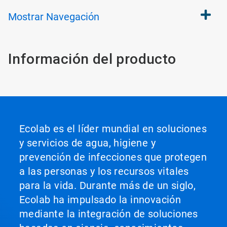
Mostrar
Navegación
Información del producto
Ecolab es el líder mundial en soluciones
y servicios de agua, higiene y
prevención de infecciones que protegen
a las personas y los recursos vitales
para la vida. Durante más de un siglo,
Ecolab ha impulsado la innovación
mediante la integración de soluciones