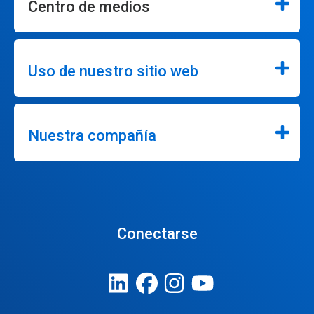
Centro de medios
Uso de nuestro sitio web
Nuestra compañía
Conectarse