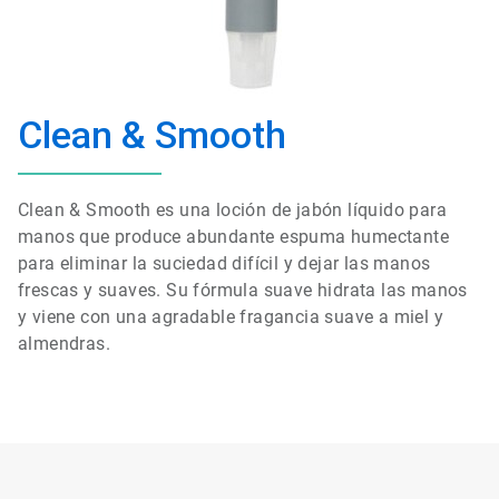
Clean & Smooth
Clean & Smooth es una loción de jabón líquido para
manos que produce abundante espuma humectante
para eliminar la suciedad difícil y dejar las manos
frescas y suaves. Su fórmula suave hidrata las manos
y viene con una agradable fragancia suave a miel y
almendras.