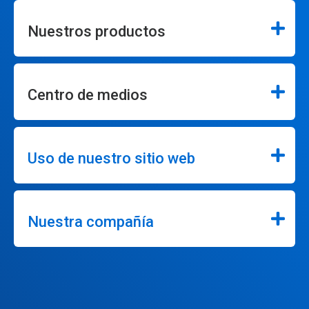
Nuestros productos
Centro de medios
Uso de nuestro sitio web
Nuestra compañía