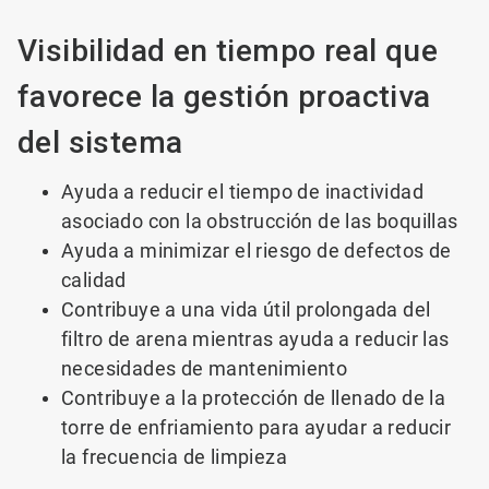
Visibilidad en tiempo real que
favorece la gestión proactiva
del sistema
Ayuda a reducir el tiempo de inactividad
asociado con la obstrucción de las boquillas
Ayuda a minimizar el riesgo de defectos de
calidad
Contribuye a una vida útil prolongada del
filtro de arena mientras ayuda a reducir las
necesidades de mantenimiento
Contribuye a la protección de llenado de la
torre de enfriamiento para ayudar a reducir
la frecuencia de limpieza