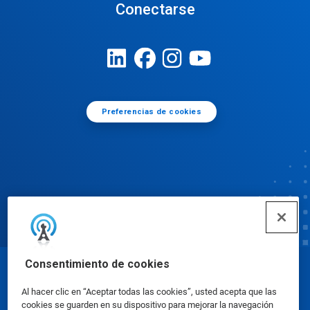
Conectarse
Preferencias de cookies
Consentimiento de cookies
© Ecolab Inc. 2025
Al hacer clic en “Aceptar todas las cookies”, usted acepta que las
cookies se guarden en su dispositivo para mejorar la navegación