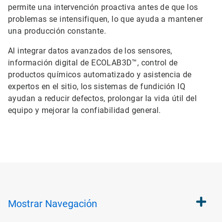
permite una intervención proactiva antes de que los
problemas se intensifiquen, lo que ayuda a mantener
una producción constante.
Al integrar datos avanzados de los sensores,
información digital de ECOLAB3D™, control de
productos químicos automatizado y asistencia de
expertos en el sitio, los sistemas de fundición IQ
ayudan a reducir defectos, prolongar la vida útil del
equipo y mejorar la confiabilidad general.
Mostrar
Navegación