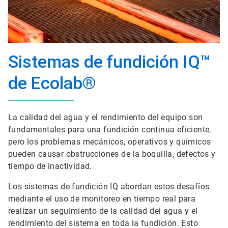
Sistemas de fundición IQ™
de Ecolab®
La calidad del agua y el rendimiento del equipo son
fundamentales para una fundición continua eficiente,
pero los problemas mecánicos, operativos y químicos
pueden causar obstrucciones de la boquilla, defectos y
tiempo de inactividad.
Los sistemas de fundición IQ abordan estos desafíos
mediante el uso de monitoreo en tiempo real para
realizar un seguimiento de la calidad del agua y el
rendimiento del sistema en toda la fundición. Esto