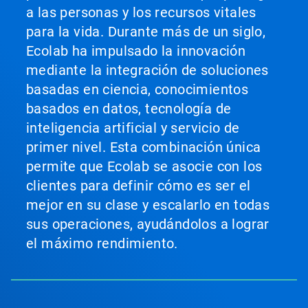
a las personas y los recursos vitales
para la vida. Durante más de un siglo,
Ecolab ha impulsado la innovación
mediante la integración de soluciones
basadas en ciencia, conocimientos
basados en datos, tecnología de
inteligencia artificial y servicio de
primer nivel. Esta combinación única
permite que Ecolab se asocie con los
clientes para definir cómo es ser el
mejor en su clase y escalarlo en todas
sus operaciones, ayudándolos a lograr
el máximo rendimiento.