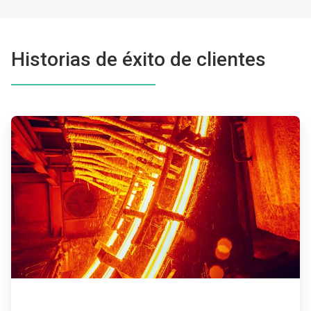
Historias de éxito de clientes