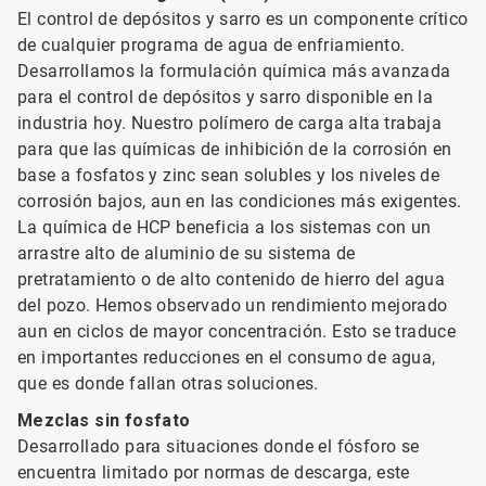
El control de depósitos y sarro es un componente crítico
de cualquier programa de agua de enfriamiento.
Desarrollamos la formulación química más avanzada
para el control de depósitos y sarro disponible en la
industria hoy. Nuestro polímero de carga alta trabaja
para que las químicas de inhibición de la corrosión en
base a fosfatos y zinc sean solubles y los niveles de
corrosión bajos, aun en las condiciones más exigentes.
La química de HCP beneficia a los sistemas con un
arrastre alto de aluminio de su sistema de
pretratamiento o de alto contenido de hierro del agua
del pozo. Hemos observado un rendimiento mejorado
aun en ciclos de mayor concentración. Esto se traduce
en importantes reducciones en el consumo de agua,
que es donde fallan otras soluciones.
Mezclas sin fosfato
Desarrollado para situaciones donde el fósforo se
encuentra limitado por normas de descarga, este