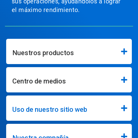
sus operaciones, ayudándolos a lograr
el máximo rendimiento.
Nuestros productos
Centro de medios
Uso de nuestro sitio web
Nuestra compañía