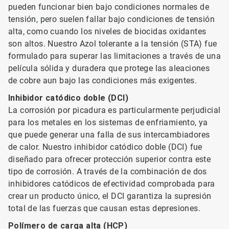
pueden funcionar bien bajo condiciones normales de
tensión, pero suelen fallar bajo condiciones de tensión
alta, como cuando los niveles de biocidas oxidantes
son altos. Nuestro Azol tolerante a la tensión (STA) fue
formulado para superar las limitaciones a través de una
película sólida y duradera que protege las aleaciones
de cobre aun bajo las condiciones más exigentes.
Inhibidor catódico doble (DCI)
La corrosión por picadura es particularmente perjudicial
para los metales en los sistemas de enfriamiento, ya
que puede generar una falla de sus intercambiadores
de calor. Nuestro inhibidor catódico doble (DCI) fue
diseñado para ofrecer protección superior contra este
tipo de corrosión. A través de la combinación de dos
inhibidores catódicos de efectividad comprobada para
crear un producto único, el DCI garantiza la supresión
total de las fuerzas que causan estas depresiones.
Polímero de carga alta (HCP)