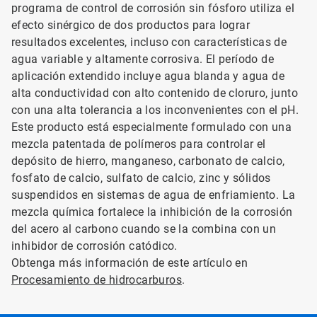
programa de control de corrosión sin fósforo utiliza el
efecto sinérgico de dos productos para lograr
resultados excelentes, incluso con características de
agua variable y altamente corrosiva. El período de
aplicación extendido incluye agua blanda y agua de
alta conductividad con alto contenido de cloruro, junto
con una alta tolerancia a los inconvenientes con el pH.
Este producto está especialmente formulado con una
mezcla patentada de polímeros para controlar el
depósito de hierro, manganeso, carbonato de calcio,
fosfato de calcio, sulfato de calcio, zinc y sólidos
suspendidos en sistemas de agua de enfriamiento. La
mezcla química fortalece la inhibición de la corrosión
del acero al carbono cuando se la combina con un
inhibidor de corrosión catódico.
Obtenga más información de este artículo en
Procesamiento de hidrocarburos
.