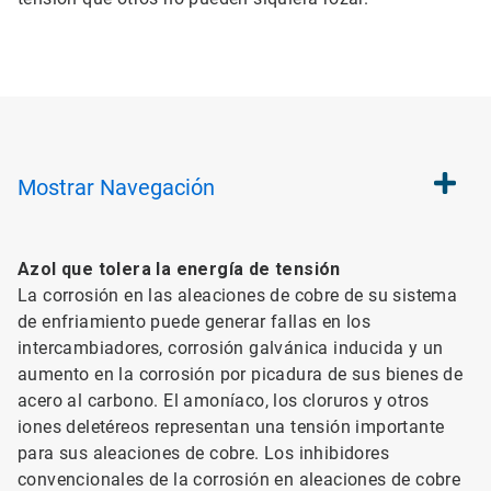
Mostrar
Navegación
Azol que tolera la energía de tensión
La corrosión en las aleaciones de cobre de su sistema
de enfriamiento puede generar fallas en los
intercambiadores, corrosión galvánica inducida y un
aumento en la corrosión por picadura de sus bienes de
acero al carbono. El amoníaco, los cloruros y otros
iones deletéreos representan una tensión importante
para sus aleaciones de cobre. Los inhibidores
convencionales de la corrosión en aleaciones de cobre