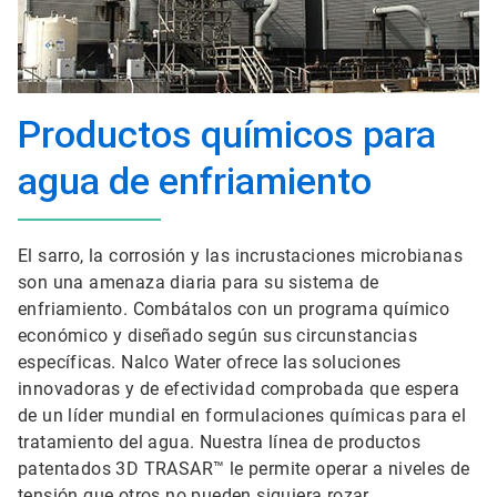
Productos químicos para
agua de enfriamiento
El sarro, la corrosión y las incrustaciones microbianas
son una amenaza diaria para su sistema de
enfriamiento. Combátalos con un programa químico
económico y diseñado según sus circunstancias
específicas. Nalco Water ofrece las soluciones
innovadoras y de efectividad comprobada que espera
de un líder mundial en formulaciones químicas para el
tratamiento del agua. Nuestra línea de productos
patentados 3D TRASAR™ le permite operar a niveles de
tensión que otros no pueden siquiera rozar.