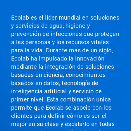
Ecolab es el líder mundial en soluciones
y servicios de agua, higiene y
prevención de infecciones que protegen
a las personas y los recursos vitales
para la vida. Durante más de un siglo,
Ecolab ha impulsado la innovación
mediante la integración de soluciones
basadas en ciencia, conocimientos
basados en datos, tecnología de
inteligencia artificial y servicio de
primer nivel. Esta combinación única
permite que Ecolab se asocie con los
clientes para definir cómo es ser el
mejor en su clase y escalarlo en todas