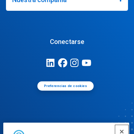
Conectarse
Preferencias de cookies