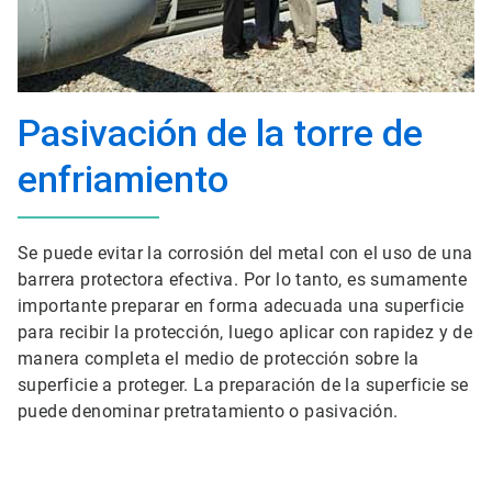
Pasivación de la torre de
enfriamiento
Se puede evitar la corrosión del metal con el uso de una
barrera protectora efectiva. Por lo tanto, es sumamente
importante preparar en forma adecuada una superficie
para recibir la protección, luego aplicar con rapidez y de
manera completa el medio de protección sobre la
superficie a proteger. La preparación de la superficie se
puede denominar pretratamiento o pasivación.