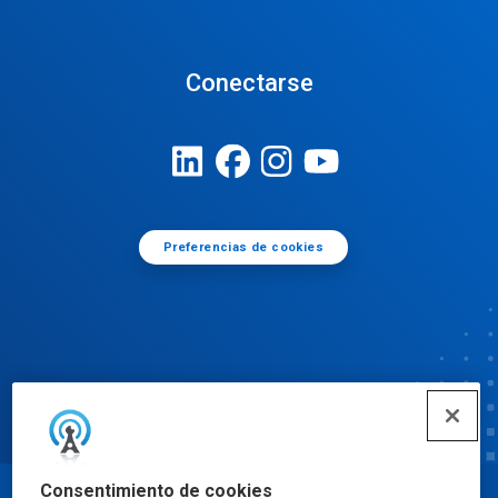
Conectarse
Preferencias de cookies
Consentimiento de cookies