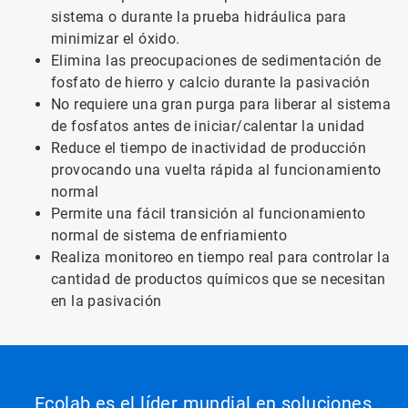
sistema o durante la prueba hidráulica para
minimizar el óxido.
Elimina las preocupaciones de sedimentación de
fosfato de hierro y calcio durante la pasivación
No requiere una gran purga para liberar al sistema
de fosfatos antes de iniciar/calentar la unidad
Reduce el tiempo de inactividad de producción
provocando una vuelta rápida al funcionamiento
normal
Permite una fácil transición al funcionamiento
normal de sistema de enfriamiento
Realiza monitoreo en tiempo real para controlar la
cantidad de productos químicos que se necesitan
en la pasivación
Ecolab es el líder mundial en soluciones