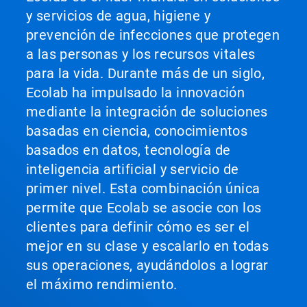
y servicios de agua, higiene y
prevención de infecciones que protegen
a las personas y los recursos vitales
para la vida. Durante más de un siglo,
Ecolab ha impulsado la innovación
mediante la integración de soluciones
basadas en ciencia, conocimientos
basados en datos, tecnología de
inteligencia artificial y servicio de
primer nivel. Esta combinación única
permite que Ecolab se asocie con los
clientes para definir cómo es ser el
mejor en su clase y escalarlo en todas
sus operaciones, ayudándolos a lograr
el máximo rendimiento.