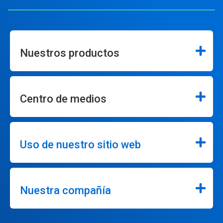
Nuestros productos
Centro de medios
Uso de nuestro sitio web
Nuestra compañía