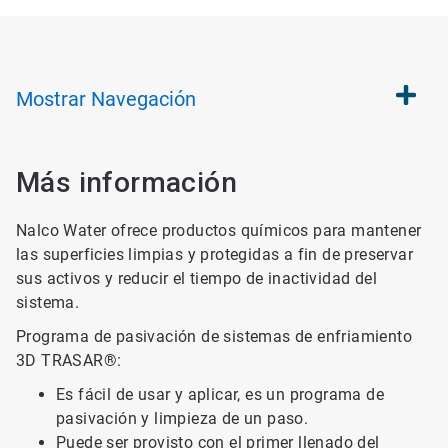
Mostrar
Navegación
Más información
Nalco Water ofrece productos químicos para mantener
las superficies limpias y protegidas a fin de preservar
sus activos y reducir el tiempo de inactividad del
sistema.
Programa de pasivación de sistemas de enfriamiento
3D TRASAR®:
Es fácil de usar y aplicar, es un programa de
pasivación y limpieza de un paso.
Puede ser provisto con el primer llenado del