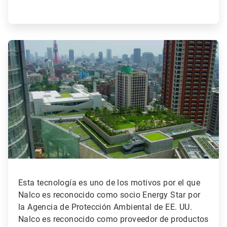
ArticleTile
3
de
3
Esta tecnología es uno de los motivos por el que
Nalco es reconocido como socio Energy Star por
la Agencia de Protección Ambiental de EE. UU.
Nalco es reconocido como proveedor de productos