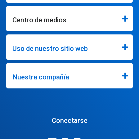
Centro de medios
Uso de nuestro sitio web
Nuestra compañía
Conectarse