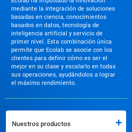
Ecolab ha impulsado la innovación
mediante la integración de soluciones
basadas en ciencia, conocimientos
basados en datos, tecnología de
inteligencia artificial y servicio de
primer nivel. Esta combinación única
permite que Ecolab se asocie con los
clientes para definir cómo es ser el
mejor en su clase y escalarlo en todas
sus operaciones, ayudándolos a lograr
el máximo rendimiento.
Nuestros productos