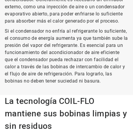
externo, como una inyección de aire o un condensador
evaporativo abierto, para poder enfriarse lo suficiente
para absorber más el calor generado por el proceso.
Si el condensador no enfría al refrigerante lo suficiente,
el consumo de energía aumenta ya que también sube la
presión del vapor del refrigerante. Es esencial para un
funcionamiento del acondicionador de aire eficiente
que el condensador pueda rechazar con facilidad el
calor a través de las bobinas de intercambio de calor y
el flujo de aire de refrigeración. Para lograrlo, las
bobinas no deben tener suciedad ni basura.
La tecnología COIL-FLO
mantiene sus bobinas limpias y
sin residuos