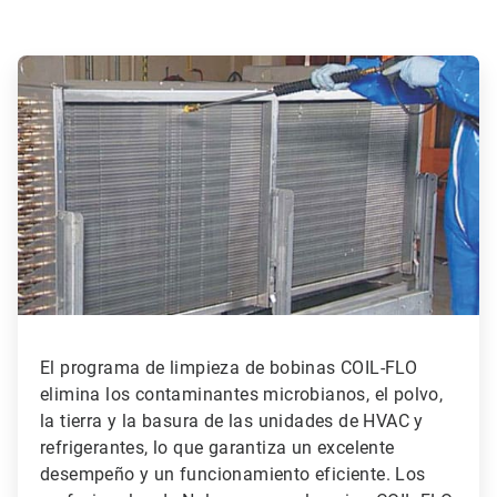
ArticleTile
1
de
3
El programa de limpieza de bobinas COIL-FLO
elimina los contaminantes microbianos, el polvo,
la tierra y la basura de las unidades de HVAC y
refrigerantes, lo que garantiza un excelente
desempeño y un funcionamiento eficiente. Los