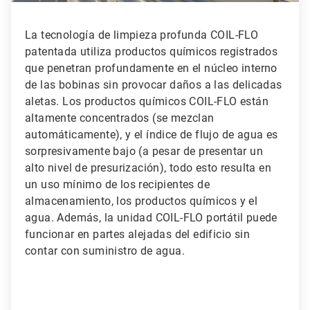
La tecnología de limpieza profunda COIL-FLO
patentada utiliza productos químicos registrados
que penetran profundamente en el núcleo interno
de las bobinas sin provocar daños a las delicadas
aletas. Los productos químicos COIL-FLO están
altamente concentrados (se mezclan
automáticamente), y el índice de flujo de agua es
sorpresivamente bajo (a pesar de presentar un
alto nivel de presurización), todo esto resulta en
un uso mínimo de los recipientes de
almacenamiento, los productos químicos y el
agua. Además, la unidad COIL-FLO portátil puede
funcionar en partes alejadas del edificio sin
contar con suministro de agua.