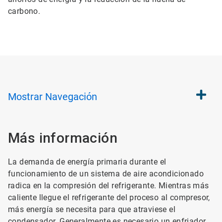
carbono.
Mostrar
Navegación
Más información
La demanda de energía primaria durante el
funcionamiento de un sistema de aire acondicionado
radica en la compresión del refrigerante. Mientras más
caliente llegue el refrigerante del proceso al compresor,
más energía se necesita para que atraviese el
condensador. Generalmente es necesario un enfriador