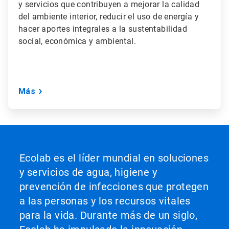
y servicios que contribuyen a mejorar la calidad
del ambiente interior, reducir el uso de energía y
hacer aportes integrales a la sustentabilidad
social, económica y ambiental.
Más
Ecolab es el líder mundial en soluciones
y servicios de agua, higiene y
prevención de infecciones que protegen
a las personas y los recursos vitales
para la vida. Durante más de un siglo,