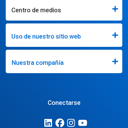
Centro de medios
Uso de nuestro sitio web
Nuestra compañía
Conectarse