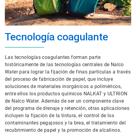
Tecnología coagulante
Las tecnologías coagulantes forman parte
históricamente de las tecnologías centrales de Nalco
Water para lograr la fijación de finas partículas a través
del proceso de fabricación de papel, que incluye
soluciones de materiales inorgánicos a poliméricos,
entre ellos los productos químicos NALKAT y ULTRION
de Nalco Water. Además de ser un componente clave
del programa de drenaje y retención, otras aplicaciones
incluyen la fijación de la tintura, el control de los
contaminantes pegajosos y la brea, el tratamiento del
recubrimiento de papel y la promoción de alcalinos.