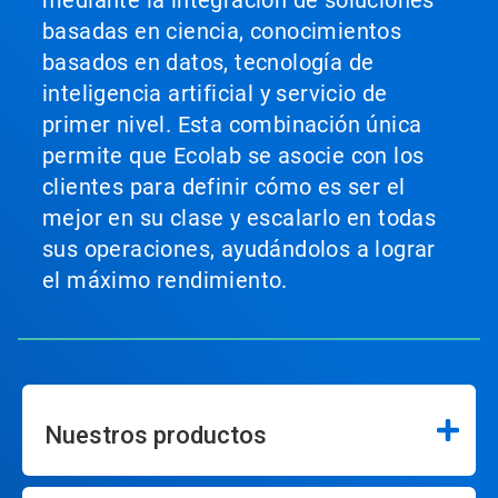
mediante la integración de soluciones
basadas en ciencia, conocimientos
basados en datos, tecnología de
inteligencia artificial y servicio de
primer nivel. Esta combinación única
permite que Ecolab se asocie con los
clientes para definir cómo es ser el
mejor en su clase y escalarlo en todas
sus operaciones, ayudándolos a lograr
el máximo rendimiento.
Nuestros productos