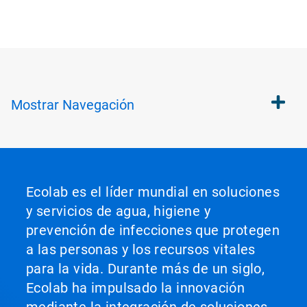
Mostrar
Navegación
Ecolab es el líder mundial en soluciones
y servicios de agua, higiene y
prevención de infecciones que protegen
a las personas y los recursos vitales
para la vida. Durante más de un siglo,
Ecolab ha impulsado la innovación