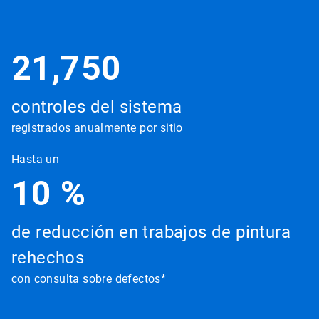
21,750
controles del sistema
registrados anualmente por sitio
Hasta un
10 %
de reducción en trabajos de pintura
rehechos
con consulta sobre defectos*