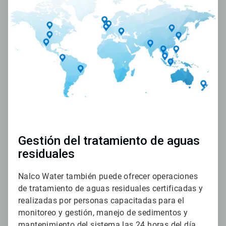
1
de
2
Gestión del tratamiento de aguas
residuales
Nalco Water también puede ofrecer operaciones
de tratamiento de aguas residuales certificadas y
realizadas por personas capacitadas para el
monitoreo y gestión, manejo de sedimentos y
mantenimiento del sistema las 24 horas del día,