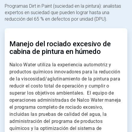
Programas Dirt in Paint (suciedad en la pintura): analistas
expertos en suciedad que pueden lograr hasta una
reducción del 65 % en defectos por unidad (DPU).
ArticleTile
1
de
Manejo del rociado excesivo de
4
cabina de pintura en húmedo
Nalco Water utiliza la experiencia automotriz y
productos químicos innovadores para la reducción
de la viscosidad/aglutinamiento de la pintura para
reducir el costo total de operación y cumplir o
superar los objetivos ambientales. El equipo de
operaciones administradas de Nalco Water maneja
el programa completo de rociado excesivo,
incluidas las pruebas de calidad del agua, la
administración del programa de productos
químicos y la optimización del sistema de