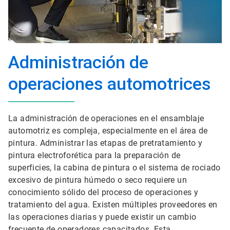
Administración de
operaciones automotrices
La administración de operaciones en el ensamblaje
automotriz es compleja, especialmente en el área de
pintura. Administrar las etapas de pretratamiento y
pintura electroforética para la preparación de
superficies, la cabina de pintura o el sistema de rociado
excesivo de pintura húmedo o seco requiere un
conocimiento sólido del proceso de operaciones y
tratamiento del agua. Existen múltiples proveedores en
las operaciones diarias y puede existir un cambio
frecuente de operadores capacitados. Esta