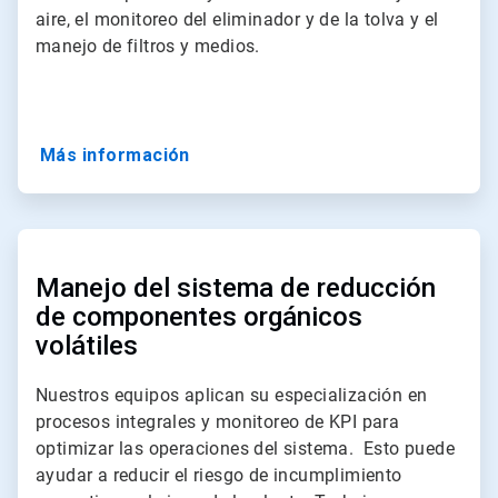
aire, el monitoreo del eliminador y de la tolva y el
manejo de filtros y medios.
Más información
ArticleTile
3
de
Manejo del sistema de reducción
4
de componentes orgánicos
volátiles
Nuestros equipos aplican su especialización en
procesos integrales y monitoreo de KPI para
optimizar las operaciones del sistema. Esto puede
ayudar a reducir el riesgo de incumplimiento