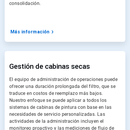
consolidación.
Más información
ArticleTile
2
de
Gestión de cabinas secas
4
El equipo de administración de operaciones puede
ofrecer una duración prolongada del filtro, que se
traduce en costos de reemplazo más bajos.
Nuestro enfoque se puede aplicar a todos los
sistemas de cabinas de pintura con base en las
necesidades de servicio personalizadas. Las
actividades de la administración incluyen el
monitoreo proactivo y las mediciones de flujo de