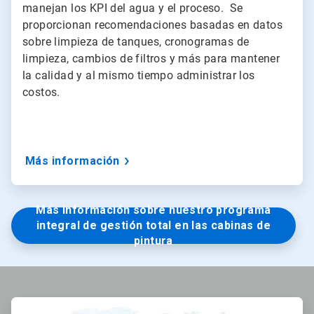
manejan los KPI del agua y el proceso. Se
proporcionan recomendaciones basadas en datos
sobre limpieza de tanques, cronogramas de
limpieza, cambios de filtros y más para mantener
la calidad y al mismo tiempo administrar los
costos.
Más información
Más información sobre nuestro programa
integral de gestión total en las cabinas de
pintura
ArticleTile