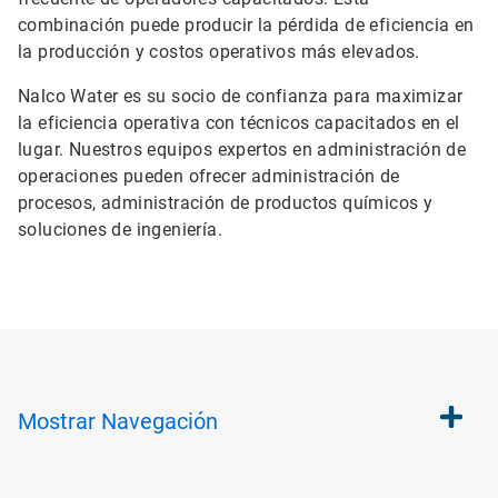
combinación puede producir la pérdida de eficiencia en
la producción y costos operativos más elevados.
Nalco Water es su socio de confianza para maximizar
la eficiencia operativa con técnicos capacitados en el
lugar. Nuestros equipos expertos en administración de
operaciones pueden ofrecer administración de
procesos, administración de productos químicos y
soluciones de ingeniería.
Mostrar
Navegación