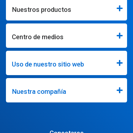
Nuestros productos
Centro de medios
Uso de nuestro sitio web
Nuestra compañía