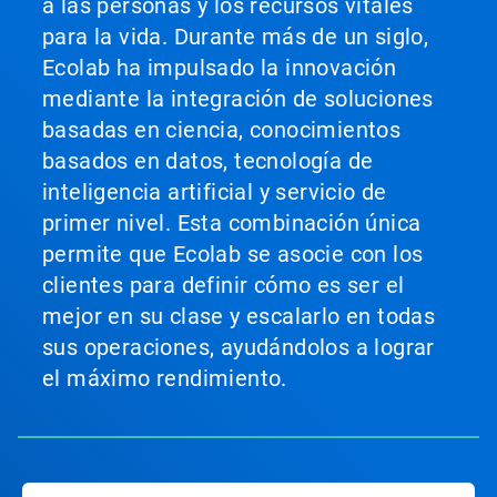
a las personas y los recursos vitales
para la vida. Durante más de un siglo,
Ecolab ha impulsado la innovación
mediante la integración de soluciones
basadas en ciencia, conocimientos
basados en datos, tecnología de
inteligencia artificial y servicio de
primer nivel. Esta combinación única
permite que Ecolab se asocie con los
clientes para definir cómo es ser el
mejor en su clase y escalarlo en todas
sus operaciones, ayudándolos a lograr
el máximo rendimiento.