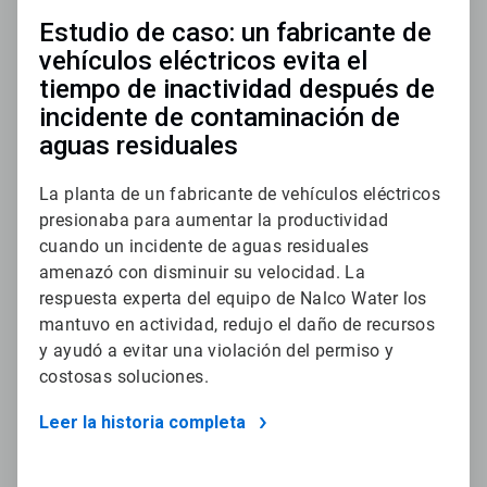
Estudio de caso: un fabricante de
vehículos eléctricos evita el
tiempo de inactividad después de
incidente de contaminación de
aguas residuales
La planta de un fabricante de vehículos eléctricos
presionaba para aumentar la productividad
cuando un incidente de aguas residuales
amenazó con disminuir su velocidad. La
respuesta experta del equipo de Nalco Water los
mantuvo en actividad, redujo el daño de recursos
y ayudó a evitar una violación del permiso y
costosas soluciones.
Leer la historia completa