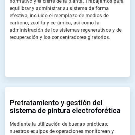
normativo y el cierre de la planta. Trabajamos para
equilibrar y administrar su sistema de forma
efectiva, incluido el reemplazo de medios de
carbono, zeolita y cerámica, así como la
administración de los sistemas regenerativos y de
recuperación y los concentradores giratorios.
ArticleTile
4
de
Pretratamiento y gestión del
4
sistema de pintura electroforética
Mediante la utilización de buenas prácticas,
nuestros equipos de operaciones monitorean y