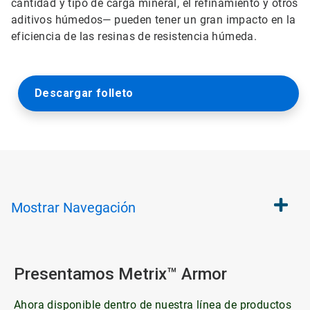
cantidad y tipo de carga mineral, el refinamiento y otros
aditivos húmedos— pueden tener un gran impacto en la
eficiencia de las resinas de resistencia húmeda.
Descargar folleto
Mostrar
Navegación
Presentamos Metrix™ Armor
Ahora disponible dentro de nuestra línea de productos