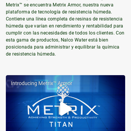
Metrix™ se encuentra Metrix Armor, nuestra nueva
plataforma de tecnología de resistencia húmeda.
Contiene una línea completa de resinas de resistencia
húmeda que varían en rendimiento y rentabilidad para
cumplir con las necesidades de todos los clientes. Con
esta gama de productos, Nalco Water está bien
posicionada para administrar y equilibrar la química
de resistencia húmeda.
Introducing Metrix™ Armor