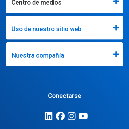
Centro de medios
Uso de nuestro sitio web
Nuestra compañía
Conectarse