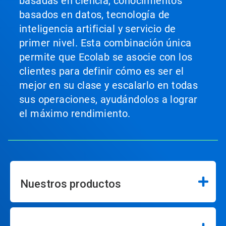
basadas en ciencia, conocimientos
basados en datos, tecnología de
inteligencia artificial y servicio de
primer nivel. Esta combinación única
permite que Ecolab se asocie con los
clientes para definir cómo es ser el
mejor en su clase y escalarlo en todas
sus operaciones, ayudándolos a lograr
el máximo rendimiento.
Nuestros productos