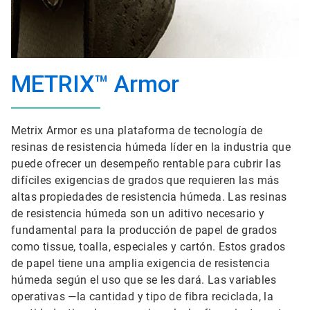
METRIX™ Armor
Metrix Armor es una plataforma de tecnología de
resinas de resistencia húmeda líder en la industria que
puede ofrecer un desempeño rentable para cubrir las
difíciles exigencias de grados que requieren las más
altas propiedades de resistencia húmeda. Las resinas
de resistencia húmeda son un aditivo necesario y
fundamental para la producción de papel de grados
como tissue, toalla, especiales y cartón. Estos grados
de papel tiene una amplia exigencia de resistencia
húmeda según el uso que se les dará. Las variables
operativas —la cantidad y tipo de fibra reciclada, la