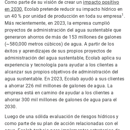
Como parte de su visión de crear un
impacto positivo
en 2030
, Ecolab pretende reducir su impacto hídrico en
1
un 40 % por unidad de producción en toda su empresa
.
Más recientemente, en 2023, la empresa cumplió
proyectos de administración del agua sustentable que
generaron ahorros de más de 153 millones de galones
(~580,000 metros cúbicos) de agua. A partir de los
éxitos y aprendizajes de sus propios proyectos de
administración del agua sustentable, Ecolab aplica su
experiencia y tecnología para ayudar a los clientes a
alcanzar sus propios objetivos de administración del
agua sustentable. En 2023, Ecolab ayudó a sus clientes
a ahorrar 226 mil millones de galones de agua. La
empresa está en camino de ayudar a los clientes a
ahorrar 300 mil millones de galones de agua para el
2030.
Luego de una sólida evaluación de riesgos hídricos y
como parte de su plan de acción relacionadas con el