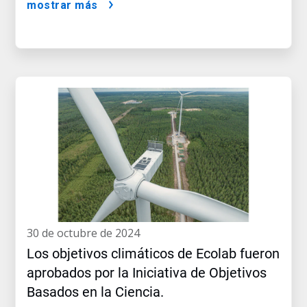
mostrar más
30 de octubre de 2024
Los objetivos climáticos de Ecolab fueron
aprobados por la Iniciativa de Objetivos
Basados en la Ciencia.