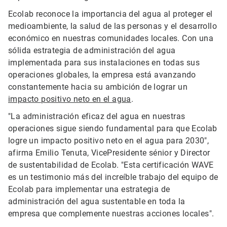
Ecolab reconoce la importancia del agua al proteger el
medioambiente, la salud de las personas y el desarrollo
económico en nuestras comunidades locales. Con una
sólida estrategia de administración del agua
implementada para sus instalaciones en todas sus
operaciones globales, la empresa está avanzando
constantemente hacia su ambición de lograr un
impacto positivo neto en el agua
.
"La administración eficaz del agua en nuestras
operaciones sigue siendo fundamental para que Ecolab
logre un impacto positivo neto en el agua para 2030",
afirma Emilio Tenuta, VicePresidente sénior y Director
de sustentabilidad de Ecolab. "Esta certificación WAVE
es un testimonio más del increíble trabajo del equipo de
Ecolab para implementar una estrategia de
administración del agua sustentable en toda la
empresa que complemente nuestras acciones locales".