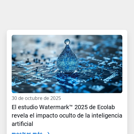
30 de octubre de 2025
El estudio Watermark™ 2025 de Ecolab
revela el impacto oculto de la inteligencia
artificial
mostrar más