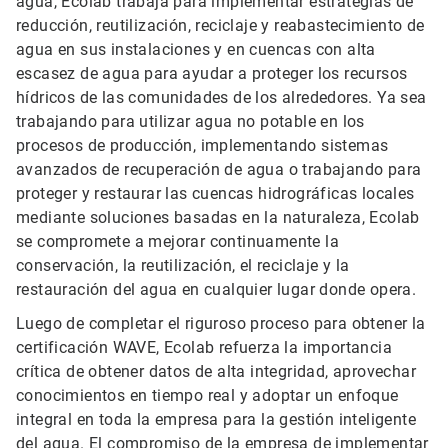
agua, Ecolab trabaja para implementar estrategias de
reducción, reutilización, reciclaje y reabastecimiento de
agua en sus instalaciones y en cuencas con alta
escasez de agua para ayudar a proteger los recursos
hídricos de las comunidades de los alrededores. Ya sea
trabajando para utilizar agua no potable en los
procesos de producción, implementando sistemas
avanzados de recuperación de agua o trabajando para
proteger y restaurar las cuencas hidrográficas locales
mediante soluciones basadas en la naturaleza, Ecolab
se compromete a mejorar continuamente la
conservación, la reutilización, el reciclaje y la
restauración del agua en cualquier lugar donde opera.
Luego de completar el riguroso proceso para obtener la
certificación WAVE, Ecolab refuerza la importancia
crítica de obtener datos de alta integridad, aprovechar
conocimientos en tiempo real y adoptar un enfoque
integral en toda la empresa para la gestión inteligente
del agua. El compromiso de la empresa de implementar