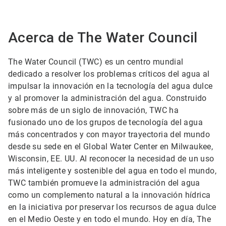
Acerca de The Water Council
The Water Council (TWC) es un centro mundial
dedicado a resolver los problemas críticos del agua al
impulsar la innovación en la tecnología del agua dulce
y al promover la administración del agua. Construido
sobre más de un siglo de innovación, TWC ha
fusionado uno de los grupos de tecnología del agua
más concentrados y con mayor trayectoria del mundo
desde su sede en el Global Water Center en Milwaukee,
Wisconsin, EE. UU. Al reconocer la necesidad de un uso
más inteligente y sostenible del agua en todo el mundo,
TWC también promueve la administración del agua
como un complemento natural a la innovación hídrica
en la iniciativa por preservar los recursos de agua dulce
en el Medio Oeste y en todo el mundo. Hoy en día, The