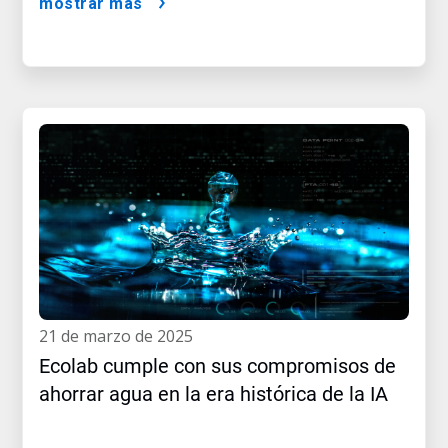
mostrar más
21 de marzo de 2025
Ecolab cumple con sus compromisos de
ahorrar agua en la era histórica de la IA