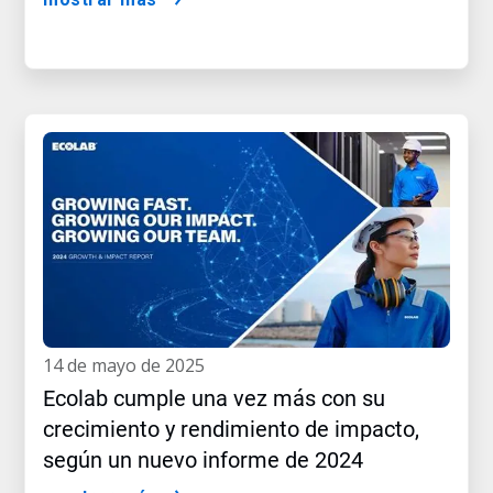
14 de mayo de 2025
Ecolab cumple una vez más con su
crecimiento y rendimiento de impacto,
según un nuevo informe de 2024