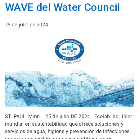
WAVE del Water Council
25 de julio de 2024
ST. PAUL, Minn. - 25 de julio DE 2024 - Ecolab Inc., líder
mundial en sustentabilidad que ofrece soluciones y
servicios de agua, higiene y prevención de infecciones,
anunció que recibió una nueva certificación de