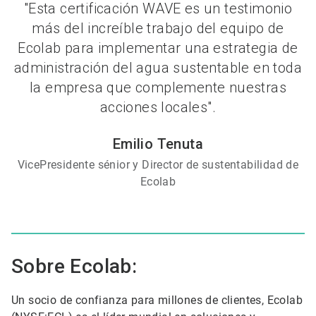
"Esta certificación WAVE es un testimonio
más del increíble trabajo del equipo de
Ecolab para implementar una estrategia de
administración del agua sustentable en toda
la empresa que complemente nuestras
acciones locales".
Emilio Tenuta
VicePresidente sénior y Director de sustentabilidad de
Ecolab
Sobre Ecolab:
Un socio de confianza para millones de clientes, Ecolab