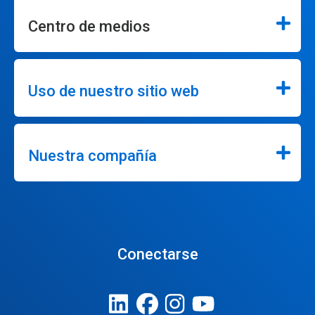
Centro de medios
Uso de nuestro sitio web
Nuestra compañía
Conectarse