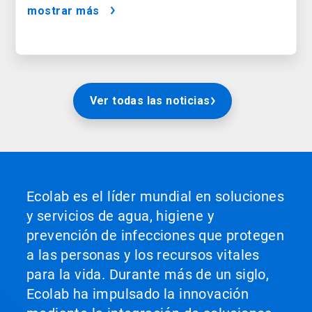
compra del consumidor
mostrar más
Ver todas las noticias
Ecolab es el líder mundial en soluciones
y servicios de agua, higiene y
prevención de infecciones que protegen
a las personas y los recursos vitales
para la vida. Durante más de un siglo,
Ecolab ha impulsado la innovación