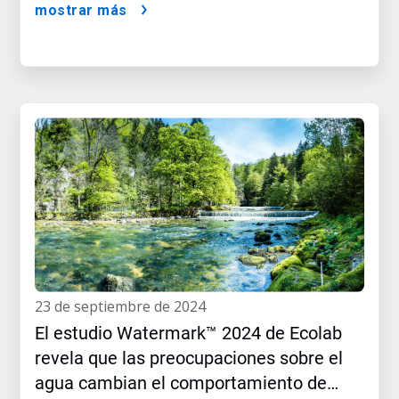
mostrar más
23 de septiembre de 2024
El estudio Watermark™ 2024 de Ecolab
revela que las preocupaciones sobre el
agua cambian el comportamiento de