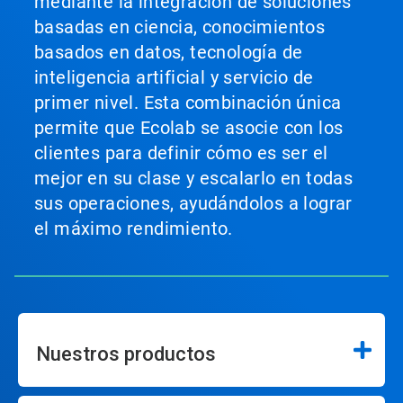
mediante la integración de soluciones
basadas en ciencia, conocimientos
basados en datos, tecnología de
inteligencia artificial y servicio de
primer nivel. Esta combinación única
permite que Ecolab se asocie con los
clientes para definir cómo es ser el
mejor en su clase y escalarlo en todas
sus operaciones, ayudándolos a lograr
el máximo rendimiento.
Nuestros productos