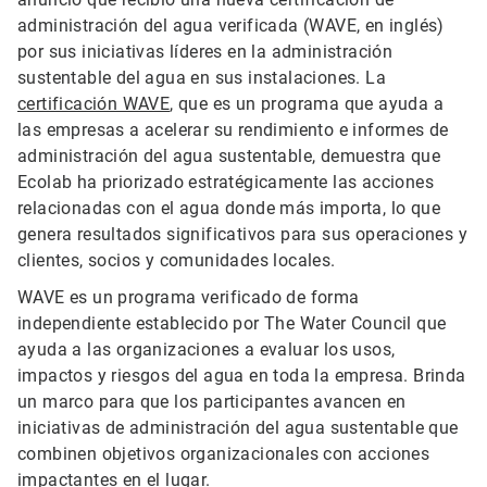
administración del agua verificada (WAVE, en inglés)
por sus iniciativas líderes en la administración
sustentable del agua en sus instalaciones. La
certificación WAVE
, que es un programa que ayuda a
las empresas a acelerar su rendimiento e informes de
administración del agua sustentable, demuestra que
Ecolab ha priorizado estratégicamente las acciones
relacionadas con el agua donde más importa, lo que
genera resultados significativos para sus operaciones y
clientes, socios y comunidades locales.
WAVE es un programa verificado de forma
independiente establecido por The Water Council que
ayuda a las organizaciones a evaluar los usos,
impactos y riesgos del agua en toda la empresa. Brinda
un marco para que los participantes avancen en
iniciativas de administración del agua sustentable que
combinen objetivos organizacionales con acciones
impactantes en el lugar.