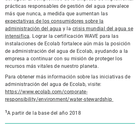
prácticas responsables de gestión del agua prevalece
más que nunca, a medida que aumentan las
expectativas de los consumidores sobre la
administración del agua
y la
crisis mundial del agua se
intensifica
. Lograr la certificación WAVE para las
instalaciones de Ecolab fortalece aún más la posición
de administración del agua de Ecolab, ayudando a la
empresa a continuar con su misión de proteger los
recursos más vitales de nuestro planeta.
Para obtener más información sobre las iniciativas de
administración del agua de Ecolab, visite:
https://www.ecolab.com/corporate-
responsibility/environment/water-stewardship
1
A partir de la base del año 2018