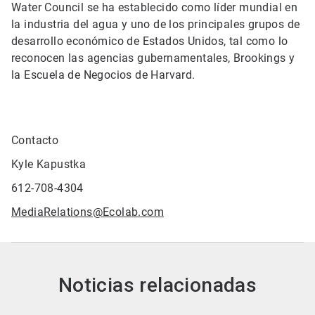
Water Council se ha establecido como líder mundial en
la industria del agua y uno de los principales grupos de
desarrollo económico de Estados Unidos, tal como lo
reconocen las agencias gubernamentales, Brookings y
la Escuela de Negocios de Harvard.
Contacto
Kyle Kapustka
612-708-4304
MediaRelations@Ecolab.com
Noticias relacionadas