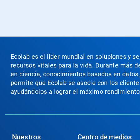
Ecolab es el líder mundial en soluciones y s
recursos vitales para la vida. Durante más d
en ciencia, conocimientos basados en datos, t
permite que Ecolab se asocie con los cliente
ayudándolos a lograr el máximo rendimiento
Nuestros
Centro de medios