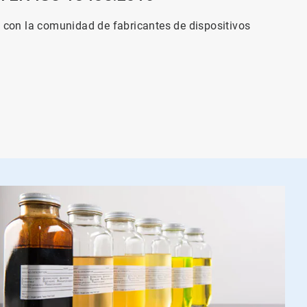
de
4
 con la comunidad de fabricantes de dispositivos