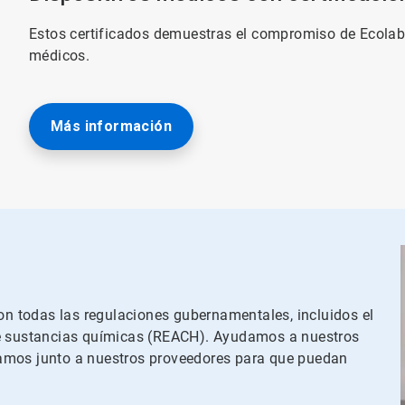
Estos certificados demuestras el compromiso de Ecolab
médicos.
Más información
 todas las regulaciones gubernamentales, incluidos el
ón de sustancias químicas (REACH). Ayudamos a nuestros
jamos junto a nuestros proveedores para que puedan