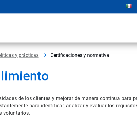
líticas y prácticas
Certificaciones y normativa
plimiento
idades de los clientes y mejorar de manera continua para pro
antemente para identificar, analizar y evaluar los requisito
 voluntarios.