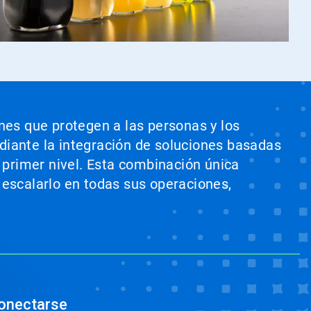
ones que protegen a las personas y los
ediante la integración de soluciones basadas
e primer nivel. Esta combinación única
 escalarlo en todas sus operaciones,
onectarse