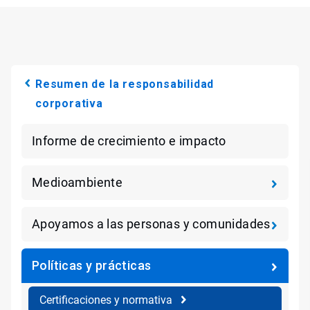
Resumen de la responsabilidad
corporativa
Informe de crecimiento e impacto
Medioambiente
Apoyamos a las personas y comunidades
Políticas y prácticas
Certificaciones y normativa