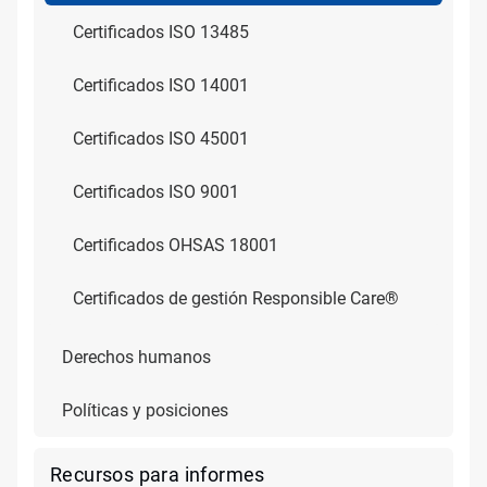
Certificados ISO 13485
Certificados ISO 14001
Certificados ISO 45001
Certificados ISO 9001
Certificados OHSAS 18001
Certificados de gestión Responsible Care®
Derechos humanos
Políticas y posiciones
Recursos para informes