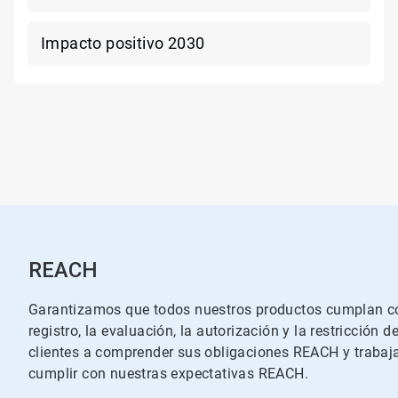
Impacto positivo 2030
REACH
Garantizamos que todos nuestros productos cumplan con
registro, la evaluación, la autorización y la restricci
clientes a comprender sus obligaciones REACH y traba
cumplir con nuestras expectativas REACH.