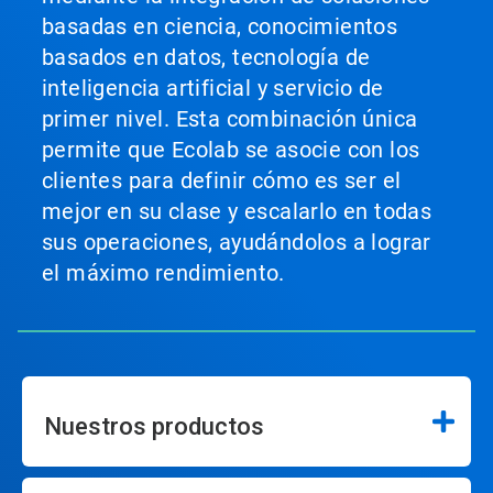
basadas en ciencia, conocimientos
basados en datos, tecnología de
inteligencia artificial y servicio de
primer nivel. Esta combinación única
permite que Ecolab se asocie con los
clientes para definir cómo es ser el
mejor en su clase y escalarlo en todas
sus operaciones, ayudándolos a lograr
el máximo rendimiento.
Nuestros productos