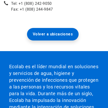
Tel: +1 (808) 242-9050
Fax: +1 (808) 244-9847
Volver a ubicaciones
Ecolab es el líder mundial en soluciones
y servicios de agua, higiene y
prevención de infecciones que protegen
a las personas y los recursos vitales
para la vida. Durante más de un siglo,
Ecolab ha impulsado la innovación
mediante la integración de soluciones