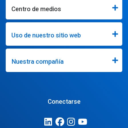
Centro de medios
Uso de nuestro sitio web
Nuestra compañía
Conectarse