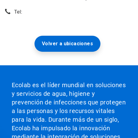
Tel:
Volver a ubicaciones
Ecolab es el líder mundial en soluciones
y servicios de agua, higiene y
prevención de infecciones que protegen
a las personas y los recursos vitales
para la vida. Durante más de un siglo,
Ecolab ha impulsado la innovación
mediante la integración de soluciones