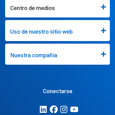
Centro de medios
Uso de nuestro sitio web
Nuestra compañía
Conectarse