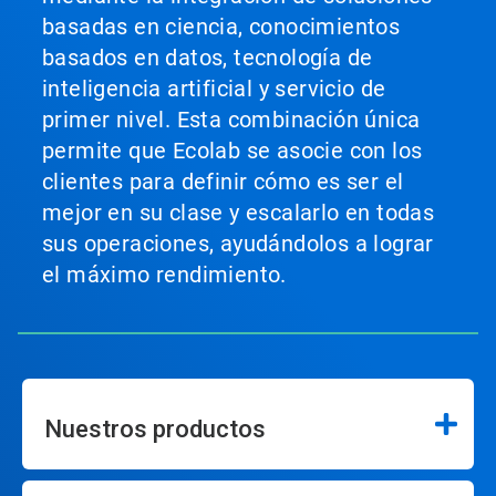
basadas en ciencia, conocimientos
basados en datos, tecnología de
inteligencia artificial y servicio de
primer nivel. Esta combinación única
permite que Ecolab se asocie con los
clientes para definir cómo es ser el
mejor en su clase y escalarlo en todas
sus operaciones, ayudándolos a lograr
el máximo rendimiento.
Nuestros productos