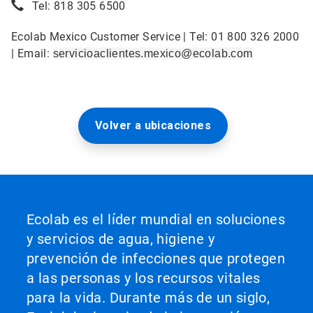
Tel: 818 305 6500
Ecolab Mexico Customer Service | Tel: 01 800 326 2000
| Email:
servicioaclientes.mexico@ecolab.com
Volver a ubicaciones
Ecolab es el líder mundial en soluciones
y servicios de agua, higiene y
prevención de infecciones que protegen
a las personas y los recursos vitales
para la vida. Durante más de un siglo,