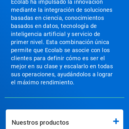
Ecolab ha impulsado la innovación
mediante la integración de soluciones
basadas en ciencia, conocimientos
basados en datos, tecnología de
inteligencia artificial y servicio de
primer nivel. Esta combinación única
permite que Ecolab se asocie con los
clientes para definir cómo es ser el
mejor en su clase y escalarlo en todas
sus operaciones, ayudándolos a lograr
el máximo rendimiento.
Nuestros productos