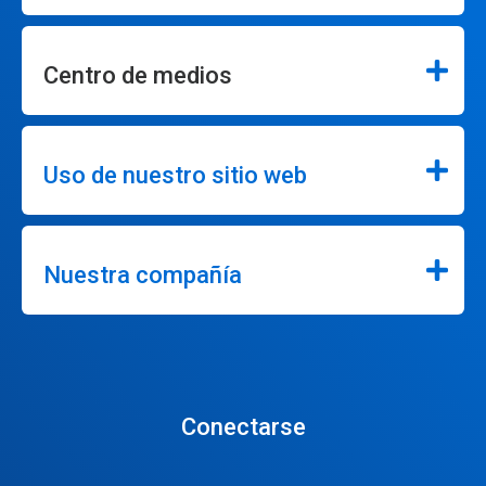
Centro de medios
Uso de nuestro sitio web
Nuestra compañía
Conectarse