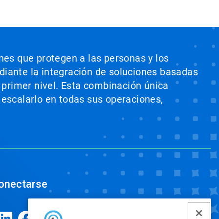
ones que protegen a las personas y los
ediante la integración de soluciones basadas
e primer nivel. Esta combinación única
 escalarlo en todas sus operaciones,
onectarse