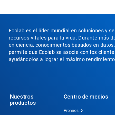
Ecolab es el líder mundial en soluciones y s
recursos vitales para la vida. Durante más d
en ciencia, conocimientos basados en datos, t
permite que Ecolab se asocie con los cliente
ayudándolos a lograr el máximo rendimiento
Nuestros
Centro de medios
productos
Premios