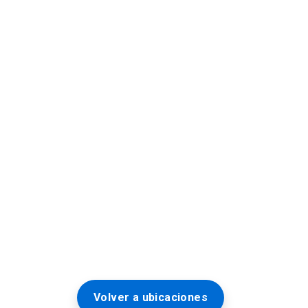
Volver a ubicaciones