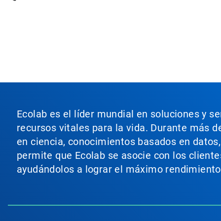
Ecolab es el líder mundial en soluciones y s
recursos vitales para la vida. Durante más d
en ciencia, conocimientos basados en datos, t
permite que Ecolab se asocie con los cliente
ayudándolos a lograr el máximo rendimiento