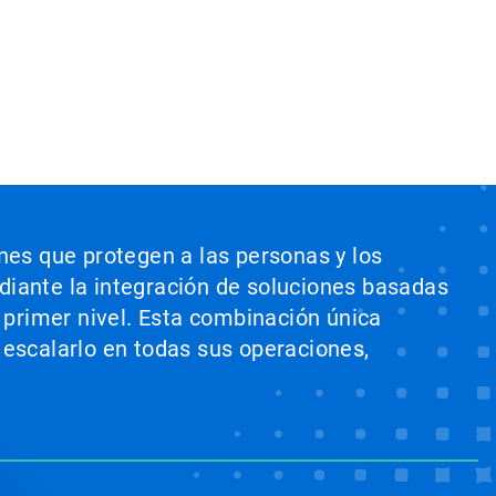
ones que protegen a las personas y los
ediante la integración de soluciones basadas
e primer nivel. Esta combinación única
 escalarlo en todas sus operaciones,