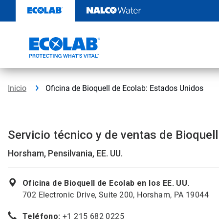
Saltar
al
contenido
Inicio
Oficina de Bioquell de Ecolab: Estados Unidos
Servicio técnico y de ventas de Bioquel
Horsham, Pensilvania, EE. UU.
Oficina de Bioquell de Ecolab en los EE. UU.
702 Electronic Drive, Suite 200, Horsham, PA 19044
Teléfono:
+1 215 682 0225