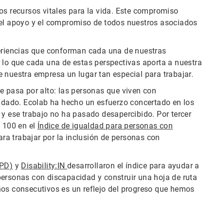
os recursos vitales para la vida. Este compromiso
 el apoyo y el compromiso de todos nuestros asociados
periencias que conforman cada una de nuestras
 lo que cada una de estas perspectivas aporta a nuestra
 nuestra empresa un lugar tan especial para trabajar.
e pasa por alto: las personas que viven con
dado. Ecolab ha hecho un esfuerzo concertado en los
 y ese trabajo no ha pasado desapercibido. Por tercer
 100 en el
Índice de igualdad para personas con
a trabajar por la inclusión de personas con
APD)
y
Disability:IN
desarrollaron el índice para ayudar a
personas con discapacidad y construir una hoja de ruta
ños consecutivos es un reflejo del progreso que hemos