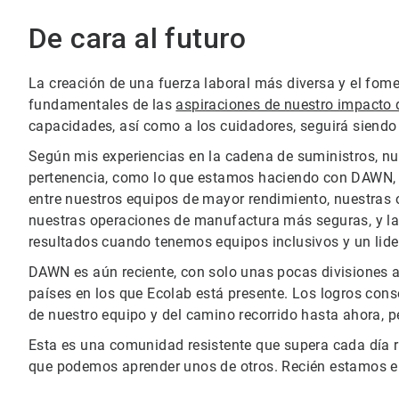
De cara al futuro
La creación de una fuerza laboral más diversa y el fom
fundamentales de las
aspiraciones de nuestro impacto
capacidades, así como a los cuidadores, seguirá siendo
Según mis experiencias en la cadena de suministros, nues
pertenencia, como lo que estamos haciendo con DAWN, ti
entre nuestros equipos de mayor rendimiento, nuestras
nuestras operaciones de manufactura más seguras, y l
resultados cuando tenemos equipos inclusivos y un lide
DAWN es aún reciente, con solo unas pocas divisiones a
países en los que Ecolab está presente. Los logros con
de nuestro equipo y del camino recorrido hasta ahora, p
Esta es una comunidad resistente que supera cada día
que podemos aprender unos de otros. Recién estamos em