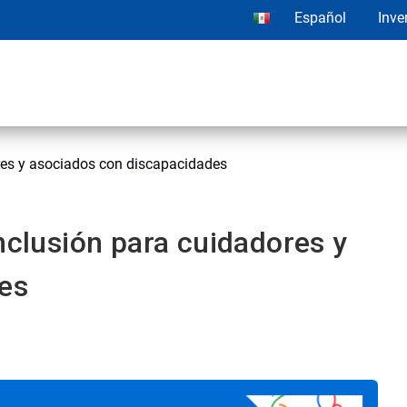
Español
Inve
ores y asociados con discapacidades
nclusión para cuidadores y
es