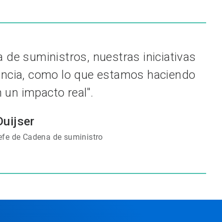
 de suministros, nuestras iniciativas
nencia, como lo que estamos haciendo
un impacto real".
uijser
Jefe de Cadena de suministro