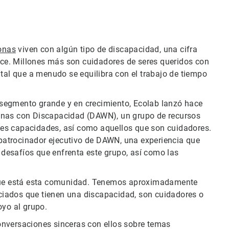
sonas
viven con algún tipo de discapacidad, una cifra
ce. Millones más son cuidadores de seres queridos con
l que a menudo se equilibra con el trabajo de tiempo
segmento grande y en crecimiento, Ecolab lanzó hace
onas con Discapacidad (DAWN), un grupo de recursos
es capacidades, así como aquellos que son cuidadores.
atrocinador ejecutivo de DAWN, una experiencia que
desafíos que enfrenta este grupo, así como las
ue está esta comunidad. Tenemos aproximadamente
iados que tienen una discapacidad, son cuidadores o
oyo al grupo.
onversaciones sinceras con ellos sobre temas