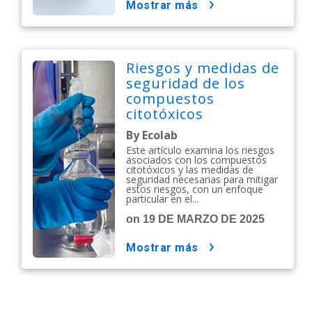
mostrar más
Riesgos y medidas de
seguridad de los
compuestos
citotóxicos
By Ecolab
Este artículo examina los riesgos
asociados con los compuestos
citotóxicos y las medidas de
seguridad necesarias para mitigar
estos riesgos, con un enfoque
particular en el...
on 19 DE MARZO DE 2025
mostrar más