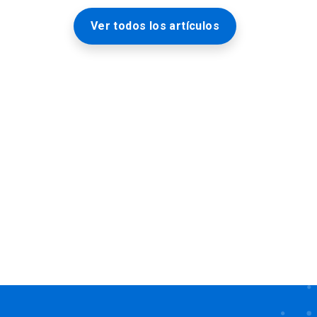
Ver todos los artículos