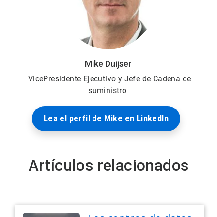
Mike Duijser
VicePresidente Ejecutivo y Jefe de Cadena de
suministro
Lea el perfil de Mike en LinkedIn
Artículos relacionados