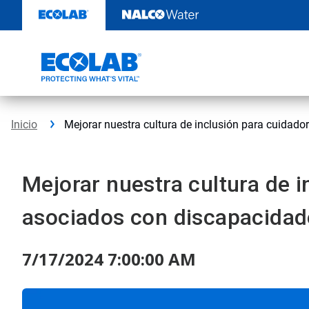
Saltar
al
contenido
Inicio
Mejorar nuestra cultura de inclusión para cuidad
Mejorar nuestra cultura de i
asociados con discapacidad
7/17/2024 7:00:00 AM