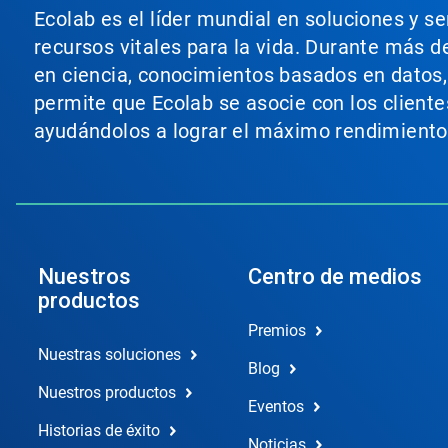
Ecolab es el líder mundial en soluciones y s
recursos vitales para la vida. Durante más d
en ciencia, conocimientos basados en datos, t
permite que Ecolab se asocie con los cliente
ayudándolos a lograr el máximo rendimiento
Nuestros
Centro de medios
productos
Premios
Nuestras soluciones
Blog
Nuestros productos
Eventos
Historias de éxito
Noticias