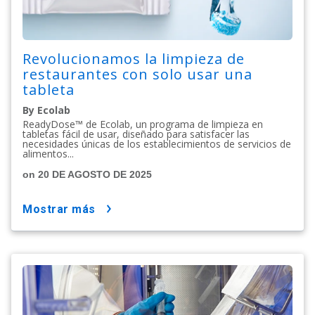
Revolucionamos la limpieza de
restaurantes con solo usar una
tableta
By Ecolab
ReadyDose™ de Ecolab, un programa de limpieza en
tabletas fácil de usar, diseñado para satisfacer las
necesidades únicas de los establecimientos de servicios de
alimentos...
on 20 DE AGOSTO DE 2025
mostrar más