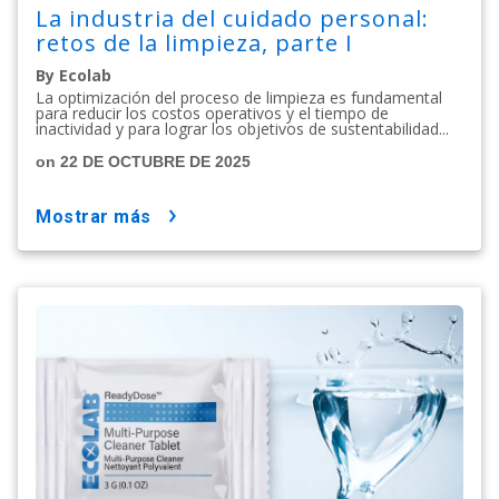
La industria del cuidado personal:
retos de la limpieza, parte I
By Ecolab
La optimización del proceso de limpieza es fundamental
para reducir los costos operativos y el tiempo de
inactividad y para lograr los objetivos de sustentabilidad...
on 22 DE OCTUBRE DE 2025
mostrar más