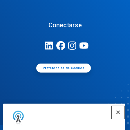
Conectarse
Preferencias de cookies