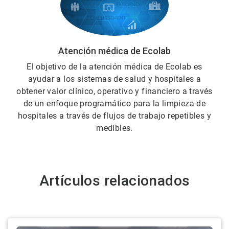
Atención médica de Ecolab
El objetivo de la atención médica de Ecolab es
ayudar a los sistemas de salud y hospitales a
obtener valor clínico, operativo y financiero a través
de un enfoque programático para la limpieza de
hospitales a través de flujos de trabajo repetibles y
medibles.
Artículos relacionados