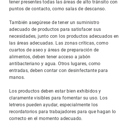
tener presentes todas las áreas de alto tránsito con
puntos de contacto, como salas de descanso.
También asegúrese de tener un suministro
adecuado de productos para satisfacer sus
necesidades, junto con los productos adecuados en
las áreas adecuadas. Las zonas críticas, como
cuartos de aseo y áreas de preparación de
alimentos, deben tener acceso a jabón
antibacteriano y agua. Otros lugares, como
entradas, deben contar con desinfectante para
manos.
Los productos deben estar bien exhibidos y
claramente visibles para fomentar su uso. Los
letreros pueden ayudar, especialmente los
recordatorios para trabajadores para que hagan lo
correcto en el momento adecuado.