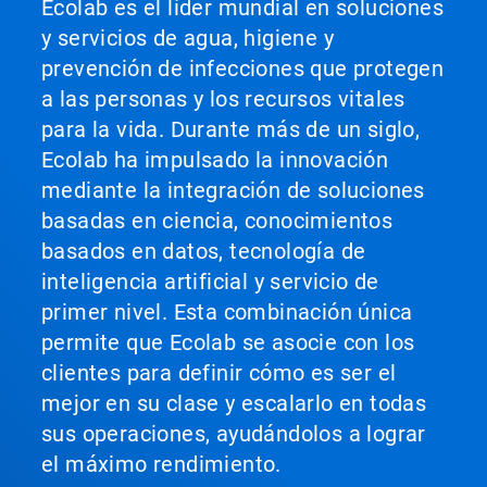
Ecolab es el líder mundial en soluciones
y servicios de agua, higiene y
prevención de infecciones que protegen
a las personas y los recursos vitales
para la vida. Durante más de un siglo,
Ecolab ha impulsado la innovación
mediante la integración de soluciones
basadas en ciencia, conocimientos
basados en datos, tecnología de
inteligencia artificial y servicio de
primer nivel. Esta combinación única
permite que Ecolab se asocie con los
clientes para definir cómo es ser el
mejor en su clase y escalarlo en todas
sus operaciones, ayudándolos a lograr
el máximo rendimiento.