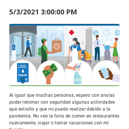
5/3/2021 3:00:00 PM
Al igual que muchas personas, espero con ansias
poder retomar con seguridad algunas actividades
que extraño y que no puedo realizar debido a la
pandemia. No veo la hora de comer en restaurantes
nuevamente, viajar o tomar vacaciones con mi