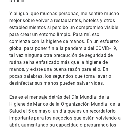
familia.
Y al igual que muchas personas, me sentiré mucho
mejor sobre volver a restaurantes, hoteles y otros
establecimientos si percibo un compromiso visible
para crear un entorno limpio. Para mí, eso
comienza con la higiene de manos. En un esfuerzo
global para poner fin a la pandemia del COVID-19,
tal vez ninguna otra precaución de seguridad de
rutina se ha enfatizado más que la higiene de
manos, y existe una buena razón para ello. En
pocas palabras, los segundos que toma lavar o
desinfectar sus manos pueden salvar vidas.
Ese es el mensaje detrás del
Día Mundial de la
Higiene de Manos
de la Organización Mundial de la
Salud el 5 de mayo, un día que es un recordatorio
importante para los negocios que están volviendo a
abrir, aumentando su capacidad o preparando los