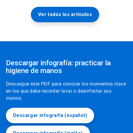
Ver todos los artículos
Descargar infografía: practicar la
higiene de manos
Descargue este PDF para conocer los momentos clave
en los que debe recordar lavar o desinfectar sus
manos.
Descargar infografía (español)