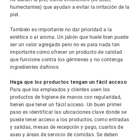
humectantes) que ayudan a evitar la irritación de la
piel.
También es importante no dar prioridad a la
estética o al aroma. Un jabón que huele bien puede
ser un valor agregado pero no es para nada tan
importante como ofrecer un producto de calidad
que funcione contra los gérmenes y no contenga
ingredientes dañinos.
Haga que los productos tengan un fácil acceso
Para que los empleados y clientes usen los
productos de higiene de manos con regularidad,
tienen que tener un fácil acceso. Un buen primer
paso es identificar las ubicaciones clave donde se
puede tener acceso a los productos, como entradas
y salidas, mesas de recepción y pago, cuartos de
aseo y áreas de servicio de comidas. Se deben