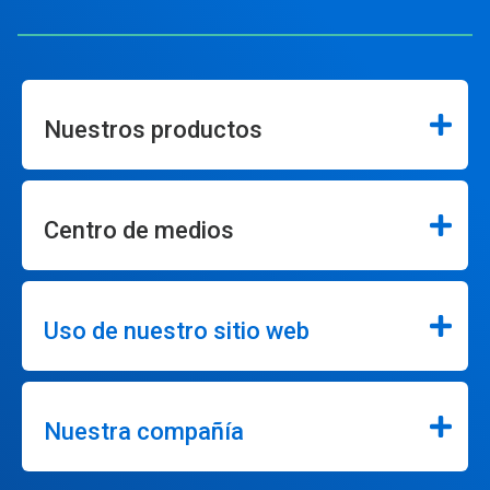
Nuestros productos
Centro de medios
Uso de nuestro sitio web
Nuestra compañía