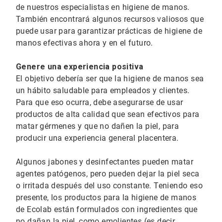
de nuestros especialistas en higiene de manos.
También encontrará algunos recursos valiosos que
puede usar para garantizar prácticas de higiene de
manos efectivas ahora y en el futuro.
Genere una experiencia positiva
El objetivo debería ser que la higiene de manos sea
un hábito saludable para empleados y clientes.
Para que eso ocurra, debe asegurarse de usar
productos de alta calidad que sean efectivos para
matar gérmenes y que no dañen la piel, para
producir una experiencia general placentera.
Algunos jabones y desinfectantes pueden matar
agentes patógenos, pero pueden dejar la piel seca
o irritada después del uso constante. Teniendo eso
presente, los productos para la higiene de manos
de Ecolab están formulados con ingredientes que
no dañan la piel, como emolientes (es decir,