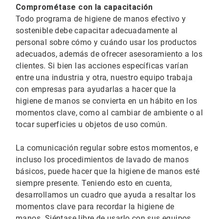
Comprométase con la capacitación
Todo programa de higiene de manos efectivo y
sostenible debe capacitar adecuadamente al
personal sobre cómo y cuándo usar los productos
adecuados, además de ofrecer asesoramiento a los
clientes. Si bien las acciones específicas varían
entre una industria y otra, nuestro equipo trabaja
con empresas para ayudarlas a hacer que la
higiene de manos se convierta en un hábito en los
momentos clave, como al cambiar de ambiente o al
tocar superficies u objetos de uso común.
La comunicación regular sobre estos momentos, e
incluso los procedimientos de lavado de manos
básicos, puede hacer que la higiene de manos esté
siempre presente. Teniendo esto en cuenta,
desarrollamos un cuadro que ayuda a resaltar los
momentos clave para recordar la higiene de
manos. Siéntase libre de usarlo con sus equipos