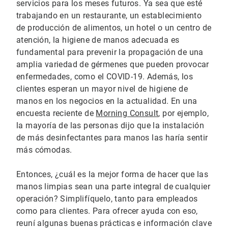
servicios para los meses futuros. Ya sea que esté
trabajando en un restaurante, un establecimiento
de producción de alimentos, un hotel o un centro de
atención, la higiene de manos adecuada es
fundamental para prevenir la propagación de una
amplia variedad de gérmenes que pueden provocar
enfermedades, como el COVID-19. Además, los
clientes esperan un mayor nivel de higiene de
manos en los negocios en la actualidad. En una
encuesta reciente de
Morning Consult
, por ejemplo,
la mayoría de las personas dijo que la instalación
de más desinfectantes para manos las haría sentir
más cómodas.
Entonces, ¿cuál es la mejor forma de hacer que las
manos limpias sean una parte integral de cualquier
operación? Simplifíquelo, tanto para empleados
como para clientes. Para ofrecer ayuda con eso,
reuní algunas buenas prácticas e información clave