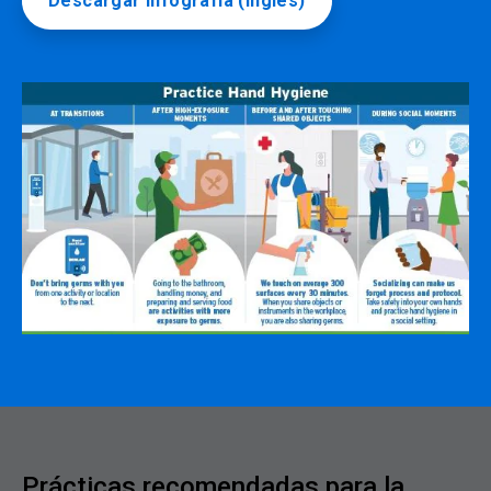
Descargar infografía (inglés)
Prácticas recomendadas para la