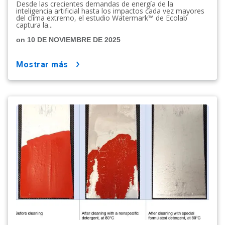
Desde las crecientes demandas de energía de la
inteligencia artificial hasta los impactos cada vez mayores
del clima extremo, el estudio Watermark™ de Ecolab
captura la...
on 10 DE NOVIEMBRE DE 2025
mostrar más