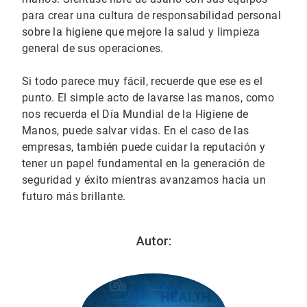
para crear una cultura de responsabilidad personal
sobre la higiene que mejore la salud y limpieza
general de sus operaciones.
Si todo parece muy fácil, recuerde que ese es el
punto. El simple acto de lavarse las manos, como
nos recuerda el Día Mundial de la Higiene de
Manos, puede salvar vidas. En el caso de las
empresas, también puede cuidar la reputación y
tener un papel fundamental en la generación de
seguridad y éxito mientras avanzamos hacia un
futuro más brillante.
Autor: