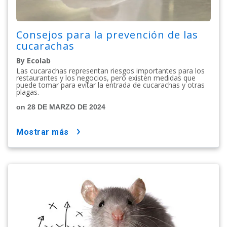
Consejos para la prevención de las
cucarachas
By Ecolab
Las cucarachas representan riesgos importantes para los
restaurantes y los negocios, pero existen medidas que
puede tomar para evitar la entrada de cucarachas y otras
plagas.
on 28 DE MARZO DE 2024
mostrar más