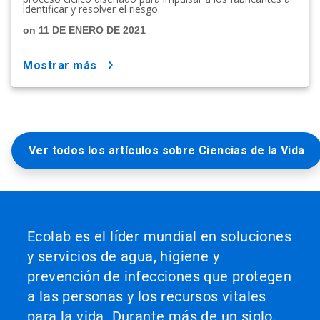
identificar y resolver el riesgo.
on 11 DE ENERO DE 2021
mostrar más
Ver todos los artículos sobre Ciencias de la Vida
Ecolab es el líder mundial en soluciones
y servicios de agua, higiene y
prevención de infecciones que protegen
a las personas y los recursos vitales
para la vida. Durante más de un siglo,