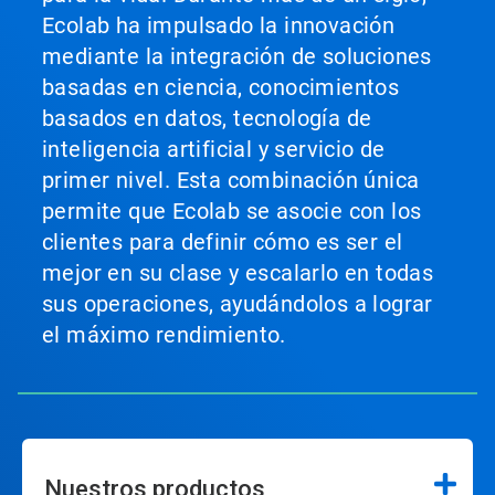
Ecolab ha impulsado la innovación
mediante la integración de soluciones
basadas en ciencia, conocimientos
basados en datos, tecnología de
inteligencia artificial y servicio de
primer nivel. Esta combinación única
permite que Ecolab se asocie con los
clientes para definir cómo es ser el
mejor en su clase y escalarlo en todas
sus operaciones, ayudándolos a lograr
el máximo rendimiento.
Nuestros productos