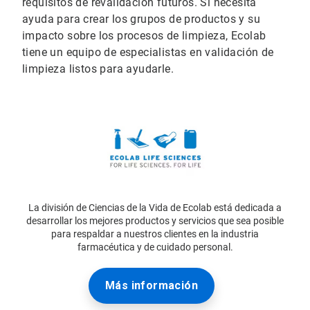
requisitos de revalidación futuros. Si necesita
ayuda para crear los grupos de productos y su
impacto sobre los procesos de limpieza, Ecolab
tiene un equipo de especialistas en validación de
limpieza listos para ayudarle.
La división de Ciencias de la Vida de Ecolab está dedicada a
desarrollar los mejores productos y servicios que sea posible
para respaldar a nuestros clientes en la industria
farmacéutica y de cuidado personal.
Más información