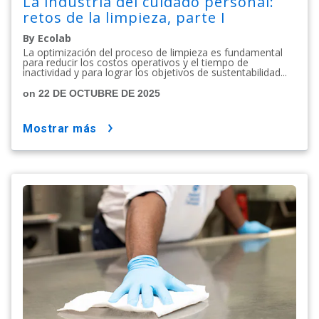
La industria del cuidado personal:
retos de la limpieza, parte I
By Ecolab
La optimización del proceso de limpieza es fundamental
para reducir los costos operativos y el tiempo de
inactividad y para lograr los objetivos de sustentabilidad...
on 22 DE OCTUBRE DE 2025
mostrar más