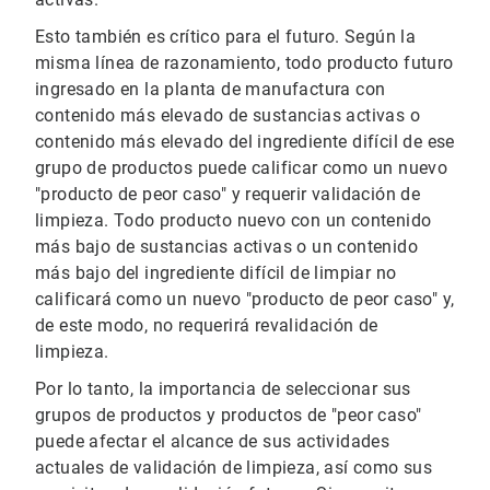
Esto también es crítico para el futuro. Según la
misma línea de razonamiento, todo producto futuro
ingresado en la planta de manufactura con
contenido más elevado de sustancias activas o
contenido más elevado del ingrediente difícil de ese
grupo de productos puede calificar como un nuevo
"producto de peor caso" y requerir validación de
limpieza. Todo producto nuevo con un contenido
más bajo de sustancias activas o un contenido
más bajo del ingrediente difícil de limpiar no
calificará como un nuevo "producto de peor caso" y,
de este modo, no requerirá revalidación de
limpieza.
Por lo tanto, la importancia de seleccionar sus
grupos de productos y productos de "peor caso"
puede afectar el alcance de sus actividades
actuales de validación de limpieza, así como sus