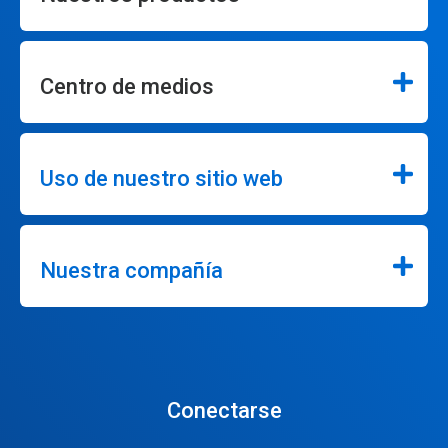
Centro de medios
Uso de nuestro sitio web
Nuestra compañía
Conectarse