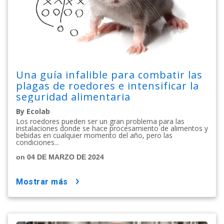
Una guía infalible para combatir las
plagas de roedores e intensificar la
seguridad alimentaria
By Ecolab
Los roedores pueden ser un gran problema para las
instalaciones donde se hace procesamiento de alimentos y
bebidas en cualquier momento del año, pero las
condiciones...
on 04 DE MARZO DE 2024
mostrar más