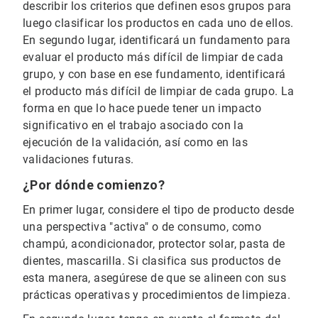
describir los criterios que definen esos grupos para
luego clasificar los productos en cada uno de ellos.
En segundo lugar, identificará un fundamento para
evaluar el producto más difícil de limpiar de cada
grupo, y con base en ese fundamento, identificará
el producto más difícil de limpiar de cada grupo. La
forma en que lo hace puede tener un impacto
significativo en el trabajo asociado con la
ejecución de la validación, así como en las
validaciones futuras.
¿Por dónde comienzo?
En primer lugar, considere el tipo de producto desde
una perspectiva "activa" o de consumo, como
champú, acondicionador, protector solar, pasta de
dientes, mascarilla. Si clasifica sus productos de
esta manera, asegúrese de que se alineen con sus
prácticas operativas y procedimientos de limpieza.