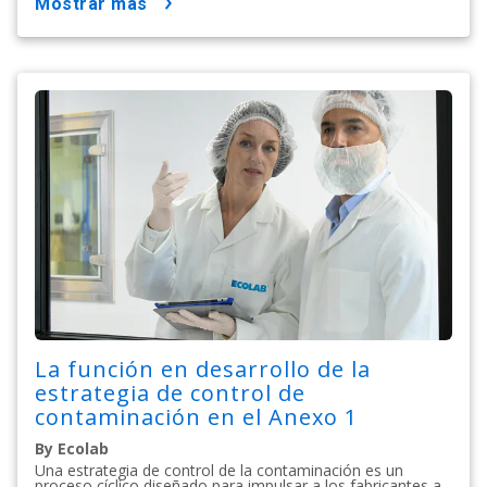
mostrar más
La función en desarrollo de la
estrategia de control de
contaminación en el Anexo 1
By Ecolab
Una estrategia de control de la contaminación es un
proceso cíclico diseñado para impulsar a los fabricantes a