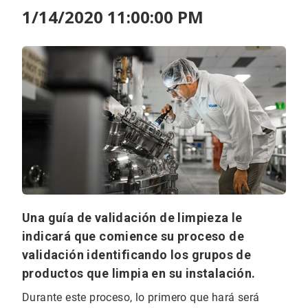
1/14/2020 11:00:00 PM
Una guía de validación de limpieza le
indicará que comience su proceso de
validación identificando los grupos de
productos que limpia en su instalación.
Durante este proceso, lo primero que hará será