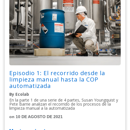
Episodio 1: El recorrido desde la
limpieza manual hasta la COP
automatizada
By Ecolab
En la parte 1 de una serie de 4 partes, Susan Youngquist y
Pete Barrie analizan el recorrido de los procesos de la
limpieza manual a la automatizada
on 10 DE AGOSTO DE 2021