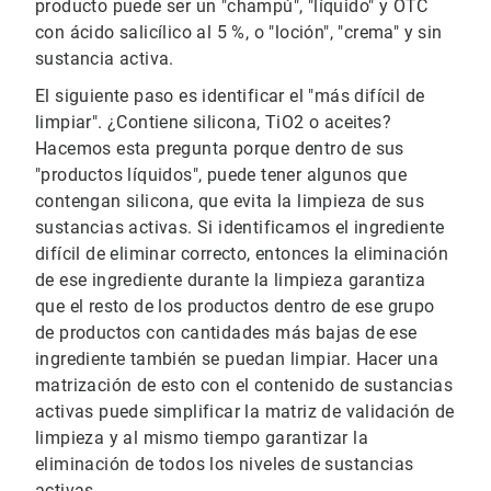
producto puede ser un "champú", "líquido" y OTC
con ácido salicílico al 5 %, o "loción", "crema" y sin
sustancia activa.
El siguiente paso es identificar el "más difícil de
limpiar". ¿Contiene silicona, TiO2 o aceites?
Hacemos esta pregunta porque dentro de sus
"productos líquidos", puede tener algunos que
contengan silicona, que evita la limpieza de sus
sustancias activas. Si identificamos el ingrediente
difícil de eliminar correcto, entonces la eliminación
de ese ingrediente durante la limpieza garantiza
que el resto de los productos dentro de ese grupo
de productos con cantidades más bajas de ese
ingrediente también se puedan limpiar. Hacer una
matrización de esto con el contenido de sustancias
activas puede simplificar la matriz de validación de
limpieza y al mismo tiempo garantizar la
eliminación de todos los niveles de sustancias
activas.