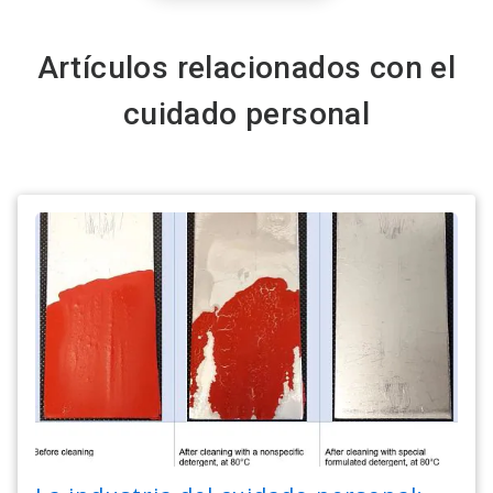
Artículos relacionados con el
cuidado personal