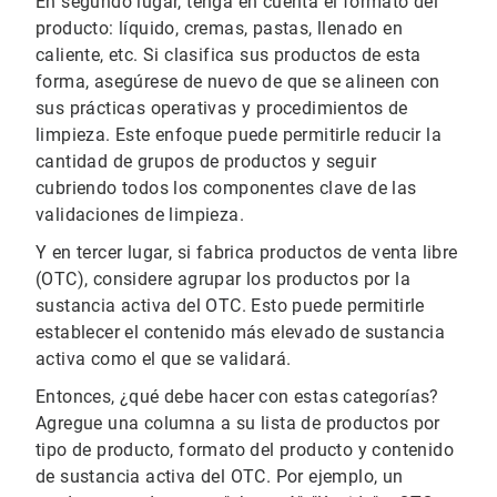
En segundo lugar, tenga en cuenta el formato del
producto: líquido, cremas, pastas, llenado en
caliente, etc. Si clasifica sus productos de esta
forma, asegúrese de nuevo de que se alineen con
sus prácticas operativas y procedimientos de
limpieza. Este enfoque puede permitirle reducir la
cantidad de grupos de productos y seguir
cubriendo todos los componentes clave de las
validaciones de limpieza.
Y en tercer lugar, si fabrica productos de venta libre
(OTC), considere agrupar los productos por la
sustancia activa del OTC. Esto puede permitirle
establecer el contenido más elevado de sustancia
activa como el que se validará.
Entonces, ¿qué debe hacer con estas categorías?
Agregue una columna a su lista de productos por
tipo de producto, formato del producto y contenido
de sustancia activa del OTC. Por ejemplo, un