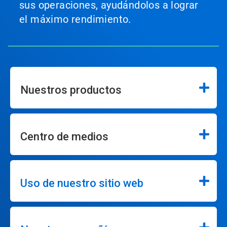
sus operaciones, ayudándolos a lograr
el máximo rendimiento.
Nuestros productos
Centro de medios
Uso de nuestro sitio web