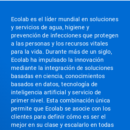
Ecolab es el líder mundial en soluciones
y servicios de agua, higiene y
prevención de infecciones que protegen
a las personas y los recursos vitales
para la vida. Durante más de un siglo,
Ecolab ha impulsado la innovación
mediante la integración de soluciones
basadas en ciencia, conocimientos
basados en datos, tecnología de
inteligencia artificial y servicio de
primer nivel. Esta combinación única
permite que Ecolab se asocie con los
clientes para definir cómo es ser el
mejor en su clase y escalarlo en todas