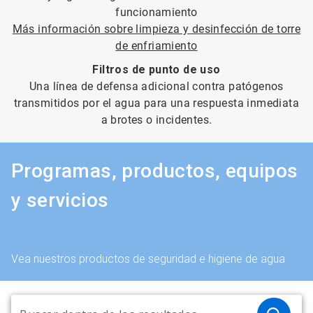
funcionamiento
Más información sobre limpieza y desinfección de torre
de enfriamiento
Filtros de punto de uso
Una línea de defensa adicional contra patógenos
transmitidos por el agua para una respuesta inmediata
a brotes o incidentes.
Programas, productos, equipos
y servicios
Vea nuestros productos de seguridad e higiene de agua