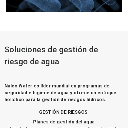
Soluciones de gestión de
riesgo de agua
Nalco Water es líder mundial en programas de
seguridad e higiene de agua y ofrece un enfoque
holístico para la gestión de riesgos hídricos.
GESTIÓN DE RIESGOS
Planes de gestión del agua