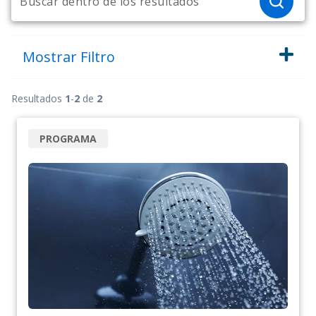
Mostrar
Filtro
Resultados
1
-
2
de
2
PROGRAMA