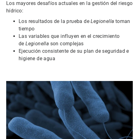
Los mayores desafíos actuales en la gestión del riesgo
hídrico:
Los resultados de la prueba de
Legionella
toman
tiempo
Las variables que influyen en el crecimiento
de
Legionella
son complejas
Ejecución consistente de su plan de seguridad e
higiene de agua