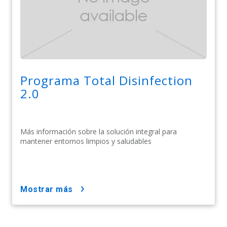
Programa Total Disinfection
2.0
Más información sobre la solución integral para
mantener entornos limpios y saludables
mostrar más