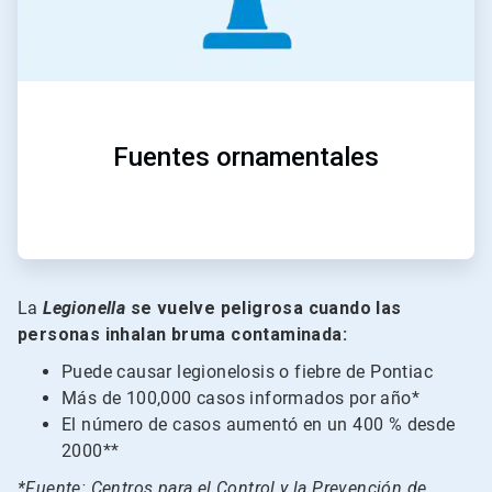
Fuentes ornamentales
La
Legionella
se vuelve peligrosa cuando las
personas inhalan bruma contaminada:
Puede causar legionelosis o fiebre de Pontiac
Más de 100,000 casos informados por año*
El número de casos aumentó en un 400 % desde
2000**
*Fuente: Centros para el Control y la Prevención de