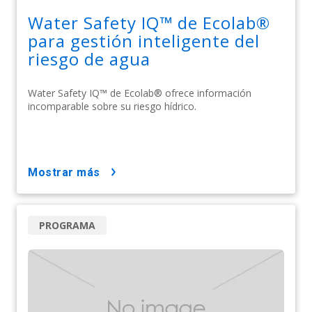
Water Safety IQ™ de Ecolab®
para gestión inteligente del
riesgo de agua
Water Safety IQ™ de Ecolab® ofrece información
incomparable sobre su riesgo hídrico.
mostrar más
PROGRAMA