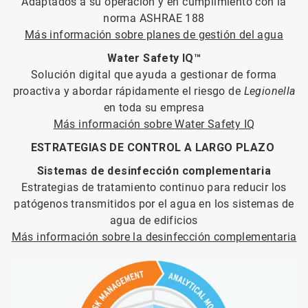
Adaptados a su operación y en cumplimiento con la
norma ASHRAE 188
Más información sobre planes de gestión del agua
Water Safety IQ™
Solución digital que ayuda a gestionar de forma
proactiva y abordar rápidamente el riesgo de
Legionella
en toda su empresa
Más información sobre Water Safety IQ​​​​​​​
ESTRATEGIAS DE CONTROL A LARGO PLAZO
Sistemas de desinfección complementaria
Estrategias de tratamiento continuo para reducir los
patógenos transmitidos por el agua en los sistemas de
agua de edificios
Más información sobre la desinfección complementaria