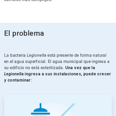
El problema
La bacteria
Legionella
está presente de forma natural
en el agua superficial. El agua municipal que ingresa a
su edificio no está esterilizada.
Una vez que la
Legionella
ingresa a sus instalaciones, puede crecer
y contaminar:
ArticleTile
1
de
5