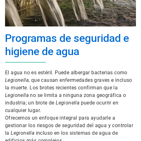
Programas de seguridad e
higiene de agua
El agua no es estéril. Puede albergar bacterias como
Legionella
, que causan enfermedades graves e incluso
la muerte. Los brotes recientes confirman que la
Legionella
no se limita a ninguna zona geográfica o
industria; un brote de
Legionella
puede ocurrir en
cualquier lugar.
Ofrecemos un enfoque integral para ayudarle a
gestionar los riesgos de seguridad del agua y controlar
la
Legionella
incluso en los sistemas de agua de
edificios más complejos.