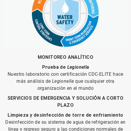
MONITOREO ANALÍTICO
Prueba de
Legionella
Nuestro laboratorio con certificación CDC-ELITE hace
más análisis de
Legionella
que cualquier otra
organización en el mundo
SERVICIOS DE EMERGENCIA Y SOLUCIÓN A CORTO
PLAZO
Limpieza y desinfección de torre de enfriamiento
Desinfección de su sistema de agua de refrigeración en
línea y regreso seguro a las condiciones normales de