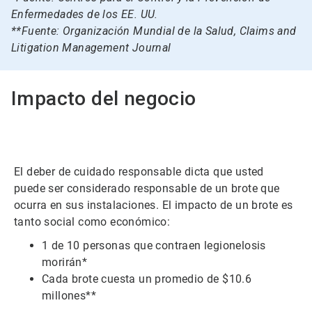
Enfermedades de los EE. UU.
**Fuente: Organización Mundial de la Salud, Claims and
Litigation Management Journal
Impacto del negocio
El deber de cuidado responsable dicta que usted
puede ser considerado responsable de un brote que
ocurra en sus instalaciones. El impacto de un brote es
tanto social como económico:
1 de 10 personas que contraen legionelosis
morirán*
Cada brote cuesta un promedio de $10.6
millones**