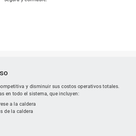
oso
ompetitiva y disminuir sus costos operativos totales.
s en todo el sistema, que incluyen:
ese a la caldera
s de la caldera