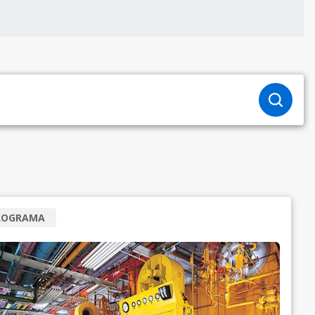
ROGRAMA