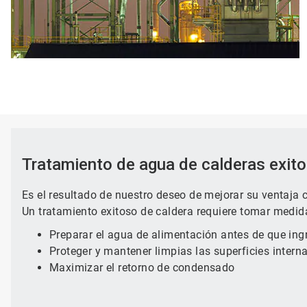
Tratamiento de agua de calderas exit
Es el resultado de nuestro deseo de mejorar su ventaja c
Un tratamiento exitoso de caldera requiere tomar medida
Preparar el agua de alimentación antes de que ingr
Proteger y mantener limpias las superficies interna
Maximizar el retorno de condensado