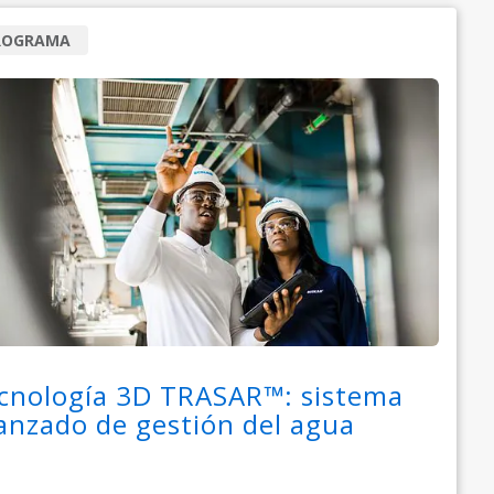
ROGRAMA
cnología 3D TRASAR™: sistema
anzado de gestión del agua