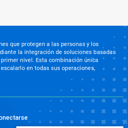
ones que protegen a las personas y los
ediante la integración de soluciones basadas
e primer nivel. Esta combinación única
 escalarlo en todas sus operaciones,
onectarse