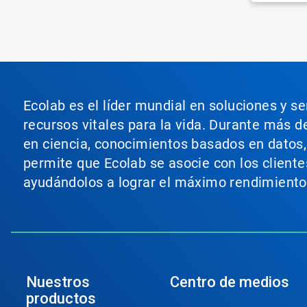
Ecolab es el líder mundial en soluciones y s
recursos vitales para la vida. Durante más d
en ciencia, conocimientos basados en datos, t
permite que Ecolab se asocie con los cliente
ayudándolos a lograr el máximo rendimiento
Nuestros
Centro de medios
productos