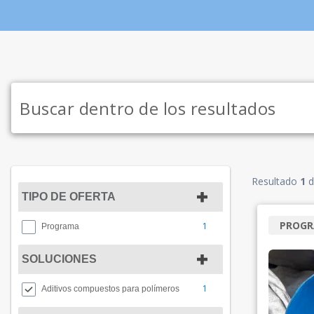
Resultado
1
d
TIPO DE OFERTA
PROG
1
Programa
SOLUCIONES
1
Aditivos compuestos para polímeros