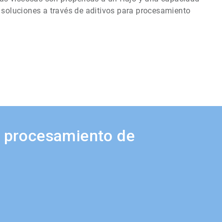
e soluciones a través de aditivos para procesamiento
a procesamiento de