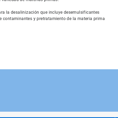
ra la desalinización que incluye desemulsificantes
e contaminantes y pretratamiento de la materia prima