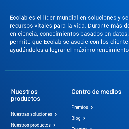
Ecolab es el líder mundial en soluciones y s
recursos vitales para la vida. Durante más d
en ciencia, conocimientos basados en datos, t
permite que Ecolab se asocie con los cliente
ayudándolos a lograr el máximo rendimiento
Nuestros
Centro de medios
productos
Premios
Nuestras soluciones
Blog
Nuestros productos