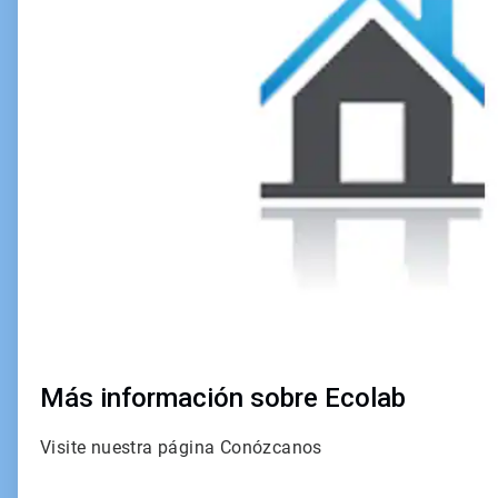
4
Más información sobre Ecolab
Visite nuestra página Conózcanos