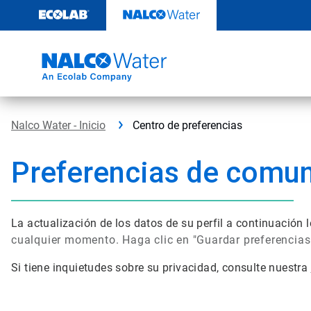
Saltar
al
contenido
Nalco Water - Inicio
Centro de preferencias
Preferencias de comu
La actualización de los datos de su perfil a continuació
cualquier momento. Haga clic en "Guardar preferencias" 
Si tiene inquietudes sobre su privacidad, consulte nuestra