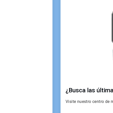
4
¿Busca las últim
Visite nuestro centro de