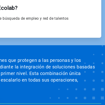
Ecolab?
de búsqueda de empleo y red de talentos
ones que protegen a las personas y los
ediante la integración de soluciones basadas
e primer nivel. Esta combinación única
 escalarlo en todas sus operaciones,