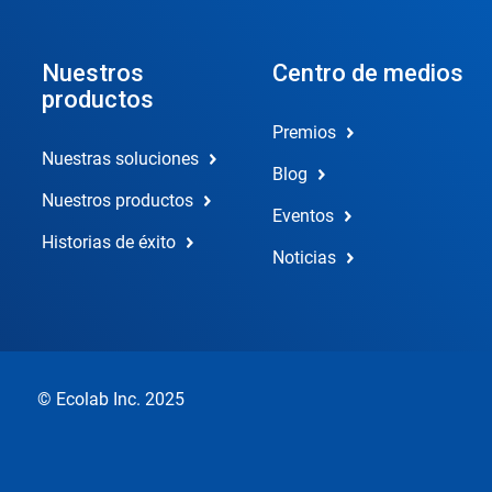
Nuestros
Centro de medios
productos
Premios
Nuestras soluciones
Blog
Nuestros productos
Eventos
Historias de éxito
Noticias
© Ecolab Inc. 2025