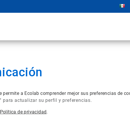
nicación
n le permite a Ecolab comprender mejor sus preferencias de 
para actualizar su perfil y preferencias.
Política de privacidad
.