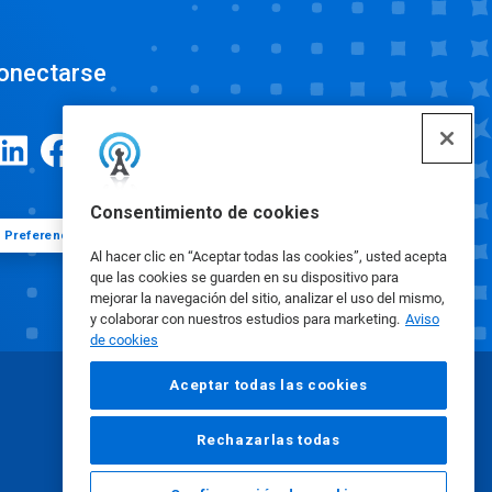
onectarse
Consentimiento de cookies
Preferencias de cookies
Al hacer clic en “Aceptar todas las cookies”, usted acepta
que las cookies se guarden en su dispositivo para
mejorar la navegación del sitio, analizar el uso del mismo,
y colaborar con nuestros estudios para marketing.
Aviso
de cookies
Aceptar todas las cookies
Rechazarlas todas