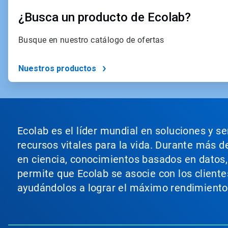
¿Busca un producto de Ecolab?
Busque en nuestro catálogo de ofertas
Nuestros productos
Ecolab es el líder mundial en soluciones y s
recursos vitales para la vida. Durante más d
en ciencia, conocimientos basados en datos, t
permite que Ecolab se asocie con los cliente
ayudándolos a lograr el máximo rendimiento