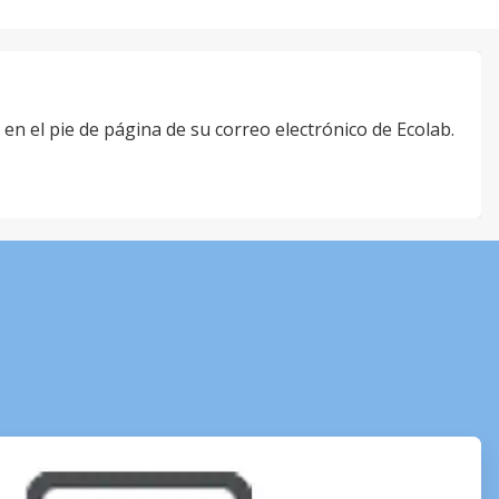
" en el pie de página de su correo electrónico de Ecolab.