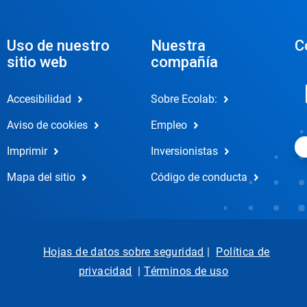
Uso de nuestro
Nuestra
C
sitio web
compañía
Accesibilidad
Sobre Ecolab:
Aviso de cookies
Empleo
Imprimir
Inversionistas
Mapa del sitio
Código de conducta
Hojas de datos sobre seguridad
|
Política de
privacidad
|
Términos de uso